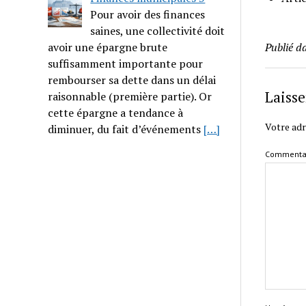
Pour avoir des finances
saines, une collectivité doit
Publié d
avoir une épargne brute
suffisamment importante pour
rembourser sa dette dans un délai
Laiss
raisonnable (première partie). Or
cette épargne a tendance à
Votre adr
diminuer, du fait d’événements
[…]
Commenta