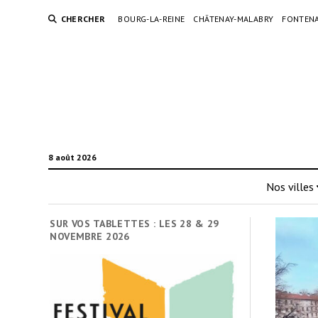
CHERCHER
BOURG-LA-REINE
CHÂTENAY-MALABRY
FONTENA
8 août 2026
Nos villes
SUR VOS TABLETTES : LES 28 & 29
NOVEMBRE 2026