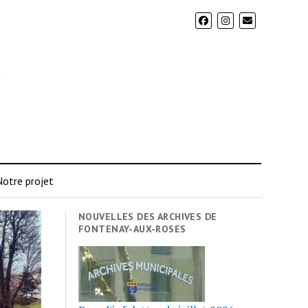
otre projet
NOUVELLES DES ARCHIVES DE
FONTENAY-AUX-ROSES