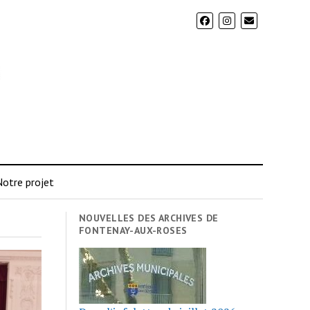
otre projet
NOUVELLES DES ARCHIVES DE
FONTENAY-AUX-ROSES