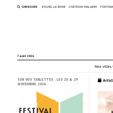
CHERCHER
BOURG-LA-REINE
CHÂTENAY-MALABRY
FONTENA
7 août 2026
Nos villes
SUR VOS TABLETTES : LES 28 & 29
Articl
NOVEMBRE 2026