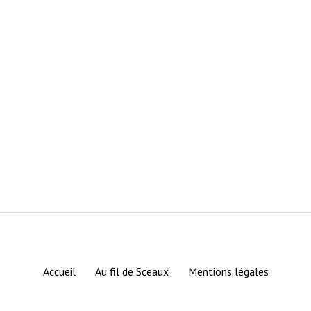
Accueil
Au fil de Sceaux
Mentions légales