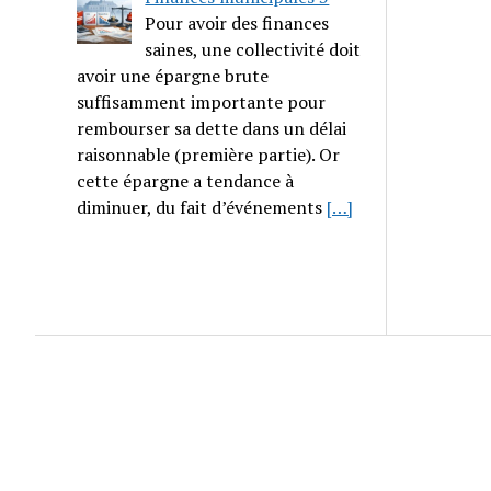
Pour avoir des finances
saines, une collectivité doit
avoir une épargne brute
suffisamment importante pour
rembourser sa dette dans un délai
raisonnable (première partie). Or
cette épargne a tendance à
diminuer, du fait d’événements
[…]