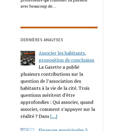
avec beaucoup de…
DERNIÈRES ANALYSES
Associer les habitants,
proposition de conclusion
La Gazette a publié
plusieurs contributions sur la
question de l’association des
habitants à la vie de la cité. Trois
questions méritent d’être
approfondies : Qui associer, quand
associer, comment s’appuyer sur la
réalité ? Dans
[…]
Finances municipales 3