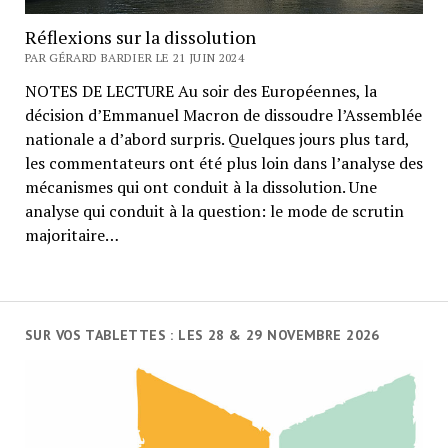
Réflexions sur la dissolution
PAR GÉRARD BARDIER LE 21 JUIN 2024
NOTES DE LECTURE Au soir des Européennes, la
décision d’Emmanuel Macron de dissoudre l’Assemblée
nationale a d’abord surpris. Quelques jours plus tard,
les commentateurs ont été plus loin dans l’analyse des
mécanismes qui ont conduit à la dissolution. Une
analyse qui conduit à la question: le mode de scrutin
majoritaire…
SUR VOS TABLETTES : LES 28 & 29 NOVEMBRE 2026