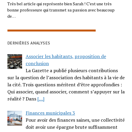
Très bel article qui représente bien Sarah ! C’est une très
bonne professeure qui transmet sa passion avec beaucoup
de…
DERNIÈRES ANALYSES
Associer les habitants, proposition de
conclusion
La Gazette a publié plusieurs contributions
sur la question de l’association des habitants à la vie de
la cité. Trois questions méritent d’être approfondies :
Qui associer, quand associer, comment s’appuyer sur la
réalité ? Dans
[…]
Finances municipales 3
Pour avoir des finances saines, une collectivité
doit avoir une épargne brute suffisamment