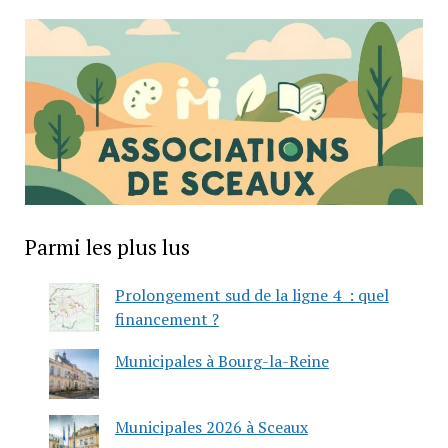
Parmi les plus lus
Prolongement sud de la ligne 4 : quel
financement ?
Municipales à Bourg-la-Reine
Municipales 2026 à Sceaux