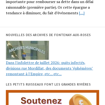
importante pour rembourser sa dette dans un délai
raisonnable (première partie). Or cette épargne a
tendance à diminuer, du fait d’événements
[…]
NOUVELLES DES ARCHIVES DE FONTENAY-AUX-ROSES
Dans l'infolettre de juillet 2026: puits infectés,
divisions rue Mordillat, des documents "éphémères"
remontant à l'Empire, etc... etc...
LES PETITS RUISSEAUX FONT LES GRANDES RIVIÈRES