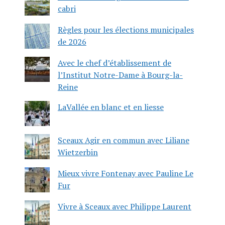
cabri
Règles pour les élections municipales
de 2026
Avec le chef d’établissement de
l’Institut Notre-Dame à Bourg-la-
Reine
LaVallée en blanc et en liesse
Sceaux Agir en commun avec Liliane
Wietzerbin
Mieux vivre Fontenay avec Pauline Le
Fur
Vivre à Sceaux avec Philippe Laurent