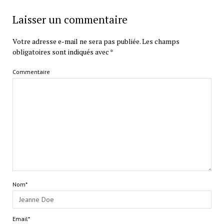
Laisser un commentaire
Votre adresse e-mail ne sera pas publiée.
Les champs
obligatoires sont indiqués avec
*
Commentaire
Nom*
Email*