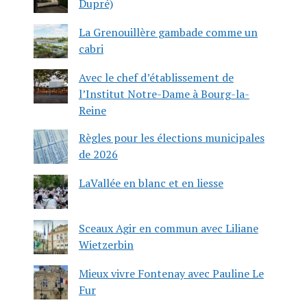
Dupré)
La Grenouillère gambade comme un
cabri
Avec le chef d’établissement de
l’Institut Notre-Dame à Bourg-la-
Reine
Règles pour les élections municipales
de 2026
LaVallée en blanc et en liesse
Sceaux Agir en commun avec Liliane
Wietzerbin
Mieux vivre Fontenay avec Pauline Le
Fur