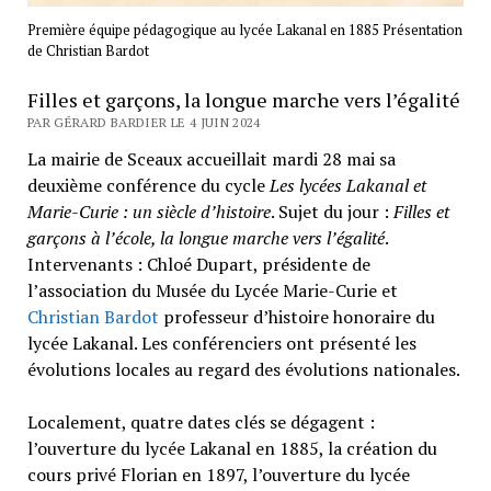
Première équipe pédagogique au lycée Lakanal en 1885 Présentation
de Christian Bardot
Filles et garçons, la longue marche vers l’égalité
PAR GÉRARD BARDIER LE 4 JUIN 2024
La mairie de Sceaux accueillait mardi 28 mai sa
deuxième conférence du cycle
Les lycées Lakanal et
Marie-Curie : un siècle d’histoire
. Sujet du jour :
Filles et
garçons à l’école, la longue marche vers l’égalité
.
Intervenants : Chloé Dupart, présidente de
l’association du Musée du Lycée Marie-Curie et
Christian Bardot
professeur d’histoire honoraire du
lycée Lakanal. Les conférenciers ont présenté les
évolutions locales au regard des évolutions nationales.
Localement, quatre dates clés se dégagent :
l’ouverture du lycée Lakanal en 1885, la création du
cours privé Florian en 1897, l’ouverture du lycée