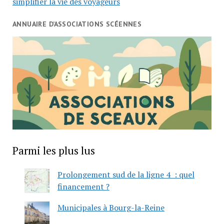
simplifier la vie des voyageurs
ANNUAIRE D’ASSOCIATIONS SCÉENNES
Parmi les plus lus
Prolongement sud de la ligne 4 : quel
financement ?
Municipales à Bourg-la-Reine