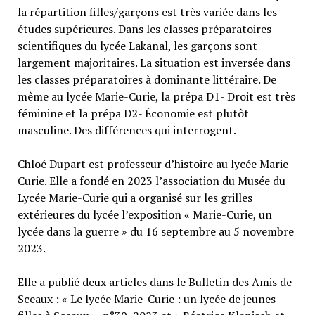
la répartition filles/garçons est très variée dans les
études supérieures. Dans les classes préparatoires
scientifiques du lycée Lakanal, les garçons sont
largement majoritaires. La situation est inversée dans
les classes préparatoires à dominante littéraire. De
même au lycée Marie-Curie, la prépa D1- Droit est très
féminine et la prépa D2- Économie est plutôt
masculine. Des différences qui interrogent.
Chloé Dupart est professeur d’histoire au lycée Marie-
Curie. Elle a fondé en 2023 l’association du Musée du
Lycée Marie-Curie qui a organisé sur les grilles
extérieures du lycée l’exposition « Marie-Curie, un
lycée dans la guerre » du 16 septembre au 5 novembre
2023.
Elle a publié deux articles dans le Bulletin des Amis de
Sceaux : « Le lycée Marie-Curie : un lycée de jeunes