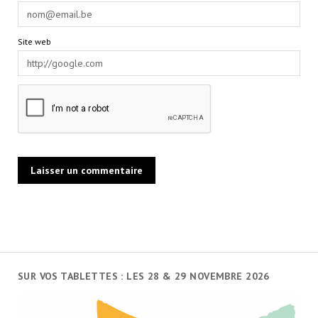
Site web
SUR VOS TABLETTES : LES 28 & 29 NOVEMBRE 2026