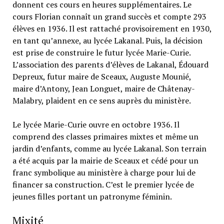
donnent ces cours en heures supplémentaires. Le
cours Florian connaît un grand succès et compte 293
élèves en 1936. Il est rattaché provisoirement en 1930,
en tant qu’annexe, au lycée Lakanal. Puis, la décision
est prise de construire le futur lycée Marie-Curie.
L’association des parents d’élèves de Lakanal, Édouard
Depreux, futur maire de Sceaux, Auguste Mounié,
maire d’Antony, Jean Longuet, maire de Châtenay-
Malabry, plaident en ce sens auprès du ministère.
Le lycée Marie-Curie ouvre en octobre 1936. Il
comprend des classes primaires mixtes et même un
jardin d’enfants, comme au lycée Lakanal. Son terrain
a été acquis par la mairie de Sceaux et cédé pour un
franc symbolique au ministère à charge pour lui de
financer sa construction. C’est le premier lycée de
jeunes filles portant un patronyme féminin.
Mixité