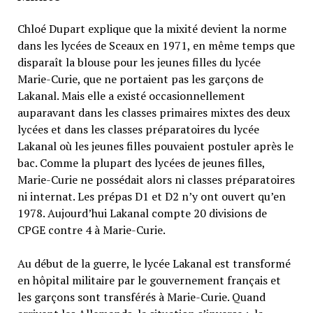
Chloé Dupart explique que la mixité devient la norme
dans les lycées de Sceaux en 1971, en même temps que
disparaît la blouse pour les jeunes filles du lycée
Marie-Curie, que ne portaient pas les garçons de
Lakanal. Mais elle a existé occasionnellement
auparavant dans les classes primaires mixtes des deux
lycées et dans les classes préparatoires du lycée
Lakanal où les jeunes filles pouvaient postuler après le
bac. Comme la plupart des lycées de jeunes filles,
Marie-Curie ne possédait alors ni classes préparatoires
ni internat. Les prépas D1 et D2 n’y ont ouvert qu’en
1978. Aujourd’hui Lakanal compte 20 divisions de
CPGE contre 4 à Marie-Curie.
Au début de la guerre, le lycée Lakanal est transformé
en hôpital militaire par le gouvernement français et
les garçons sont transférés à Marie-Curie. Quand