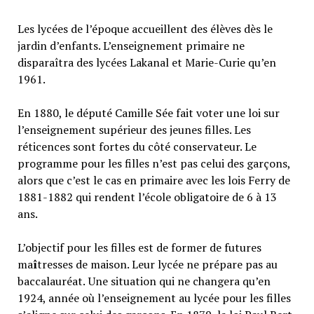
Les lycées de l’époque accueillent des élèves dès le
jardin d’enfants. L’enseignement primaire ne
disparaîtra des lycées Lakanal et Marie-Curie qu’en
1961.
En 1880, le député Camille Sée fait voter une loi sur
l’enseignement supérieur des jeunes filles. Les
réticences sont fortes du côté conservateur. Le
programme pour les filles n’est pas celui des garçons,
alors que c’est le cas en primaire avec les lois Ferry de
1881-1882 qui rendent l’école obligatoire de 6 à 13
ans.
L’objectif pour les filles est de former de futures
ma
î
tresses de maison. Leur lycée ne prépare pas au
baccalauréat.
Une situation qui ne changera qu’en
1924, année où l’enseignement au lycée pour les filles