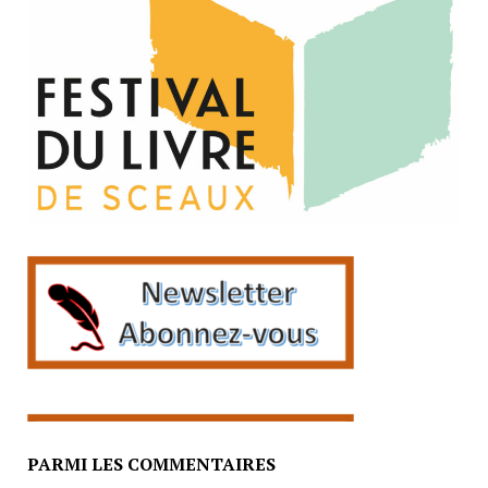
PARMI LES COMMENTAIRES