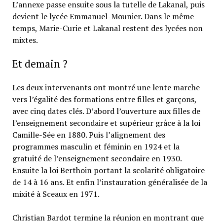
L’annexe passe ensuite sous la tutelle de Lakanal, puis
devient le lycée Emmanuel-Mounier. Dans le même
temps, Marie-Curie et Lakanal restent des lycées non
mixtes.
Et demain ?
Les deux intervenants ont montré une lente marche
vers l’égalité des formations entre filles et garçons,
avec cinq dates clés. D’abord l’ouverture aux filles de
l’enseignement secondaire et supérieur grâce à la loi
Camille-Sée en 1880. Puis l’alignement des
programmes masculin et féminin en 1924 et la
gratuité de l’enseignement secondaire en 1930.
Ensuite la loi Berthoin portant la scolarité obligatoire
de 14 à 16 ans. Et enfin l’instauration généralisée de la
mixité à Sceaux en 1971.
Christian Bardot termine la réunion en montrant que