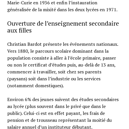
Marie-Curie en 1936 et enfin l’instauration
généralisée de la mixité dans les deux lycées en 1971.
Ouverture de l’enseignement secondaire
aux filles
Christian Bardot présente les événements nationaux.
Vers 1880, le parcours scolaire dominant dans la
population consiste à aller à l’école primaire, passer
ou non le certificat d’études puis, au-delà de 13 ans,
commencer à travailler, soit chez ses parents
(paysans) soit dans l’industrie ou les services
(notamment domestiques).
Environ 6% des jeunes suivent des études secondaires
au lycée (plus souvent dans le privé que dans le
public). Celui-ci est en effet payant, les frais de
pension et de trousseau représentant la moitié du
salaire annuel d’un instituteur débutant.