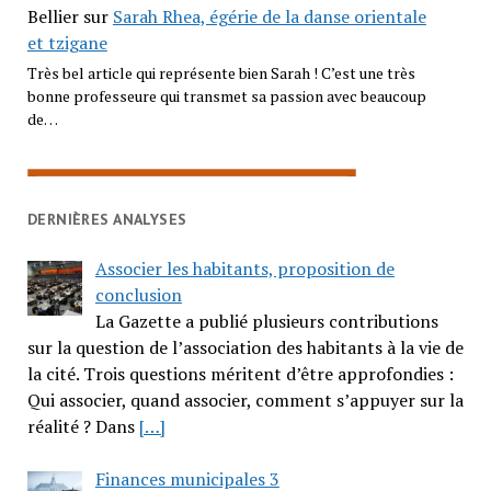
Bellier
sur
Sarah Rhea, égérie de la danse orientale
et tzigane
Très bel article qui représente bien Sarah ! C’est une très
bonne professeure qui transmet sa passion avec beaucoup
de…
DERNIÈRES ANALYSES
Associer les habitants, proposition de
conclusion
La Gazette a publié plusieurs contributions
sur la question de l’association des habitants à la vie de
la cité. Trois questions méritent d’être approfondies :
Qui associer, quand associer, comment s’appuyer sur la
réalité ? Dans
[…]
Finances municipales 3