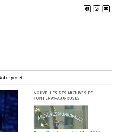
otre projet
NOUVELLES DES ARCHIVES DE
FONTENAY-AUX-ROSES