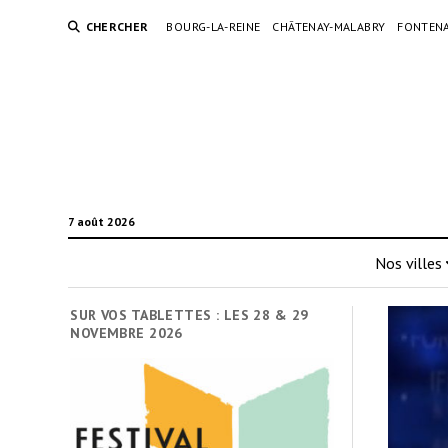
CHERCHER
BOURG-LA-REINE
CHÂTENAY-MALABRY
FONTENA
7 août 2026
Nos villes
SUR VOS TABLETTES : LES 28 & 29
NOVEMBRE 2026