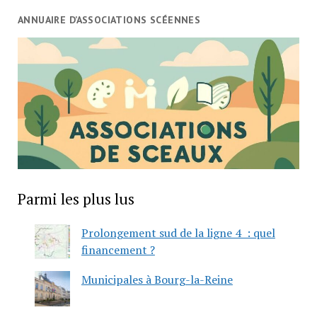
ANNUAIRE D’ASSOCIATIONS SCÉENNES
Parmi les plus lus
Prolongement sud de la ligne 4 : quel
financement ?
Municipales à Bourg-la-Reine