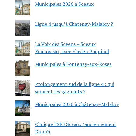
Municipales 2026 à Sceaux
Ligne 4 jusqu’à Châtenay-Malabry ?
La Voix des Scéens – Sceaux
Renouveau, avec Flavien Poupinel
Municipales à Fontenay-aux-Roses
Prolongement sud de la ligne 4 : qui
seraient les gagnants ?
Municipales 2026 à Châtenay-Malabry
Clinique FSEF Sceaux (anciennement
Dupré)