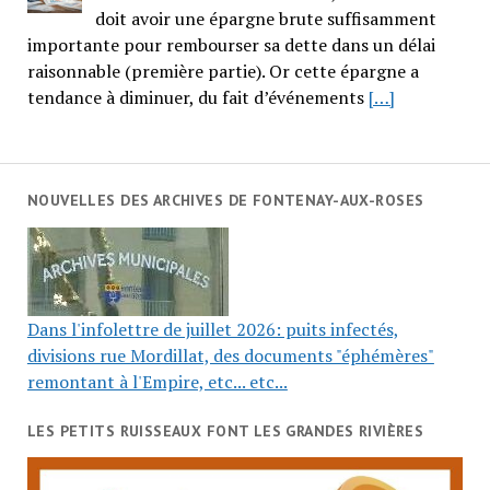
doit avoir une épargne brute suffisamment
importante pour rembourser sa dette dans un délai
raisonnable (première partie). Or cette épargne a
tendance à diminuer, du fait d’événements
[…]
NOUVELLES DES ARCHIVES DE FONTENAY-AUX-ROSES
Dans l'infolettre de juillet 2026: puits infectés,
divisions rue Mordillat, des documents "éphémères"
remontant à l'Empire, etc... etc...
LES PETITS RUISSEAUX FONT LES GRANDES RIVIÈRES