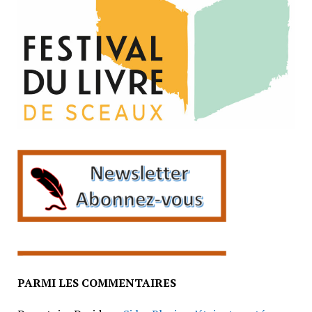
PARMI LES COMMENTAIRES