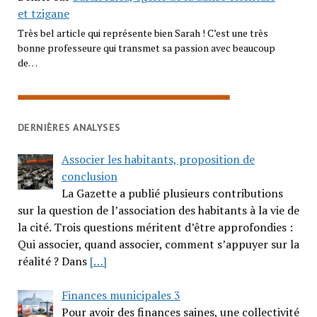
et tzigane
Très bel article qui représente bien Sarah ! C’est une très
bonne professeure qui transmet sa passion avec beaucoup
de…
DERNIÈRES ANALYSES
Associer les habitants, proposition de
conclusion
La Gazette a publié plusieurs contributions
sur la question de l’association des habitants à la vie de
la cité. Trois questions méritent d’être approfondies :
Qui associer, quand associer, comment s’appuyer sur la
réalité ? Dans
[…]
Finances municipales 3
Pour avoir des finances saines, une collectivité