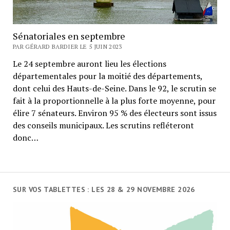
Sénatoriales en septembre
PAR GÉRARD BARDIER LE 5 JUIN 2023
Le 24 septembre auront lieu les élections
départementales pour la moitié des départements,
dont celui des Hauts-de-Seine. Dans le 92, le scrutin se
fait à la proportionnelle à la plus forte moyenne, pour
élire 7 sénateurs. Environ 95 % des électeurs sont issus
des conseils municipaux. Les scrutins refléteront
donc…
SUR VOS TABLETTES : LES 28 & 29 NOVEMBRE 2026