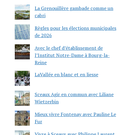
La Grenouillère gambade comme un
cabri
Règles pour les élections municipales
de 2026
Avec le chef d’établissement de
l’Institut Notre-Dame à Bourg-la-
Reine
LaVallée en blanc et en liesse
Sceaux Agir en commun avec Liliane
Wietzerbin
Mieux vivre Fontenay avec Pauline Le
Fur
Vivre à Sceaux avec Philippe Laurent