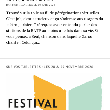
PAR BOB TROTTER LE 10 JUIN 2023
Trouvé sur la toile au fil de pérégrinations virtuelles.
C’est joli, c’est astucieux et ça s’adresse aux usagers du
métro parisien. Prérequis: avoir entendu parler des
stations de la RATP au moins une fois dans sa vie. Si
vous pensez à Seul, chanson dans laquelle Garou
chante : Celui qui…
SUR VOS TABLETTES : LES 28 & 29 NOVEMBRE 2026