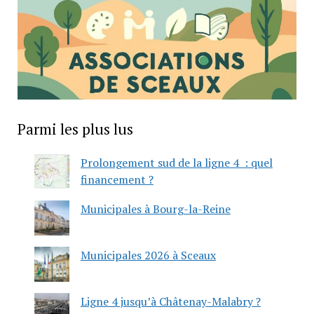
Parmi les plus lus
Prolongement sud de la ligne 4 : quel
financement ?
Municipales à Bourg-la-Reine
Municipales 2026 à Sceaux
Ligne 4 jusqu’à Châtenay-Malabry ?