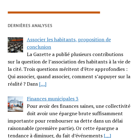
DERNIÈRES ANALYSES
Associer les habitants, proposition de
conclusion
La Gazette a publié plusieurs contributions
sur la question de l’association des habitants à la vie de
la cité. Trois questions méritent d’être approfondies :
Qui associer, quand associer, comment s’appuyer sur la
réalité ? Dans
[…]
Finances municipales 3
Pour avoir des finances saines, une collectivité
doit avoir une épargne brute suffisamment
importante pour rembourser sa dette dans un délai
raisonnable (première partie). Or cette épargne a
tendance à diminuer, du fait d’événements
[…]