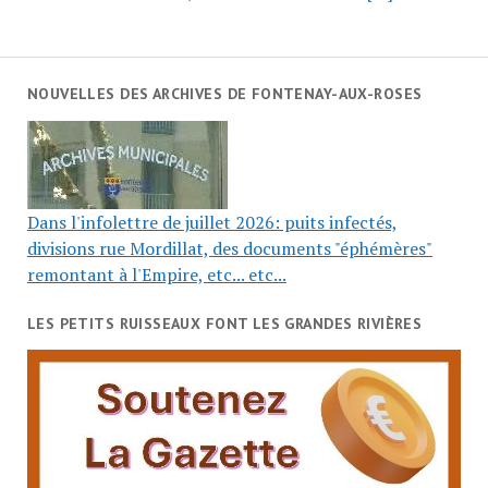
NOUVELLES DES ARCHIVES DE FONTENAY-AUX-ROSES
Dans l'infolettre de juillet 2026: puits infectés,
divisions rue Mordillat, des documents "éphémères"
remontant à l'Empire, etc... etc...
LES PETITS RUISSEAUX FONT LES GRANDES RIVIÈRES