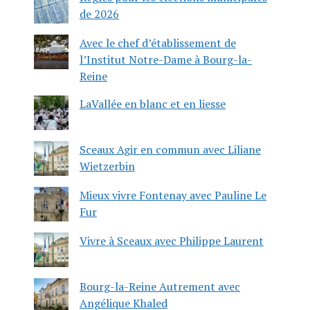
de 2026
Avec le chef d’établissement de
l’Institut Notre-Dame à Bourg-la-
Reine
LaVallée en blanc et en liesse
Sceaux Agir en commun avec Liliane
Wietzerbin
Mieux vivre Fontenay avec Pauline Le
Fur
Vivre à Sceaux avec Philippe Laurent
Bourg-la-Reine Autrement avec
Angélique Khaled