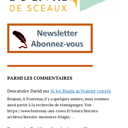
PARMI LES COMMENTAIRES
Descatoire David
sur
Si les Blagis m’étaient contés
Bonjour, A Fontenay, il y a quelques années, nous sommes
aussi partis à la recherche de témoignages. Voir :
https://www.fontenay-aux-roses.fr/loisirs/histoire-
archives/histoire-memoires-blagis/…