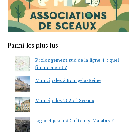
Parmi les plus lus
Prolongement sud de la ligne 4 : quel
financement ?
Municipales à Bourg-la-Reine
Municipales 2026 à Sceaux
Ligne 4 jusqu’à Châtenay-Malabry ?