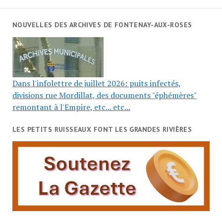
NOUVELLES DES ARCHIVES DE FONTENAY-AUX-ROSES
Dans l'infolettre de juillet 2026: puits infectés,
divisions rue Mordillat, des documents "éphémères"
remontant à l'Empire, etc... etc...
LES PETITS RUISSEAUX FONT LES GRANDES RIVIÈRES