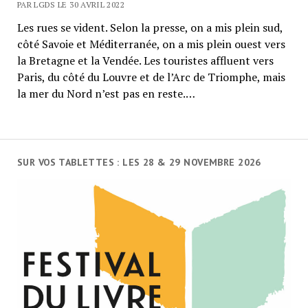
PAR LGDS LE 30 AVRIL 2022
Les rues se vident. Selon la presse, on a mis plein sud,
côté Savoie et Méditerranée, on a mis plein ouest vers
la Bretagne et la Vendée. Les touristes affluent vers
Paris, du côté du Louvre et de l’Arc de Triomphe, mais
la mer du Nord n’est pas en reste.…
SUR VOS TABLETTES : LES 28 & 29 NOVEMBRE 2026