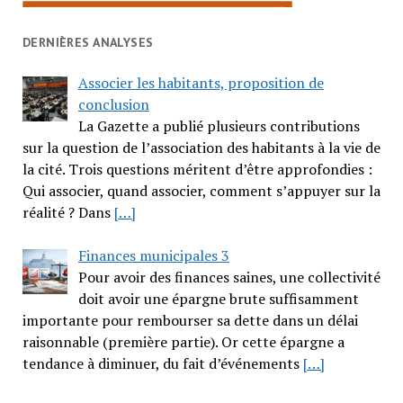
DERNIÈRES ANALYSES
Associer les habitants, proposition de
conclusion
La Gazette a publié plusieurs contributions
sur la question de l’association des habitants à la vie de
la cité. Trois questions méritent d’être approfondies :
Qui associer, quand associer, comment s’appuyer sur la
réalité ? Dans
[…]
Finances municipales 3
Pour avoir des finances saines, une collectivité
doit avoir une épargne brute suffisamment
importante pour rembourser sa dette dans un délai
raisonnable (première partie). Or cette épargne a
tendance à diminuer, du fait d’événements
[…]