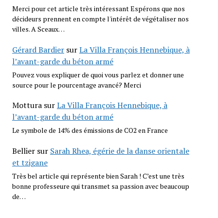
Merci pour cet article très intéressant Espérons que nos
décideurs prennent en compte l'intérêt de végétaliser nos
villes. A Sceaux…
Gérard Bardier
sur
La Villa François Hennebique, à
l’avant-garde du béton armé
Pouvez vous expliquer de quoi vous parlez et donner une
source pour le pourcentage avancé? Merci
Mottura
sur
La Villa François Hennebique, à
l’avant-garde du béton armé
Le symbole de 14% des émissions de CO2 en France
Bellier
sur
Sarah Rhea, égérie de la danse orientale
et tzigane
Très bel article qui représente bien Sarah ! C’est une très
bonne professeure qui transmet sa passion avec beaucoup
de…