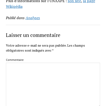
Plus d’informations sur l’UNAAPE :
son site
,
la page
Wikipédia
Publié dans
Analyses
Laisser un commentaire
Votre adresse e-mail ne sera pas publiée.
Les champs
obligatoires sont indiqués avec
*
Commentaire