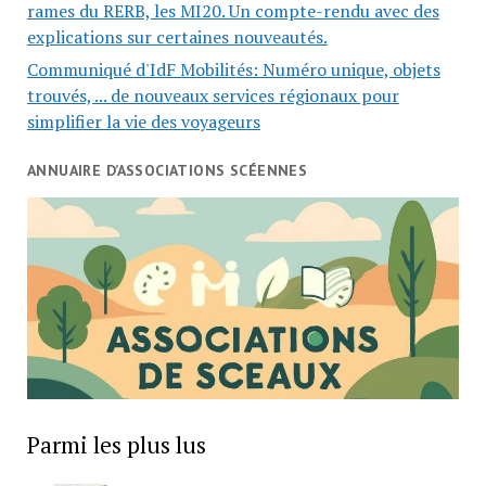
rames du RERB, les MI20. Un compte-rendu avec des
explications sur certaines nouveautés.
Communiqué d'IdF Mobilités: Numéro unique, objets
trouvés, ... de nouveaux services régionaux pour
simplifier la vie des voyageurs
ANNUAIRE D’ASSOCIATIONS SCÉENNES
Parmi les plus lus