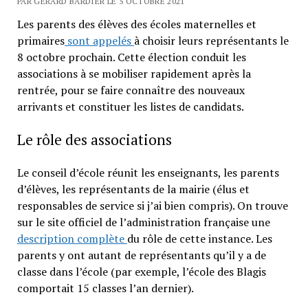
PAR GÉRARD BARDIER LE 5 OCTOBRE 2021
Les parents des élèves des écoles maternelles et
primaires
sont appelés
à choisir leurs représentants le
8 octobre prochain. Cette élection conduit les
associations à se mobiliser rapidement après la
rentrée, pour se faire connaître des nouveaux
arrivants et constituer les listes de candidats.
Le rôle des associations
Le conseil d’école réunit les enseignants, les parents
d’élèves, les représentants de la mairie (élus et
responsables de service si j’ai bien compris). On trouve
sur le site officiel de l’administration française une
description complète
du rôle de cette instance. Les
parents y ont autant de représentants qu’il y a de
classe dans l’école (par exemple, l’école des Blagis
comportait 15 classes l’an dernier).