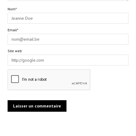
Nom*
Email*
Site web