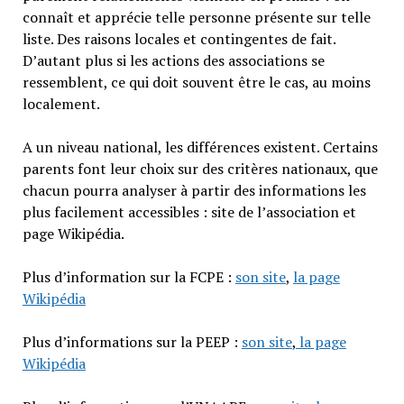
connaît et apprécie telle personne présente sur telle
liste. Des raisons locales et contingentes de fait.
D’autant plus si les actions des associations se
ressemblent, ce qui doit souvent être le cas, au moins
localement.
A un niveau national, les différences existent. Certains
parents font leur choix sur des critères nationaux, que
chacun pourra analyser à partir des informations les
plus facilement accessibles : site de l’association et
page Wikipédia.
Plus d’information sur la FCPE :
son site
,
la page
Wikipédia
Plus d’informations sur la PEEP :
son site
,
la page
Wikipédia