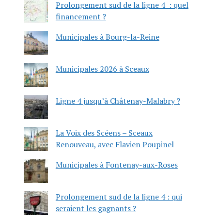
Prolongement sud de la ligne 4 : quel
financement ?
Municipales à Bourg-la-Reine
Municipales 2026 à Sceaux
Ligne 4 jusqu’à Châtenay-Malabry ?
La Voix des Scéens – Sceaux
Renouveau, avec Flavien Poupinel
Municipales à Fontenay-aux-Roses
Prolongement sud de la ligne 4 : qui
seraient les gagnants ?