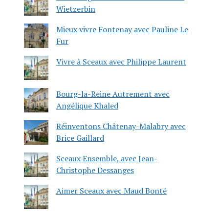
Wietzerbin
Mieux vivre Fontenay avec Pauline Le
Fur
Vivre à Sceaux avec Philippe Laurent
Bourg-la-Reine Autrement avec
Angélique Khaled
Réinventons Châtenay-Malabry avec
Brice Gaillard
Sceaux Ensemble, avec Jean-
Christophe Dessanges
Aimer Sceaux avec Maud Bonté