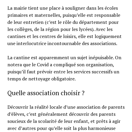
La mairie tient une place à souligner dans les écoles
primaires et maternelles, puisqu’elle est responsable
de leur entretien (c’est le rôle du département pour
les collèges, de la région pour les lycées). Avec les
cantines et les centres de loisirs, elle est logiquement
une interlocutrice incontournable des associations.
La cantine est apparemment un sujet inépuisable. On
notera que le Covid a compliqué son organisation,
puisqu’il faut prévoir entre les services successifs un
temps de nettoyage obligatoire.
Quelle association choisir ?
Découvrir la réalité locale d’une association de parents
d’élèves, c’est généralement découvrir des parents
soucieux de la scolarité de leur enfant, et prêts à agir
avec d’autres pour qu’elle soit la plus harmonieuse