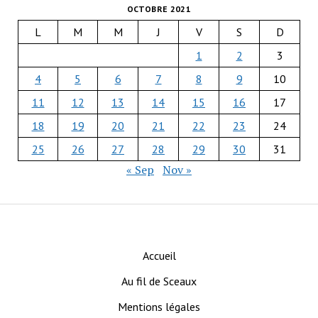
OCTOBRE 2021
L
M
M
J
V
S
D
1
2
3
4
5
6
7
8
9
10
11
12
13
14
15
16
17
18
19
20
21
22
23
24
25
26
27
28
29
30
31
« Sep
Nov »
Accueil
Au fil de Sceaux
Mentions légales