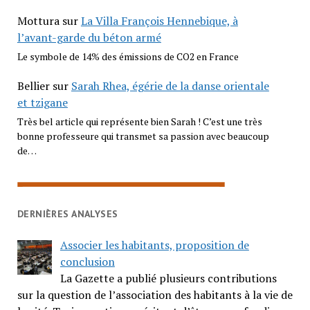
Mottura
sur
La Villa François Hennebique, à
l’avant-garde du béton armé
Le symbole de 14% des émissions de CO2 en France
Bellier
sur
Sarah Rhea, égérie de la danse orientale
et tzigane
Très bel article qui représente bien Sarah ! C’est une très
bonne professeure qui transmet sa passion avec beaucoup
de…
DERNIÈRES ANALYSES
Associer les habitants, proposition de
conclusion
La Gazette a publié plusieurs contributions
sur la question de l’association des habitants à la vie de