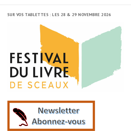
SUR VOS TABLETTES : LES 28 & 29 NOVEMBRE 2026