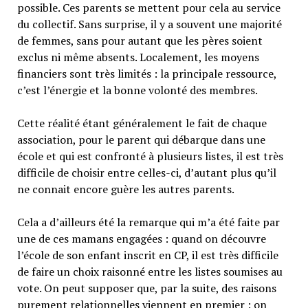
possible. Ces parents se mettent pour cela au service
du collectif. Sans surprise, il y a souvent une majorité
de femmes, sans pour autant que les pères soient
exclus ni même absents. Localement, les moyens
financiers sont très limités : la principale ressource,
c’est l’énergie et la bonne volonté des membres.
Cette réalité étant généralement le fait de chaque
association, pour le parent qui débarque dans une
école et qui est confronté à plusieurs listes, il est très
difficile de choisir entre celles-ci, d’autant plus qu’il
ne connait encore guère les autres parents.
Cela a d’ailleurs été la remarque qui m’a été faite par
une de ces mamans engagées : quand on découvre
l’école de son enfant inscrit en CP, il est très difficile
de faire un choix raisonné entre les listes soumises au
vote. On peut supposer que, par la suite, des raisons
purement relationnelles viennent en premier : on