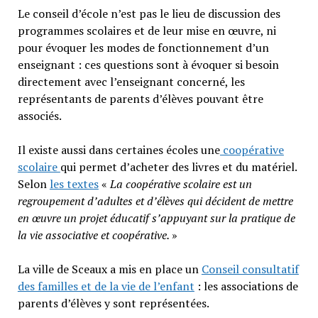
Le conseil d’école n’est pas le lieu de discussion des
programmes scolaires et de leur mise en œuvre, ni
pour évoquer les modes de fonctionnement d’un
enseignant : ces questions sont à évoquer si besoin
directement avec l’enseignant concerné, les
représentants de parents d’élèves pouvant être
associés.
Il existe aussi dans certaines écoles une
coopérative
scolaire
qui permet d’acheter des livres et du matériel.
Selon
les textes
«
La coopérative scolaire est un
regroupement d’adultes et d’élèves qui décident de mettre
en œuvre un projet éducatif s’appuyant sur la pratique de
la vie associative et coopérative.
»
La ville de Sceaux a mis en place un
Conseil consultatif
des familles et de la vie de l’enfant
: les associations de
parents d’élèves y sont représentées.