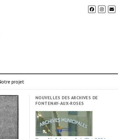
otre projet
NOUVELLES DES ARCHIVES DE
FONTENAY-AUX-ROSES