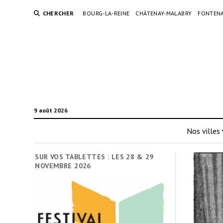
CHERCHER
BOURG-LA-REINE
CHÂTENAY-MALABRY
FONTENA
9 août 2026
Nos villes
SUR VOS TABLETTES : LES 28 & 29
NOVEMBRE 2026