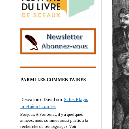
PARMI LES COMMENTAIRES
Descatoire David
sur
Si les Blagis
m’étaient contés
Bonjour, A Fontenay, il y a quelques
années, nous sommes aussi partis à la
recherche de témoignages. Voir :