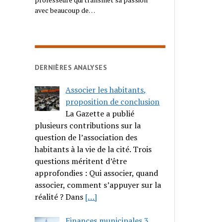
avec beaucoup de…
DERNIÈRES ANALYSES
Associer les habitants,
proposition de conclusion
La Gazette a publié
plusieurs contributions sur la
question de l’association des
habitants à la vie de la cité. Trois
questions méritent d’être
approfondies : Qui associer, quand
associer, comment s’appuyer sur la
réalité ? Dans
[…]
Finances municipales 3