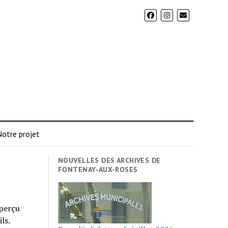
otre projet
NOUVELLES DES ARCHIVES DE
FONTENAY-AUX-ROSES
aperçu
ls.