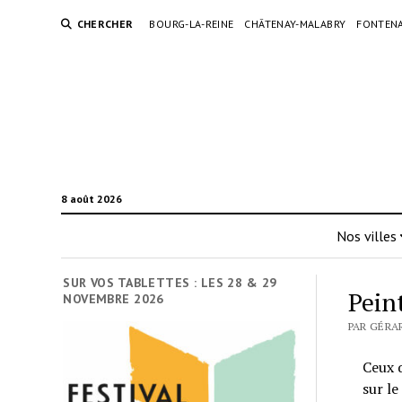
CHERCHER
BOURG-LA-REINE
CHÂTENAY-MALABRY
FONTENA
8 août 2026
Nos villes
SUR VOS TABLETTES : LES 28 & 29
Pein
NOVEMBRE 2026
PAR GÉRAR
Ceux 
sur le