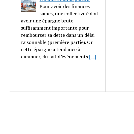
Pour avoir des finances
saines, une collectivité doit
avoir une épargne brute
suffisamment importante pour
rembourser sa dette dans un délai
raisonnable (première partie). Or
cette épargne a tendance à
diminuer, du fait d’événements
[…]