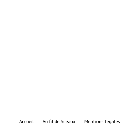
Accueil
Au fil de Sceaux
Mentions légales