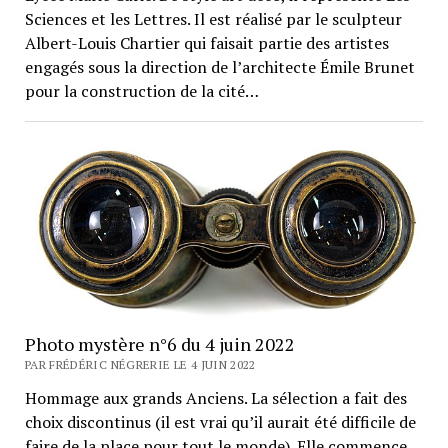
Sciences et les Lettres. Il est réalisé par le sculpteur
Albert-Louis Chartier qui faisait partie des artistes
engagés sous la direction de l’architecte Émile Brunet
pour la construction de la cité…
Photo mystère n°6 du 4 juin 2022
PAR FRÉDÉRIC NÉGRERIE LE 4 JUIN 2022
Hommage aux grands Anciens. La sélection a fait des
choix discontinus (il est vrai qu’il aurait été difficile de
faire de la place pour tout le monde). Elle commence