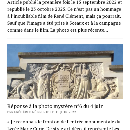
Article publié la première fois le 15 septembre 2022 et
republié le 23 octobre 2025. Ce n’est pas un hommage
à l’inoubliable film de René Clément, mais ça pourrait.
Sauf que l’image a été prise à Sceaux et à la campagne
comme dans le film. La photo est plus récente…
Réponse à la photo mystère n°6 du 4 juin
PAR FRÉDÉRIC NÉGRERIE LE 11 JUIN 2022
« Je reconnais le fronton de l’entrée monumentale du
Lycée Marie Curie. De style art déco, il représente Les