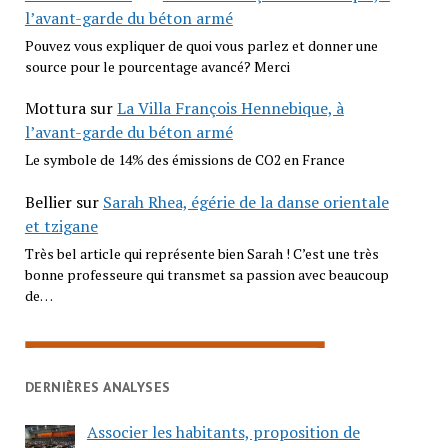
l’avant-garde du béton armé
Pouvez vous expliquer de quoi vous parlez et donner une
source pour le pourcentage avancé? Merci
Mottura
sur
La Villa François Hennebique, à
l’avant-garde du béton armé
Le symbole de 14% des émissions de CO2 en France
Bellier
sur
Sarah Rhea, égérie de la danse orientale
et tzigane
Très bel article qui représente bien Sarah ! C’est une très
bonne professeure qui transmet sa passion avec beaucoup
de…
DERNIÈRES ANALYSES
Associer les habitants, proposition de