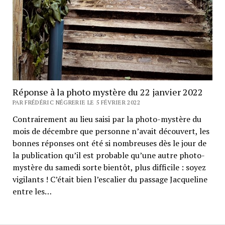
Réponse à la photo mystère du 22 janvier 2022
PAR FRÉDÉRIC NÉGRERIE LE 5 FÉVRIER 2022
Contrairement au lieu saisi par la photo-mystère du
mois de décembre que personne n’avait découvert, les
bonnes réponses ont été si nombreuses dès le jour de
la publication qu’il est probable qu’une autre photo-
mystère du samedi sorte bientôt, plus difficile : soyez
vigilants ! C’était bien l’escalier du passage Jacqueline
entre les…