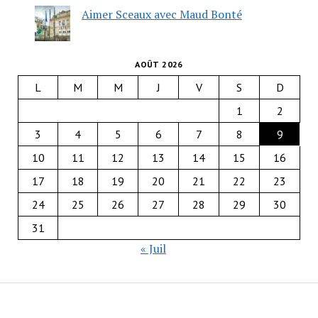
Aimer Sceaux avec Maud Bonté
AOÛT 2026
L
M
M
J
V
S
D
1
2
3
4
5
6
7
8
9
10
11
12
13
14
15
16
17
18
19
20
21
22
23
24
25
26
27
28
29
30
31
« Juil