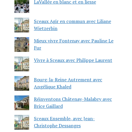
LaVallée en blanc et en liesse
Sceaux Agir en commun avec Liliane
Wietzerbin
Mieux vivre Fontenay avec Pauline Le
Fur
Vivre à Sceaux avec Philippe Laurent
Bourg-la-Reine Autrement avec
Angélique Khaled
Réinventons Châtenay-Malabry avec
Brice Gaillard
Sceaux Ensemble, avec Jean-
Christophe Dessanges