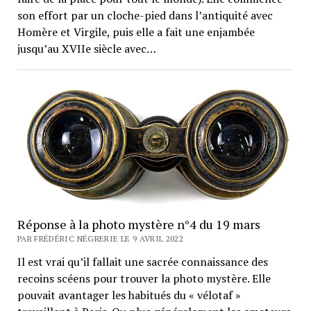
son effort par un cloche-pied dans l’antiquité avec
Homère et Virgile, puis elle a fait une enjambée
jusqu’au XVIIe siècle avec…
Réponse à la photo mystère n°4 du 19 mars
PAR FRÉDÉRIC NÉGRERIE LE 9 AVRIL 2022
Il est vrai qu’il fallait une sacrée connaissance des
recoins scéens pour trouver la photo mystère. Elle
pouvait avantager les habitués du « vélotaf »