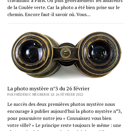
travaillant à Paris. Ou plus généralement les amateurs
de la Coulée verte. Car la photo a été bien prise sur le
chemin. Encore faut-il savoir où. Vous…
La photo mystère n°3 du 26 février
PAR FRÉDÉRIC NÉGRERIE LE 26 FÉVRIER 2022
Le succès des deux premières photos mystère nous
encourage à publier aujourd’hui la photo mystère n°3,
pour poursuivre notre jeu « Connaissez vous bien
votre ville? » Le principe reste toujours le même : une