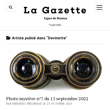
ouvrir
menu
9 août 2026
Article publié dans “Devinette”
Photo mystère n°7 du 15 septembre 2022
PAR FRÉDÉRIC NÉGRERIE LE 23 OCTOBRE 2025