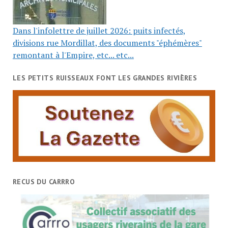
Dans l'infolettre de juillet 2026: puits infectés,
divisions rue Mordillat, des documents "éphémères"
remontant à l'Empire, etc... etc...
LES PETITS RUISSEAUX FONT LES GRANDES RIVIÈRES
RECUS DU CARRRO