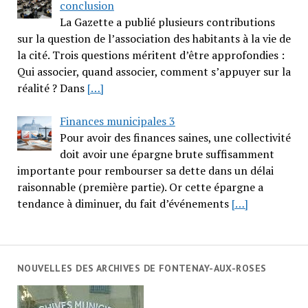
conclusion
La Gazette a publié plusieurs contributions
sur la question de l’association des habitants à la vie de
la cité. Trois questions méritent d’être approfondies :
Qui associer, quand associer, comment s’appuyer sur la
réalité ? Dans
[…]
Finances municipales 3
Pour avoir des finances saines, une collectivité
doit avoir une épargne brute suffisamment
importante pour rembourser sa dette dans un délai
raisonnable (première partie). Or cette épargne a
tendance à diminuer, du fait d’événements
[…]
NOUVELLES DES ARCHIVES DE FONTENAY-AUX-ROSES