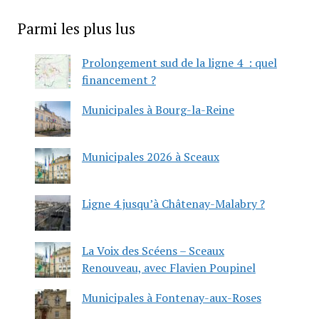
Parmi les plus lus
Prolongement sud de la ligne 4 : quel
financement ?
Municipales à Bourg-la-Reine
Municipales 2026 à Sceaux
Ligne 4 jusqu’à Châtenay-Malabry ?
La Voix des Scéens – Sceaux
Renouveau, avec Flavien Poupinel
Municipales à Fontenay-aux-Roses