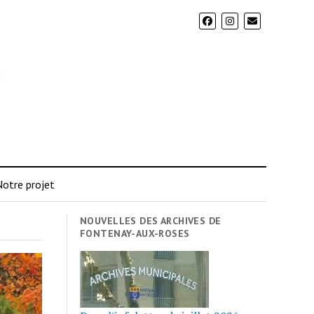
otre projet
NOUVELLES DES ARCHIVES DE
FONTENAY-AUX-ROSES