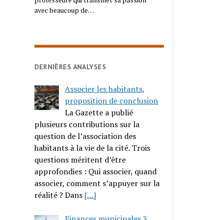
avec beaucoup de…
DERNIÈRES ANALYSES
Associer les habitants,
proposition de conclusion
La Gazette a publié
plusieurs contributions sur la
question de l’association des
habitants à la vie de la cité. Trois
questions méritent d’être
approfondies : Qui associer, quand
associer, comment s’appuyer sur la
réalité ? Dans
[…]
Finances municipales 3