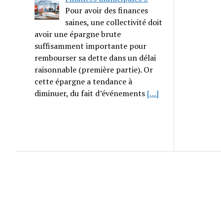
Pour avoir des finances
saines, une collectivité doit
avoir une épargne brute
suffisamment importante pour
rembourser sa dette dans un délai
raisonnable (première partie). Or
cette épargne a tendance à
diminuer, du fait d’événements
[…]