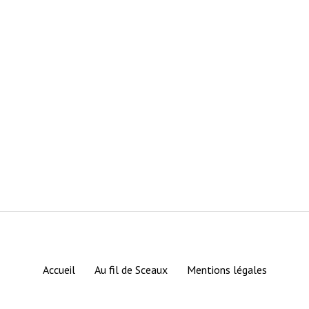
Accueil
Au fil de Sceaux
Mentions légales