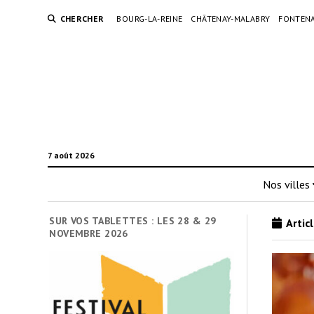
CHERCHER
BOURG-LA-REINE
CHÂTENAY-MALABRY
FONTENA
7 août 2026
Nos villes
SUR VOS TABLETTES : LES 28 & 29
Articl
NOVEMBRE 2026