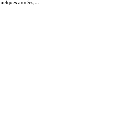
quelques années,…