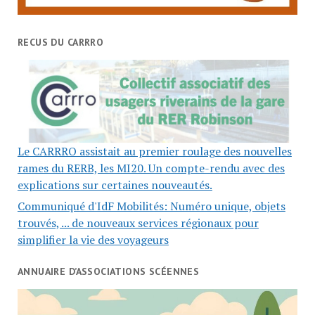
RECUS DU CARRRO
Le CARRRO assistait au premier roulage des nouvelles
rames du RERB, les MI20. Un compte-rendu avec des
explications sur certaines nouveautés.
Communiqué d'IdF Mobilités: Numéro unique, objets
trouvés, ... de nouveaux services régionaux pour
simplifier la vie des voyageurs
ANNUAIRE D’ASSOCIATIONS SCÉENNES