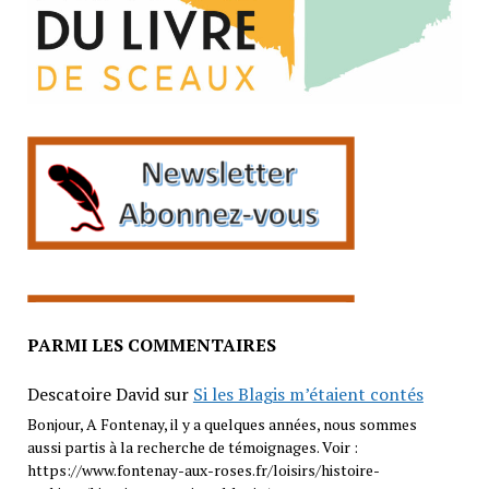
PARMI LES COMMENTAIRES
Descatoire David
sur
Si les Blagis m’étaient contés
Bonjour, A Fontenay, il y a quelques années, nous sommes
aussi partis à la recherche de témoignages. Voir :
https://www.fontenay-aux-roses.fr/loisirs/histoire-