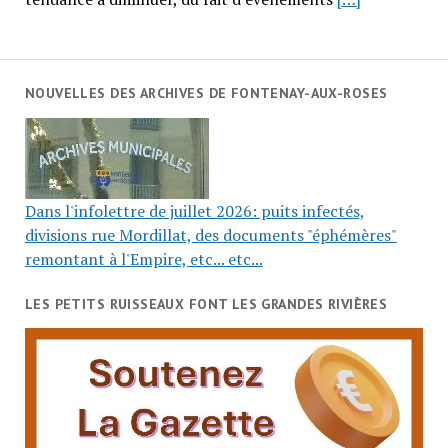
NOUVELLES DES ARCHIVES DE FONTENAY-AUX-ROSES
Dans l'infolettre de juillet 2026: puits infectés,
divisions rue Mordillat, des documents "éphémères"
remontant à l'Empire, etc... etc...
LES PETITS RUISSEAUX FONT LES GRANDES RIVIÈRES