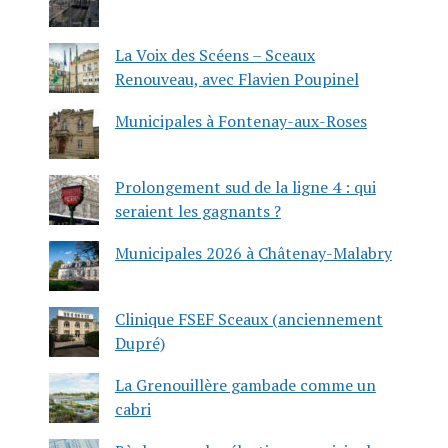
La Voix des Scéens – Sceaux
Renouveau, avec Flavien Poupinel
Municipales à Fontenay-aux-Roses
Prolongement sud de la ligne 4 : qui
seraient les gagnants ?
Municipales 2026 à Châtenay-Malabry
Clinique FSEF Sceaux (anciennement
Dupré)
La Grenouillère gambade comme un
cabri