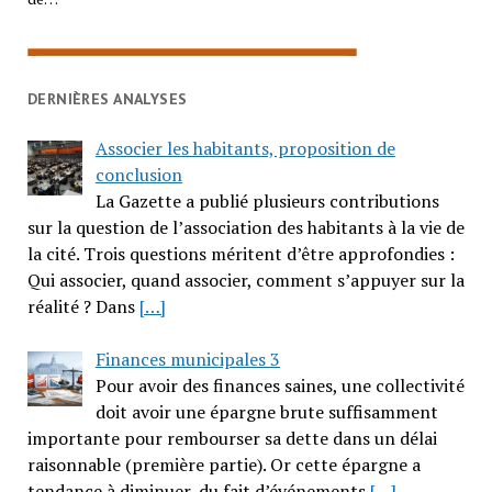
DERNIÈRES ANALYSES
Associer les habitants, proposition de
conclusion
La Gazette a publié plusieurs contributions
sur la question de l’association des habitants à la vie de
la cité. Trois questions méritent d’être approfondies :
Qui associer, quand associer, comment s’appuyer sur la
réalité ? Dans
[…]
Finances municipales 3
Pour avoir des finances saines, une collectivité
doit avoir une épargne brute suffisamment
importante pour rembourser sa dette dans un délai
raisonnable (première partie). Or cette épargne a
tendance à diminuer, du fait d’événements
[…]