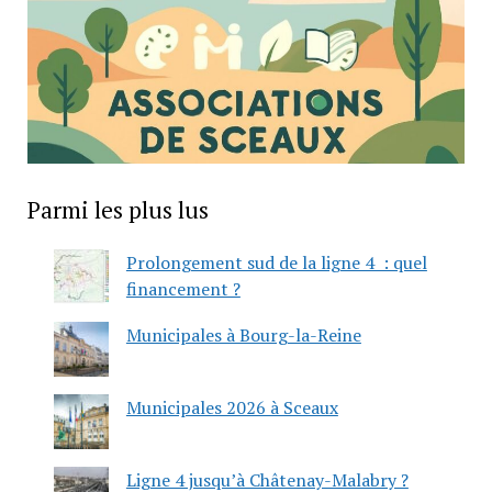
Parmi les plus lus
Prolongement sud de la ligne 4 : quel
financement ?
Municipales à Bourg-la-Reine
Municipales 2026 à Sceaux
Ligne 4 jusqu’à Châtenay-Malabry ?