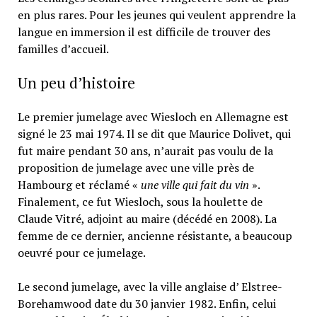
en plus rares. Pour les jeunes qui veulent apprendre la
langue en immersion il est difficile de trouver des
familles d’accueil.
Un peu d’histoire
Le premier jumelage avec Wiesloch en Allemagne est
signé le 23 mai 1974. Il se dit que Maurice Dolivet, qui
fut maire pendant 30 ans, n’aurait pas voulu de la
proposition de jumelage avec une ville près de
Hambourg et réclamé «
une ville qui fait du vin
».
Finalement, ce fut Wiesloch, sous la houlette de
Claude Vitré, adjoint au maire (décédé en 2008). La
femme de ce dernier, ancienne résistante, a beaucoup
oeuvré pour ce jumelage.
Le second jumelage, avec la ville anglaise d’ Elstree-
Borehamwood
date du 30 janvier 1982. Enfin, celui