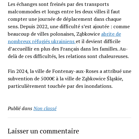
Les échanges sont freinés par des transports
malcommodes et longs entre les deux villes il faut
compter une journée de déplacement dans chaque
sens. Depuis 2022, une difficulté s’est ajoutée : comme
beaucoup de villes polonaises, Ząbkowice
abrite de
nombreux réfugiés ukrainiens
et il devient difficile
d’accueillir en plus des Français dans les familles. Au-
delà de ces difficultés, les relations sont chaleureuses.
Fin 2024, la ville de Fontenay-aux-Roses a attribué une
subvention de 5000€ à la ville de Ząbkowice Śląskie,
particulièrement touchée par des inondations.
Publié dans
Non classé
Laisser un commentaire