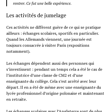
rentrer. Ce fut une belle expérience.
Les activités de jumelage
Ces activités ne diffèrent guère de ce qui se pratique
ailleurs : échanges scolaires, sportifs en particulier.
Quand les Allemands viennent, une journée est
toujours consacrée à visiter Paris (expositions
notamment).
Les échanges dépendent aussi des personnes qui
s’investissent : pendant un temps cela a été le cas de
l’institutrice d’une classe de CM2 et d’une
enseignante du collège. Cela s’est arrêté avec leur
départ. Il en a été de même avec une enseignante du
lycée professionnel d’origine polonaise et maintenant
en retraite.
Les échanges scolaires avec l’Angleterre sont de plus