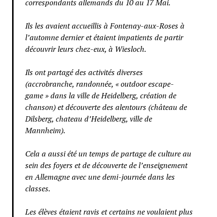
correspondants allemands du 10 au 17 Mai.
Ils les avaient accueillis à Fontenay-aux-Roses à
l’automne dernier et étaient impatients de partir
découvrir leurs chez-eux, à Wiesloch.
Ils ont partagé des activités diverses
(accrobranche, randonnée, « outdoor escape-
game » dans la ville de Heidelberg, création de
chanson) et découverte des alentours (château de
Dilsberg, chateau d’Heidelberg, ville de
Mannheim).
Cela a aussi été un temps de partage de culture au
sein des foyers et de découverte de l’enseignement
en Allemagne avec une demi-journée dans les
classes.
Les élèves étaient ravis et certains ne voulaient plus