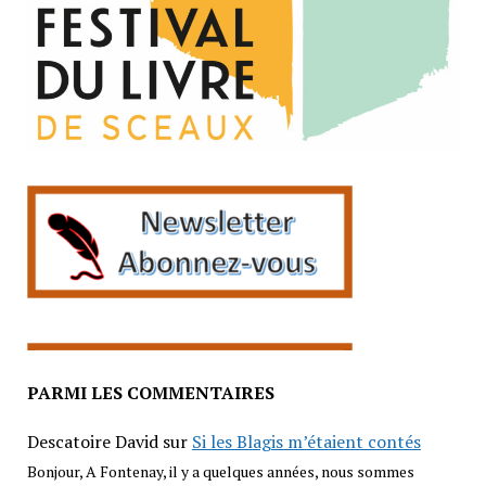
PARMI LES COMMENTAIRES
Descatoire David
sur
Si les Blagis m’étaient contés
Bonjour, A Fontenay, il y a quelques années, nous sommes