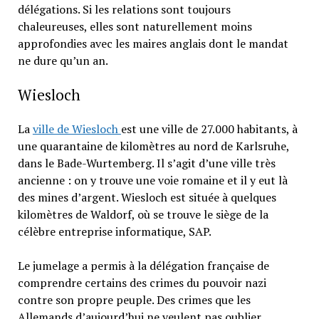
délégations. Si les relations sont toujours
chaleureuses, elles sont naturellement moins
approfondies avec les maires anglais dont le mandat
ne dure qu’un an.
Wiesloch
La
ville de Wiesloch
est une ville de 27.000 habitants, à
une quarantaine de kilomètres au nord de Karlsruhe,
dans le Bade-Wurtemberg. Il s’agit d’une ville très
ancienne : on y trouve une voie romaine et il y eut là
des mines d’argent. Wiesloch est située à quelques
kilomètres de Waldorf, où se trouve le siège de la
célèbre entreprise informatique, SAP.
Le jumelage a permis à la délégation française de
comprendre certains des crimes du pouvoir nazi
contre son propre peuple. Des crimes que les
Allemands d’aujourd’hui ne veulent pas oublier.