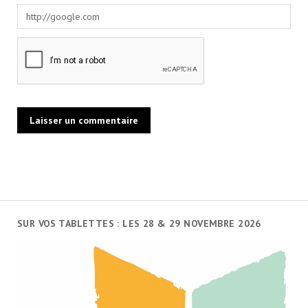
SUR VOS TABLETTES : LES 28 & 29 NOVEMBRE 2026