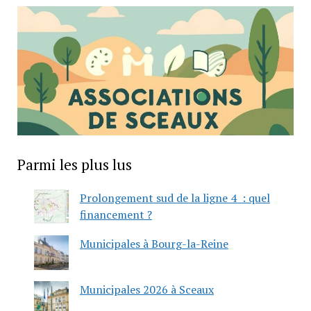
Parmi les plus lus
Prolongement sud de la ligne 4 : quel
financement ?
Municipales à Bourg-la-Reine
Municipales 2026 à Sceaux