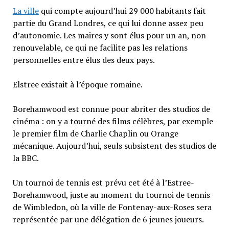
La ville
qui compte aujourd’hui 29 000 habitants fait
partie du Grand Londres, ce qui lui donne assez peu
d’autonomie. Les maires y sont élus pour un an, non
renouvelable, ce qui ne facilite pas les relations
personnelles entre élus des deux pays.
Elstree existait à l’époque romaine.
Borehamwood est connue pour abriter des studios de
cinéma : on y a tourné des films célèbres, par exemple
le premier film de Charlie Chaplin ou Orange
mécanique. Aujourd’hui, seuls subsistent des studios de
la BBC.
Un tournoi de tennis est prévu cet été à l’Estree-
Borehamwood, juste au moment du tournoi de tennis
de Wimbledon, où la ville de Fontenay-aux-Roses sera
représentée par une délégation de 6 jeunes joueurs.