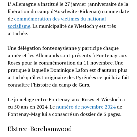
L’ Allemagne a institué le 27 janvier (anniversaire de la
libération du camp d’Auschwitz-Birkenau) comme date
de
commémoration des victimes du national-
socialisme
. La municipalité de Wiesloch y est très
attachée.
Une délégation fontenaysienne y participe chaque
année et les Allemands sont présents à Fontenay-aux-
Roses pour la commémoration du 11 novembre. Une
pratique à laquelle Dominique Lafon est d’autant plus
attaché qu’il est originaire des Pyrénées ce qui lui a fait
connaître l’histoire du camp de Gurs.
Le jumelage entre Fontenay-aux-Roses et Wiesloch a
eu 50 ans en 2024. Le
numéro de novembre 2024
de
Fontenay-Mag lui a consacré un dossier de 6 pages.
Elstree-Borehamwood