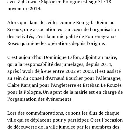
avec Ząbkowice Śląskie en Pologne est signé le 18
novembre 2014.
Alors que dans des villes comme Bourg-la-Reine ou
Sceaux, une association est au cœur de l’organisation
des activités, c’est la municipalité de Fontenay-aux-
Roses qui mène les opérations depuis l’origine.
C’est aujourd’hui Dominique Lafon, adjoint au maire,
qui a la responsabilité des jumelages, depuis 2014,
après l’avoir déjà eue entre 2002 et 2008. Il est assisté
au sein du conseil d’Arnaud Bouclier pour l’Allemagne,
Claire Karajani pour l’Angleterre et Estéban Le Rouzès
pour la Pologne. Un agent de la mairie est en charge de
l’organisation des événements.
Lors des commémorations, ce sont les élus de chaque
ville qui se déplacent pour y participer. C’est l’occasion
de découverte de la ville jumelée par les membres des