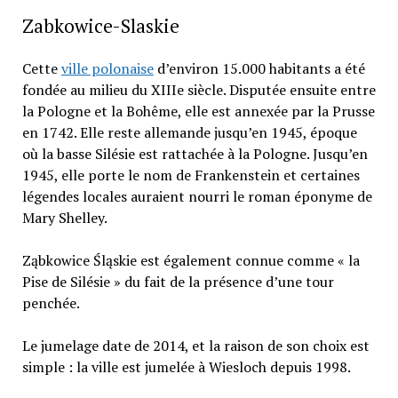
Zabkowice-Slaskie
Cette
ville polonaise
d’environ 15.000 habitants a été
fondée au milieu du XIIIe siècle. Disputée ensuite entre
la Pologne et la Bohême, elle est annexée par la Prusse
en 1742. Elle reste allemande jusqu’en 1945, époque
où la basse Silésie est rattachée à la Pologne. Jusqu’en
1945, elle porte le nom de Frankenstein et certaines
légendes locales auraient nourri le roman éponyme de
Mary Shelley.
Ząbkowice Śląskie est également connue comme « la
Pise de Silésie » du fait de la présence d’une tour
penchée.
Le jumelage date de 2014, et la raison de son choix est
simple : la ville est jumelée à Wiesloch depuis 1998.