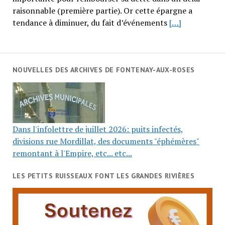
raisonnable (première partie). Or cette épargne a
tendance à diminuer, du fait d’événements
[…]
NOUVELLES DES ARCHIVES DE FONTENAY-AUX-ROSES
Dans l'infolettre de juillet 2026: puits infectés,
divisions rue Mordillat, des documents "éphémères"
remontant à l'Empire, etc... etc...
LES PETITS RUISSEAUX FONT LES GRANDES RIVIÈRES