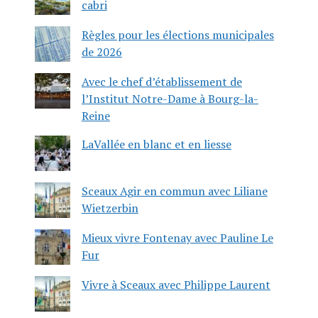
cabri
Règles pour les élections municipales
de 2026
Avec le chef d’établissement de
l’Institut Notre-Dame à Bourg-la-
Reine
LaVallée en blanc et en liesse
Sceaux Agir en commun avec Liliane
Wietzerbin
Mieux vivre Fontenay avec Pauline Le
Fur
Vivre à Sceaux avec Philippe Laurent