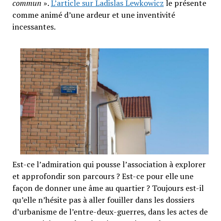
commun
».
L’article sur Ladislas Lewkowicz
le présente
comme animé d’une ardeur et une inventivité
incessantes.
Est-ce l’admiration qui pousse l’association à explorer
et approfondir son parcours ? Est-ce pour elle une
façon de donner une âme au quartier ? Toujours est-il
qu’elle n’hésite pas à aller fouiller dans les dossiers
d’urbanisme de l’entre-deux-guerres, dans les actes de