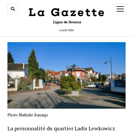
ouvrir
menu
6 août 2026
Photo Nathalie Banaigs
La personnalité du quartier Ladis Lewkowicz