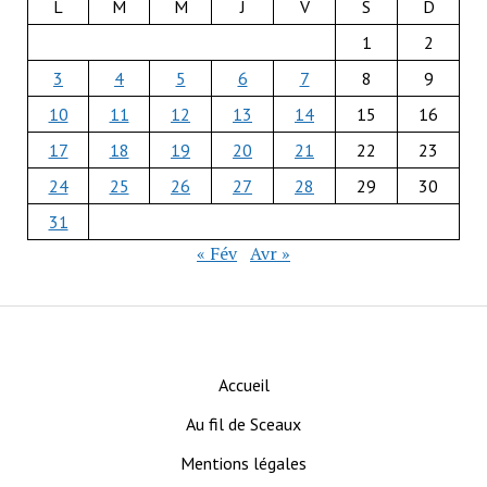
L
M
M
J
V
S
D
1
2
3
4
5
6
7
8
9
10
11
12
13
14
15
16
17
18
19
20
21
22
23
24
25
26
27
28
29
30
31
« Fév
Avr »
Accueil
Au fil de Sceaux
Mentions légales