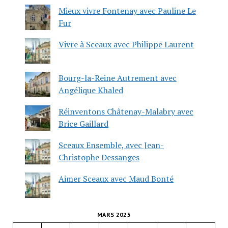
Mieux vivre Fontenay avec Pauline Le
Fur
Vivre à Sceaux avec Philippe Laurent
Bourg-la-Reine Autrement avec
Angélique Khaled
Réinventons Châtenay-Malabry avec
Brice Gaillard
Sceaux Ensemble, avec Jean-
Christophe Dessanges
Aimer Sceaux avec Maud Bonté
MARS 2025