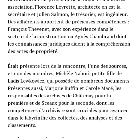
association. Florence Loyrette, architecte en est la
secrétaire et Julien Salmon, le trésorier, est ingénieur.
Des adhérents apportent de précieuses compétences :
François Thevenet, avec son expérience dans le
secteur de la construction ou Agnès Chambraud dont
les connaissances juridiques aident à la compréhension
des actes de propriété.
Était présente lors de la rencontre, l’une des sources,
et non des moindres, Michèle Nahori, petite fille de
Ladis Lewkowicz, qui possède de nombreux documents.
Présentes aussi, Marjorie Ruffin et Carole Macé, les
responsables des archives de Châtenay pour la
première et de Sceaux pour la seconde, dont les
compétences d’archiviste sont cruciales pour avancer
dans le labyrinthe des collectes, des analyses et des
classements.