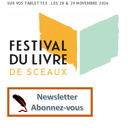
SUR VOS TABLETTES : LES 28 & 29 NOVEMBRE 2026