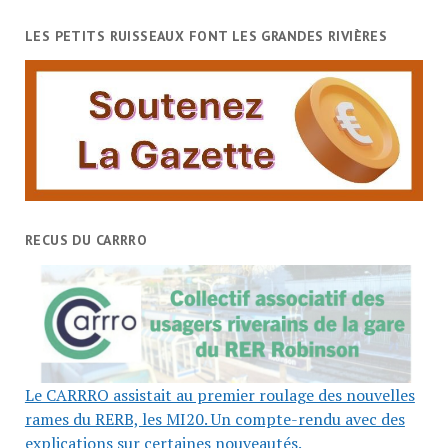
LES PETITS RUISSEAUX FONT LES GRANDES RIVIÈRES
RECUS DU CARRRO
Le CARRRO assistait au premier roulage des nouvelles
rames du RERB, les MI20. Un compte-rendu avec des
explications sur certaines nouveautés.