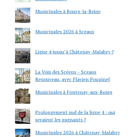
Municipales à Bourg-la-Reine
Municipales 2026 à Sceaux
Ligne 4 jusqu’à Châtenay-Malabry ?
La Voix des Scéens – Sceaux
Renouveau, avec Flavien Poupinel
Municipales à Fontenay-aux-Roses
Prolongement sud de la ligne 4 : qui
seraient les gagnants ?
Municipales 2026 à Châtenay-Malabry