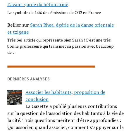
l’avant-garde du béton armé
Le symbole de 14% des émissions de CO2 en France
Bellier
sur
Sarah Rhea, égérie de la danse orientale
et tzigane
Très bel article qui représente bien Sarah ! C’est une très
bonne professeure qui transmet sa passion avec beaucoup
de…
DERNIÈRES ANALYSES
Associer les habitants, proposition de
conclusion
La Gazette a publié plusieurs contributions
sur la question de l’association des habitants à la vie de
la cité. Trois questions méritent d’être approfondies :
Qui associer, quand associer, comment s’appuyer sur la