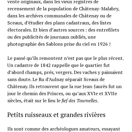
vente originaux, dans les vieux registres de
recensement de la population de Châtenay-Malabry,
dans les archives communales de Châtenay ou de
Sceaux, d’étudier des plans cadastraux, des listes
électorales. Et bien d’autres sources : des entrefilets
ou des publicités de journaux oubliés, une
photographie des Sablons prise du ciel en 1926 !
Le passé qu’ils remontent n’est pas que le plus récent.
Un cadastre de 1842 rappelle que le quartier fut
d’abord champs, prés, vergers. Des vaches y paissaient
sans doute. Le Ru d’Aulnay séparait Sceaux de
Châtenay. Ils retrouvent que la rue Jean-Jaurès fut un
jour le chemin des Princes, ou qu’aux XVIe et XVIIe
siècles, était sur le lieu le
fief des Tournelles
.
Petits ruisseaux et grandes rivières
Ils sont comme des archéologues amateurs, essayant