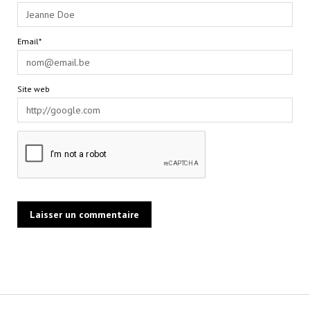
Email*
Site web