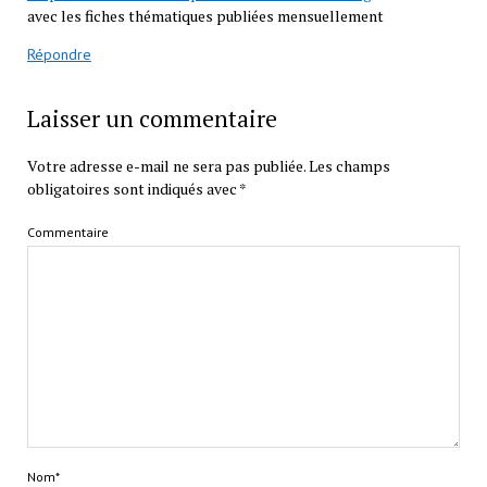
avec les fiches thématiques publiées mensuellement
Répondre
Laisser un commentaire
Votre adresse e-mail ne sera pas publiée.
Les champs
obligatoires sont indiqués avec
*
Commentaire
Nom*