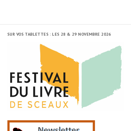
SUR VOS TABLETTES : LES 28 & 29 NOVEMBRE 2026