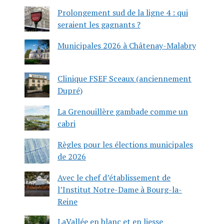
Prolongement sud de la ligne 4 : qui
seraient les gagnants ?
Municipales 2026 à Châtenay-Malabry
Clinique FSEF Sceaux (anciennement
Dupré)
La Grenouillère gambade comme un
cabri
Règles pour les élections municipales
de 2026
Avec le chef d’établissement de
l’Institut Notre-Dame à Bourg-la-
Reine
LaVallée en blanc et en liesse