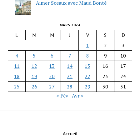
Aimer Sceaux avec Maud Bonté
MARS 2024
L
M
M
J
V
S
D
1
2
3
4
5
6
7
8
9
10
11
12
13
14
15
16
17
18
19
20
21
22
23
24
25
26
27
28
29
30
31
« Fév
Avr »
Accueil