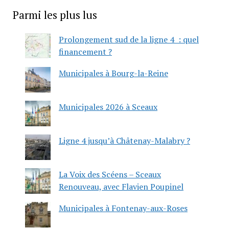
Parmi les plus lus
Prolongement sud de la ligne 4 : quel
financement ?
Municipales à Bourg-la-Reine
Municipales 2026 à Sceaux
Ligne 4 jusqu’à Châtenay-Malabry ?
La Voix des Scéens – Sceaux
Renouveau, avec Flavien Poupinel
Municipales à Fontenay-aux-Roses