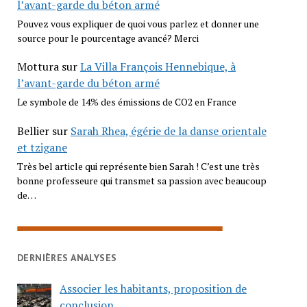
l’avant-garde du béton armé
Pouvez vous expliquer de quoi vous parlez et donner une
source pour le pourcentage avancé? Merci
Mottura
sur
La Villa François Hennebique, à
l’avant-garde du béton armé
Le symbole de 14% des émissions de CO2 en France
Bellier
sur
Sarah Rhea, égérie de la danse orientale
et tzigane
Très bel article qui représente bien Sarah ! C’est une très
bonne professeure qui transmet sa passion avec beaucoup
de…
DERNIÈRES ANALYSES
Associer les habitants, proposition de
conclusion