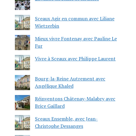
Sceaux Agir en commun avec Liliane
Wietzerbin
Mieux vivre Fontenay avec Pauline Le
Fur
Vivre à Sceaux avec Philippe Laurent
Bourg-la-Reine Autrement avec
Angélique Khaled
Réinventons Châtenay-Malabry avec
Brice Gaillard
Sceaux Ensemble, avec Jean-
Christophe Dessanges