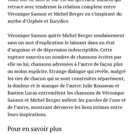
retrace avec tendresse la relation complexe entre
Véronique Sanson et Michel Berger en s’inspirant du
mythe d’Orphée et Eurydice.
Véronique Sanson quitte Michel Berger soudainement
sans un mot d’explication le laissant dans un état
d’angoisse et de dépression indescriptible. Cette
rupture nourrira un nombre de chansons écrites par
elle ou lui, chansons adressées à l’autre de façon plus
ou moins explicite. Etrange dialogue qui révèle, malgré
les vies de chacun qui se sont construites séparément,
la douleur et le manque de l’autre. Julie Rousseau et
Bastien Lucas entremêlent les chansons de Véronique
Sanson et Michel Berger mêlent les paroles de l’une et
de l’autre, montrant découvre les liens intimes entre
leurs inspirations.
Pour en savoir plus