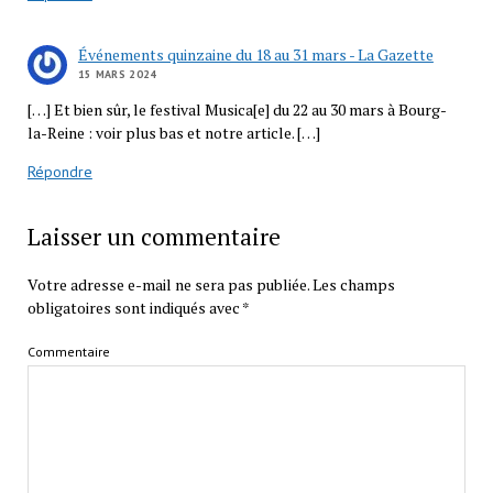
Événements quinzaine du 18 au 31 mars - La Gazette
15 MARS 2024
[…] Et bien sûr, le festival Musica[e] du 22 au 30 mars à Bourg-
la-Reine : voir plus bas et notre article. […]
Répondre
Laisser un commentaire
Votre adresse e-mail ne sera pas publiée.
Les champs
obligatoires sont indiqués avec
*
Commentaire