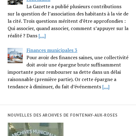
La Gazette a publié plusieurs contributions
sur la question de l’association des habitants à la vie de
la cité. Trois questions méritent d’être approfondies :
Qui associer, quand associer, comment s’appuyer sur la
réalité ? Dans
[…]
Finances municipales 3
Pour avoir des finances saines, une collectivité
doit avoir une épargne brute suffisamment
importante pour rembourser sa dette dans un délai
raisonnable (première partie). Or cette épargne a
tendance à diminuer, du fait d’événements
[…]
NOUVELLES DES ARCHIVES DE FONTENAY-AUX-ROSES