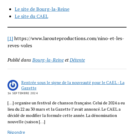
Le site de Bourg-la-Reine
Le site du CAEL
[1]
https://www.larouteproductions.com/nino-et-les-
reves-voles
Publié dans
Bourg-la-Reine
et
Détente
Rentrée sous le signe de la nouveauté pour le CAEL - La
Gazette
16 SEPTEMBRE 2024
[…] organise un festival de chanson française. Celui de 2024 a eu
lieu du 22 au 30 mars et la Gazette l’avait annoncé. Le CAEL a
décidé de modifier la formule cette année. La dénomination
nouvelle (saison […]
Répondre