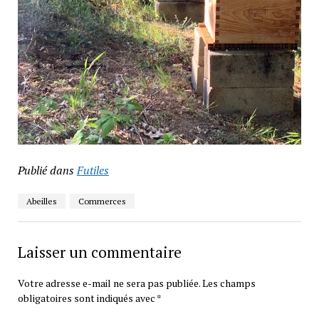
Publié dans
Futiles
Abeilles
Commerces
Laisser un commentaire
Votre adresse e-mail ne sera pas publiée.
Les champs
obligatoires sont indiqués avec
*