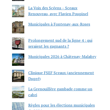
La Voix des Scéens – Sceaux
Renouveau, avec Flavien Poupinel
Municipales à Fontenay-aux-Roses
Prolongement sud de la ligne 4 : qui
seraient les gagnants ?
Municipales 2026 à Châtenay-Malabry
Clinique FSEF Sceaux (anciennement
Dupré)
La Grenouillère gambade comme un
cabri
Règles pour les élections municipales