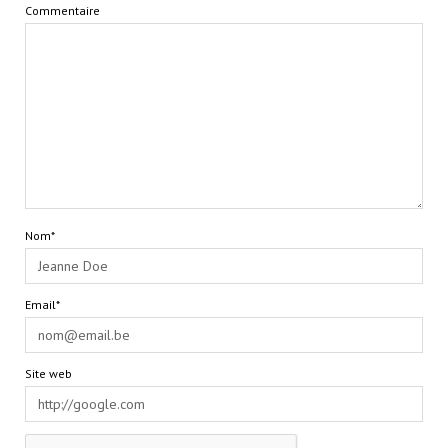
Commentaire
Nom*
Email*
Site web