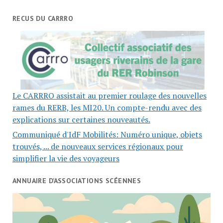
RECUS DU CARRRO
Le CARRRO assistait au premier roulage des nouvelles
rames du RERB, les MI20. Un compte-rendu avec des
explications sur certaines nouveautés.
Communiqué d'IdF Mobilités: Numéro unique, objets
trouvés, ... de nouveaux services régionaux pour
simplifier la vie des voyageurs
ANNUAIRE D’ASSOCIATIONS SCÉENNES