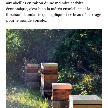
aux abeilles en raison d’une moindre activité
économique, c’est bien la météo ensoleillée et la
floraison abondante qui expliquent ce beau démarrage
pour le monde apicole…