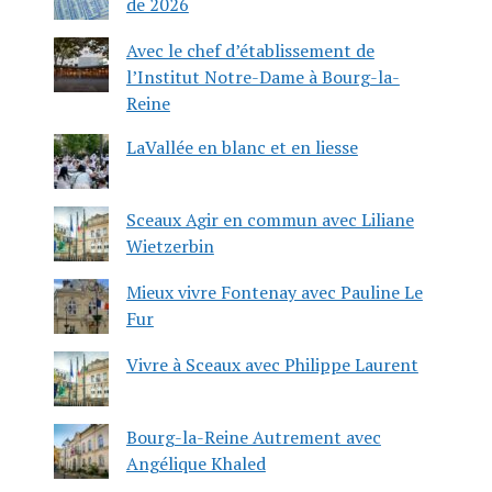
de 2026
Avec le chef d’établissement de
l’Institut Notre-Dame à Bourg-la-
Reine
LaVallée en blanc et en liesse
Sceaux Agir en commun avec Liliane
Wietzerbin
Mieux vivre Fontenay avec Pauline Le
Fur
Vivre à Sceaux avec Philippe Laurent
Bourg-la-Reine Autrement avec
Angélique Khaled