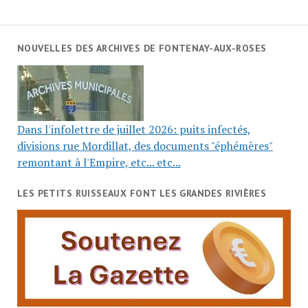
NOUVELLES DES ARCHIVES DE FONTENAY-AUX-ROSES
Dans l'infolettre de juillet 2026: puits infectés,
divisions rue Mordillat, des documents "éphémères"
remontant à l'Empire, etc... etc...
LES PETITS RUISSEAUX FONT LES GRANDES RIVIÈRES