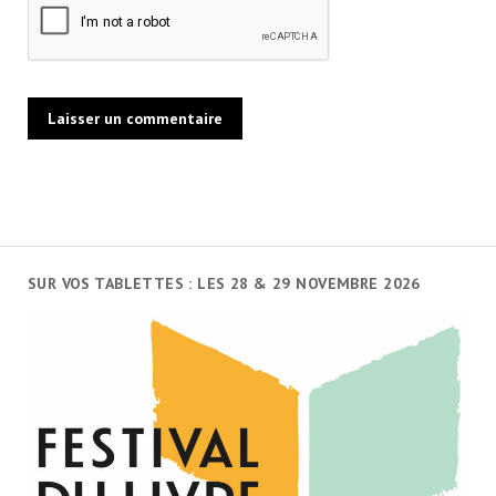
SUR VOS TABLETTES : LES 28 & 29 NOVEMBRE 2026