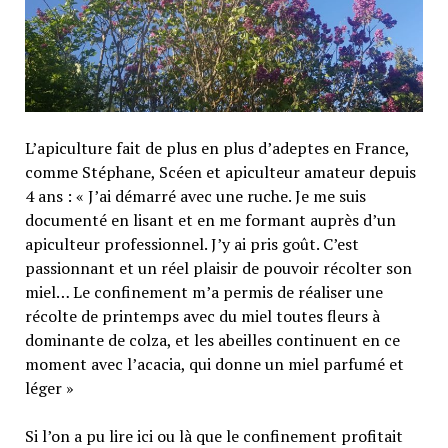
L’apiculture fait de plus en plus d’adeptes en France,
comme Stéphane, Scéen et apiculteur amateur depuis
4 ans : « J’ai démarré avec une ruche. Je me suis
documenté en lisant et en me formant auprès d’un
apiculteur professionnel. J’y ai pris goût. C’est
passionnant et un réel plaisir de pouvoir récolter son
miel… Le confinement m’a permis de réaliser une
récolte de printemps avec du miel toutes fleurs à
dominante de colza, et les abeilles continuent en ce
moment avec l’acacia, qui donne un miel parfumé et
léger »
Si l’on a pu lire ici ou là que le confinement profitait