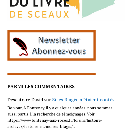
PARMI LES COMMENTAIRES
Descatoire David
sur
Si les Blagis m’étaient contés
Bonjour, A Fontenay, il y a quelques années, nous sommes
aussi partis à la recherche de témoignages. Voir :
https://www.fontenay-aux-roses.fr/loisirs/histoire-
archives/histoire-memoires-blagis/…