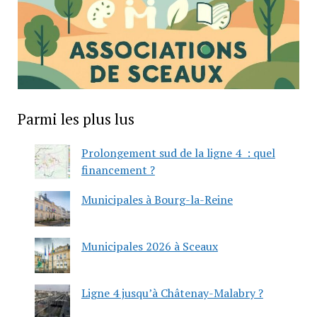
Parmi les plus lus
Prolongement sud de la ligne 4 : quel
financement ?
Municipales à Bourg-la-Reine
Municipales 2026 à Sceaux
Ligne 4 jusqu’à Châtenay-Malabry ?