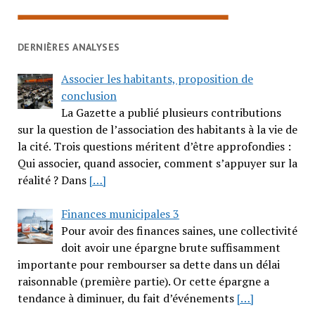
DERNIÈRES ANALYSES
Associer les habitants, proposition de
conclusion
La Gazette a publié plusieurs contributions
sur la question de l’association des habitants à la vie de
la cité. Trois questions méritent d’être approfondies :
Qui associer, quand associer, comment s’appuyer sur la
réalité ? Dans
[…]
Finances municipales 3
Pour avoir des finances saines, une collectivité
doit avoir une épargne brute suffisamment
importante pour rembourser sa dette dans un délai
raisonnable (première partie). Or cette épargne a
tendance à diminuer, du fait d’événements
[…]