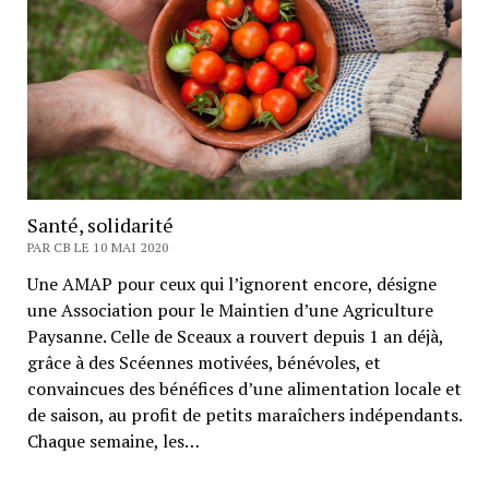
Santé, solidarité
PAR CB LE 10 MAI 2020
Une AMAP pour ceux qui l’ignorent encore, désigne
une Association pour le Maintien d’une Agriculture
Paysanne. Celle de Sceaux a rouvert depuis 1 an déjà,
grâce à des Scéennes motivées, bénévoles, et
convaincues des bénéfices d’une alimentation locale et
de saison, au profit de petits maraîchers indépendants.
Chaque semaine, les…