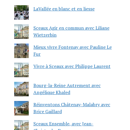
LaVallée en blanc et en liesse
Sceaux Agir en commun avec Liliane
Wietzerbin
Mieux vivre Fontenay avec Pauline Le
Fur
Vivre à Sceaux avec Philippe Laurent
Bourg-la-Reine Autrement avec
Angélique Khaled
Réinventons Châtenay-Malabry avec
Brice Gaillard
Sceaux Ensemble, avec Jean-