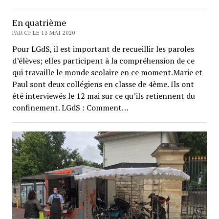
En quatrième
PAR CF LE 13 MAI 2020
Pour LGdS, il est important de recueillir les paroles
d’élèves; elles participent à la compréhension de ce
qui travaille le monde scolaire en ce moment.Marie et
Paul sont deux collégiens en classe de 4ème. Ils ont
été interviewés le 12 mai sur ce qu’ils retiennent du
confinement. LGdS : Comment…