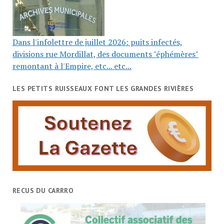
Dans l'infolettre de juillet 2026: puits infectés,
divisions rue Mordillat, des documents "éphémères"
remontant à l'Empire, etc... etc...
LES PETITS RUISSEAUX FONT LES GRANDES RIVIÈRES
RECUS DU CARRRO