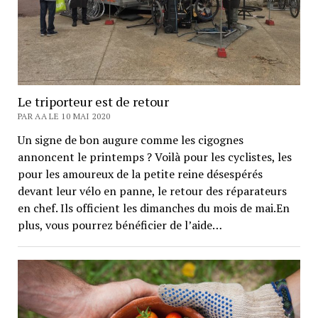
Le triporteur est de retour
PAR AA LE 10 MAI 2020
Un signe de bon augure comme les cigognes
annoncent le printemps ? Voilà pour les cyclistes, les
pour les amoureux de la petite reine désespérés
devant leur vélo en panne, le retour des réparateurs
en chef. Ils officient les dimanches du mois de mai.En
plus, vous pourrez bénéficier de l’aide…