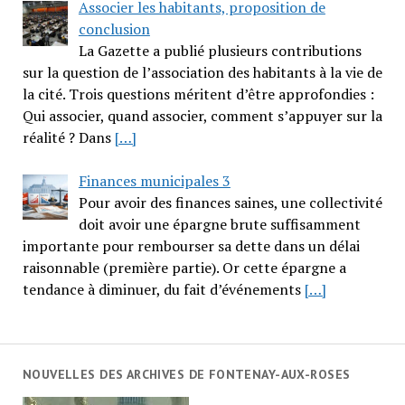
Associer les habitants, proposition de
conclusion
La Gazette a publié plusieurs contributions
sur la question de l’association des habitants à la vie de
la cité. Trois questions méritent d’être approfondies :
Qui associer, quand associer, comment s’appuyer sur la
réalité ? Dans
[…]
Finances municipales 3
Pour avoir des finances saines, une collectivité
doit avoir une épargne brute suffisamment
importante pour rembourser sa dette dans un délai
raisonnable (première partie). Or cette épargne a
tendance à diminuer, du fait d’événements
[…]
NOUVELLES DES ARCHIVES DE FONTENAY-AUX-ROSES