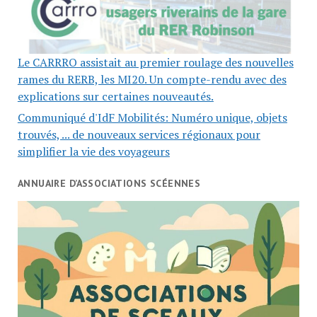
Le CARRRO assistait au premier roulage des nouvelles
rames du RERB, les MI20. Un compte-rendu avec des
explications sur certaines nouveautés.
Communiqué d'IdF Mobilités: Numéro unique, objets
trouvés, ... de nouveaux services régionaux pour
simplifier la vie des voyageurs
ANNUAIRE D’ASSOCIATIONS SCÉENNES