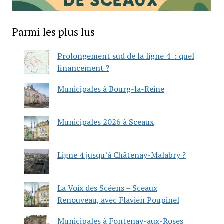
Parmi les plus lus
Prolongement sud de la ligne 4 : quel
financement ?
Municipales à Bourg-la-Reine
Municipales 2026 à Sceaux
Ligne 4 jusqu’à Châtenay-Malabry ?
La Voix des Scéens – Sceaux
Renouveau, avec Flavien Poupinel
Municipales à Fontenay-aux-Roses