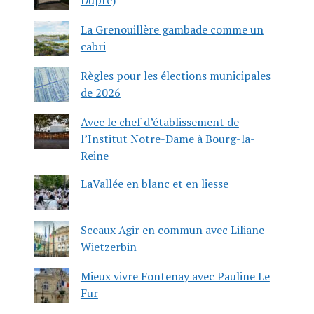
La Grenouillère gambade comme un
cabri
Règles pour les élections municipales
de 2026
Avec le chef d’établissement de
l’Institut Notre-Dame à Bourg-la-
Reine
LaVallée en blanc et en liesse
Sceaux Agir en commun avec Liliane
Wietzerbin
Mieux vivre Fontenay avec Pauline Le
Fur