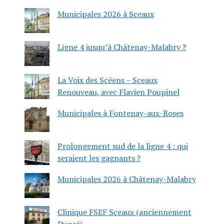
Municipales 2026 à Sceaux
Ligne 4 jusqu’à Châtenay-Malabry ?
La Voix des Scéens – Sceaux
Renouveau, avec Flavien Poupinel
Municipales à Fontenay-aux-Roses
Prolongement sud de la ligne 4 : qui
seraient les gagnants ?
Municipales 2026 à Châtenay-Malabry
Clinique FSEF Sceaux (anciennement
Dupré)