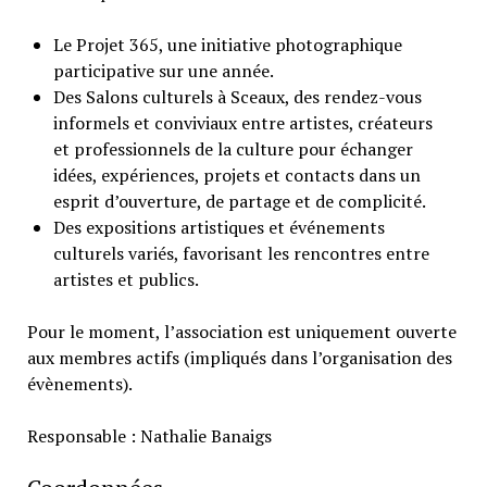
Le Projet 365, une initiative photographique
participative sur une année.
Des Salons culturels à Sceaux, des rendez-vous
informels et conviviaux entre artistes, créateurs
et professionnels de la culture pour échanger
idées, expériences, projets et contacts dans un
esprit d’ouverture, de partage et de complicité.
Des expositions artistiques et événements
culturels variés, favorisant les rencontres entre
artistes et publics.
Pour le moment, l’association est uniquement ouverte
aux membres actifs (impliqués dans l’organisation des
évènements).
Responsable : Nathalie Banaigs