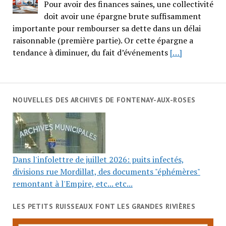
Pour avoir des finances saines, une collectivité
doit avoir une épargne brute suffisamment
importante pour rembourser sa dette dans un délai
raisonnable (première partie). Or cette épargne a
tendance à diminuer, du fait d’événements
[…]
NOUVELLES DES ARCHIVES DE FONTENAY-AUX-ROSES
Dans l'infolettre de juillet 2026: puits infectés,
divisions rue Mordillat, des documents "éphémères"
remontant à l'Empire, etc... etc...
LES PETITS RUISSEAUX FONT LES GRANDES RIVIÈRES