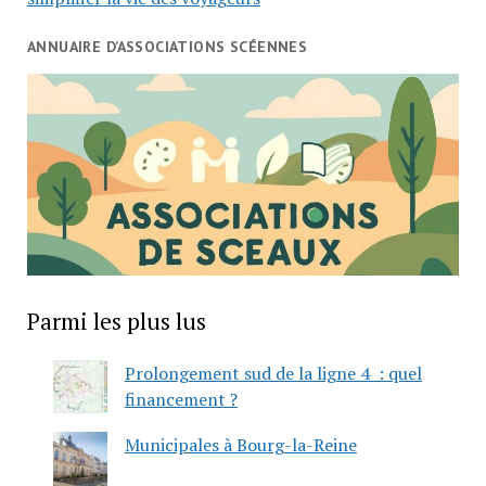
ANNUAIRE D’ASSOCIATIONS SCÉENNES
Parmi les plus lus
Prolongement sud de la ligne 4 : quel
financement ?
Municipales à Bourg-la-Reine