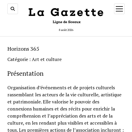
ouvrir
menu
8 août 2026
Horizons 365
Catégorie : Art et culture
Présentation
Organisation d’événements et de projets culturels
rassemblant les acteurs de la vie culturelle, artistique
et patrimoniale. Elle valorise le pouvoir des
connexions humaines et des récits pour enrichir la
compréhension et l’appréciation des arts et de la
culture, en les rendant plus visibles et accessibles à
tous. Les premières actions de l’association incluront :