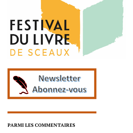
PARMI LES COMMENTAIRES