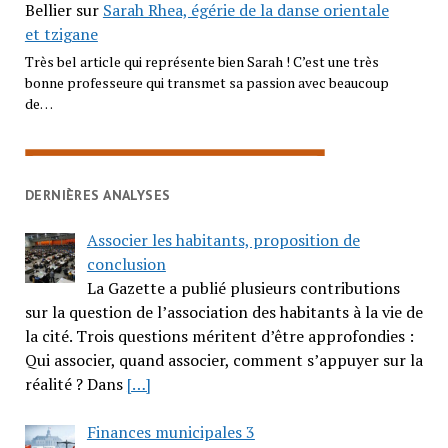
Bellier
sur
Sarah Rhea, égérie de la danse orientale
et tzigane
Très bel article qui représente bien Sarah ! C’est une très
bonne professeure qui transmet sa passion avec beaucoup
de…
DERNIÈRES ANALYSES
Associer les habitants, proposition de
conclusion
La Gazette a publié plusieurs contributions
sur la question de l’association des habitants à la vie de
la cité. Trois questions méritent d’être approfondies :
Qui associer, quand associer, comment s’appuyer sur la
réalité ? Dans
[…]
Finances municipales 3