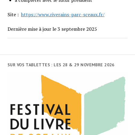
Site :
https://www.riverains-parc-sceaux.fr/
Dernière mise à jour le 3 septembre 2025
SUR VOS TABLETTES : LES 28 & 29 NOVEMBRE 2026