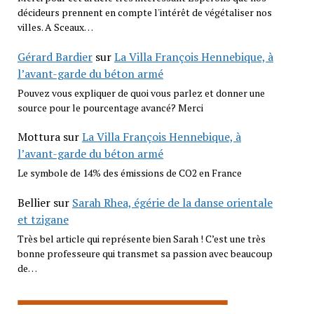
décideurs prennent en compte l'intérêt de végétaliser nos
villes. A Sceaux…
Gérard Bardier
sur
La Villa François Hennebique, à
l’avant-garde du béton armé
Pouvez vous expliquer de quoi vous parlez et donner une
source pour le pourcentage avancé? Merci
Mottura
sur
La Villa François Hennebique, à
l’avant-garde du béton armé
Le symbole de 14% des émissions de CO2 en France
Bellier
sur
Sarah Rhea, égérie de la danse orientale
et tzigane
Très bel article qui représente bien Sarah ! C’est une très
bonne professeure qui transmet sa passion avec beaucoup
de…