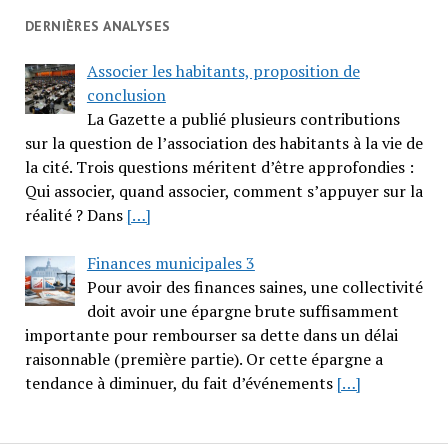
DERNIÈRES ANALYSES
Associer les habitants, proposition de
conclusion
La Gazette a publié plusieurs contributions
sur la question de l’association des habitants à la vie de
la cité. Trois questions méritent d’être approfondies :
Qui associer, quand associer, comment s’appuyer sur la
réalité ? Dans
[…]
Finances municipales 3
Pour avoir des finances saines, une collectivité
doit avoir une épargne brute suffisamment
importante pour rembourser sa dette dans un délai
raisonnable (première partie). Or cette épargne a
tendance à diminuer, du fait d’événements
[…]