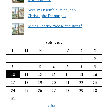
Sceaux Ensemble, avec Jean-
Christophe Dessanges
Aimer Sceaux avec Maud Bonté
AOÛT 2026
L
M
M
J
V
S
D
1
2
3
4
5
6
7
8
9
10
11
12
13
14
15
16
17
18
19
20
21
22
23
24
25
26
27
28
29
30
31
« Juil