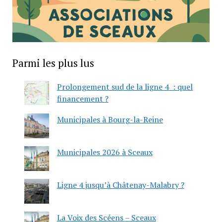
Parmi les plus lus
Prolongement sud de la ligne 4 : quel
financement ?
Municipales à Bourg-la-Reine
Municipales 2026 à Sceaux
Ligne 4 jusqu’à Châtenay-Malabry ?
La Voix des Scéens – Sceaux