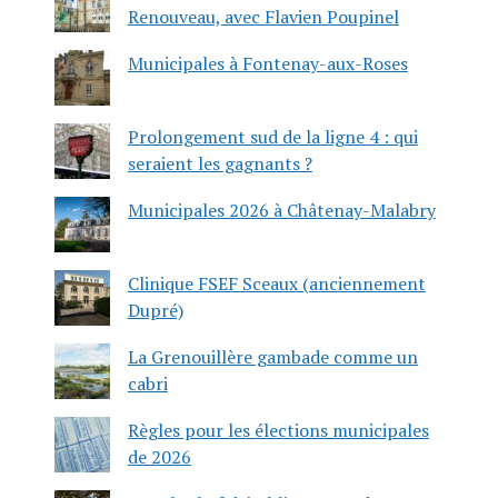
Renouveau, avec Flavien Poupinel
Municipales à Fontenay-aux-Roses
Prolongement sud de la ligne 4 : qui
seraient les gagnants ?
Municipales 2026 à Châtenay-Malabry
Clinique FSEF Sceaux (anciennement
Dupré)
La Grenouillère gambade comme un
cabri
Règles pour les élections municipales
de 2026