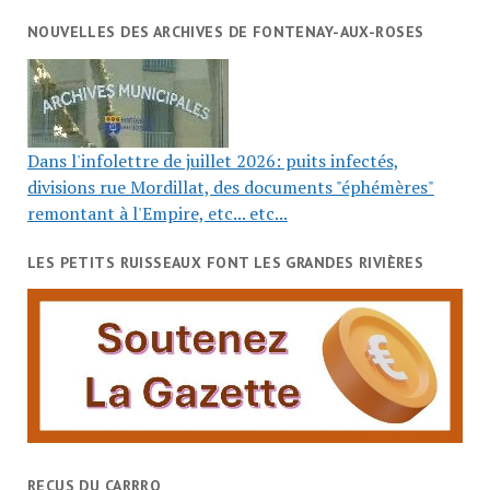
NOUVELLES DES ARCHIVES DE FONTENAY-AUX-ROSES
Dans l'infolettre de juillet 2026: puits infectés,
divisions rue Mordillat, des documents "éphémères"
remontant à l'Empire, etc... etc...
LES PETITS RUISSEAUX FONT LES GRANDES RIVIÈRES
RECUS DU CARRRO