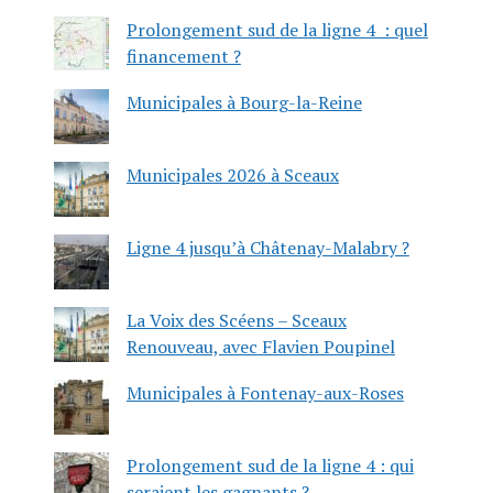
Prolongement sud de la ligne 4 : quel
financement ?
Municipales à Bourg-la-Reine
Municipales 2026 à Sceaux
Ligne 4 jusqu’à Châtenay-Malabry ?
La Voix des Scéens – Sceaux
Renouveau, avec Flavien Poupinel
Municipales à Fontenay-aux-Roses
Prolongement sud de la ligne 4 : qui
seraient les gagnants ?