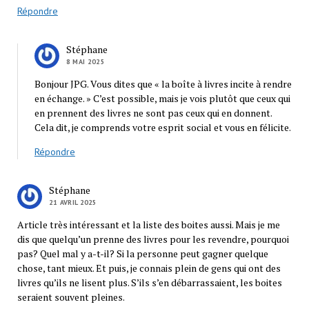
Répondre
Stéphane
8 MAI 2025
Bonjour JPG. Vous dites que « la boîte à livres incite à rendre
en échange. » C’est possible, mais je vois plutôt que ceux qui
en prennent des livres ne sont pas ceux qui en donnent.
Cela dit, je comprends votre esprit social et vous en félicite.
Répondre
Stéphane
21 AVRIL 2025
Article très intéressant et la liste des boites aussi. Mais je me
dis que quelqu’un prenne des livres pour les revendre, pourquoi
pas? Quel mal y a-t-il? Si la personne peut gagner quelque
chose, tant mieux. Et puis, je connais plein de gens qui ont des
livres qu’ils ne lisent plus. S’ils s’en débarrassaient, les boites
seraient souvent pleines.