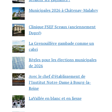
Municipales 2026 à Châtenay-Malabry
Clinique FSEF Sceaux (anciennement
Dupré)
La Grenouillère gambade comme un
cabri
Règles pour les élections municipales
de 2026
Avec le chef d’établissement de
l’Institut Notre-Dame à Bourg-la-
Reine
LaVallée en blanc et en liesse