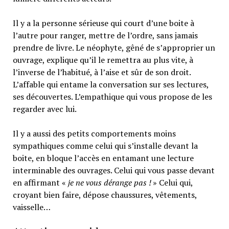
Il y a la personne sérieuse qui court d’une boite à
l’autre pour ranger, mettre de l’ordre, sans jamais
prendre de livre. Le néophyte, gêné de s’approprier un
ouvrage, explique qu’il le remettra au plus vite, à
l’inverse de l’habitué, à l’aise et sûr de son droit.
L’affable qui entame la conversation sur ses lectures,
ses découvertes. L’empathique qui vous propose de les
regarder avec lui.
Il y a aussi des petits comportements moins
sympathiques comme celui qui s’installe devant la
boite, en bloque l’accès en entamant une lecture
interminable des ouvrages. Celui qui vous passe devant
en affirmant «
je ne vous dérange pas !
» Celui qui,
croyant bien faire, dépose chaussures, vêtements,
vaisselle…