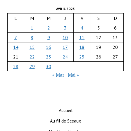
AVRIL 2025
L
M
M
J
V
S
D
1
2
3
4
5
6
7
8
9
10
11
12
13
14
15
16
17
18
19
20
21
22
23
24
25
26
27
28
29
30
« Mar
Mai »
Accueil
Au fil de Sceaux