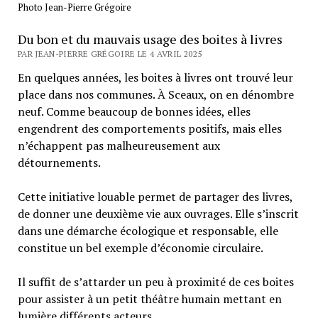
Photo Jean-Pierre Grégoire
Du bon et du mauvais usage des boites à livres
PAR JEAN-PIERRE GRÉGOIRE LE 4 AVRIL 2025
En quelques années, les boites à livres ont trouvé leur
place dans nos communes. À Sceaux, on en dénombre
neuf. Comme beaucoup de bonnes idées, elles
engendrent des comportements positifs, mais elles
n’échappent pas malheureusement aux
détournements.
Cette initiative louable permet de partager des livres,
de donner une deuxième vie aux ouvrages. Elle s’inscrit
dans une démarche écologique et responsable, elle
constitue un bel exemple d’économie circulaire.
Il suffit de s’attarder un peu à proximité de ces boites
pour assister à un petit théâtre humain mettant en
lumière différents acteurs.