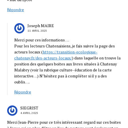
Répondre
Joseph MAIRE
11 AVRIL 2025
Merci pour ces informations …
Pour les lecteurs Chatenaisiens, je fais suivre la page des
acteurs locaux (
https://transition-ecologique-
chatenay.fr/des-acteurs-locaux/
) dans laquelle on trouve la
position des quelques boites aux livres situées à Chatenay
Malabry (voir la rubrique culture- éducation de la carte
interactive…) N’hésitez pas à compléter si il y a des
oublis….
Répondre
SIEGRIST
4 AVRIL 2025
Merci Jean-Pierre pour ce très intéressant regard sur ces boites