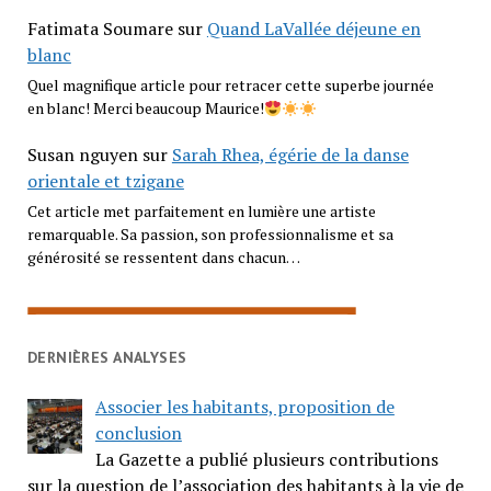
Fatimata Soumare
sur
Quand LaVallée déjeune en
blanc
Quel magnifique article pour retracer cette superbe journée
en blanc! Merci beaucoup Maurice!
Susan nguyen
sur
Sarah Rhea, égérie de la danse
orientale et tzigane
Cet article met parfaitement en lumière une artiste
remarquable. Sa passion, son professionnalisme et sa
générosité se ressentent dans chacun…
DERNIÈRES ANALYSES
Associer les habitants, proposition de
conclusion
La Gazette a publié plusieurs contributions
sur la question de l’association des habitants à la vie de