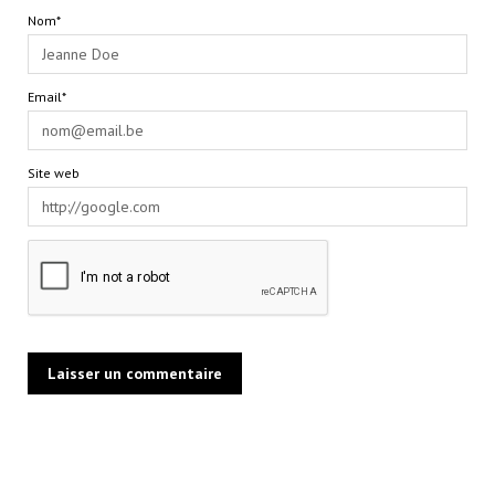
Nom*
Email*
Site web