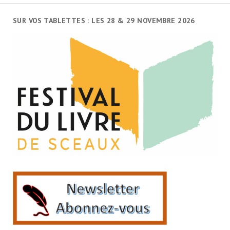
SUR VOS TABLETTES : LES 28 & 29 NOVEMBRE 2026