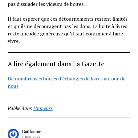
pas dissuader les videurs de boites.
Il faut espérer que ces détournements restent limités
et qu’ils ne découragent pas les dons. La boite à livres
reste une idée généreuse qu’il faut continuer à faire
vivre.
A lire également dans La Gazette
De nombreuses boîtes d’échanges de livres autour de
nous
Publié dans
Humeurs
Guillaume
2 JUIN 2025