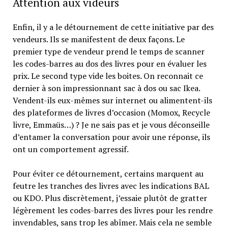
Attention aux videurs
Enfin, il y a le détournement de cette initiative par des
vendeurs. Ils se manifestent de deux façons. Le
premier type de vendeur prend le temps de scanner
les codes-barres au dos des livres pour en évaluer les
prix. Le second type vide les boites. On reconnait ce
dernier à son impressionnant sac à dos ou sac Ikea.
Vendent-ils eux-mêmes sur internet ou alimentent-ils
des plateformes de livres d’occasion (Momox, Recycle
livre, Emmaüs…) ? Je ne sais pas et je vous déconseille
d’entamer la conversation pour avoir une réponse, ils
ont un comportement agressif.
Pour éviter ce détournement, certains marquent au
feutre les tranches des livres avec les indications BAL
ou KDO. Plus discrètement, j’essaie plutôt de gratter
légèrement les codes-barres des livres pour les rendre
invendables, sans trop les abîmer. Mais cela ne semble