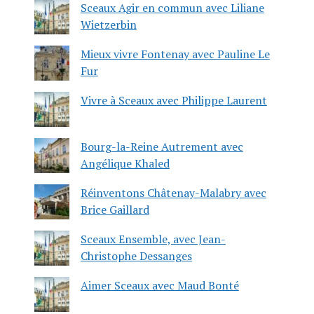
Sceaux Agir en commun avec Liliane
Wietzerbin
Mieux vivre Fontenay avec Pauline Le
Fur
Vivre à Sceaux avec Philippe Laurent
Bourg-la-Reine Autrement avec
Angélique Khaled
Réinventons Châtenay-Malabry avec
Brice Gaillard
Sceaux Ensemble, avec Jean-
Christophe Dessanges
Aimer Sceaux avec Maud Bonté