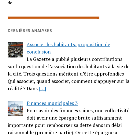
de…
DERNIÈRES ANALYSES
Associer les habitants, proposition de
conclusion
La Gazette a publié plusieurs contributions
sur la question de l’association des habitants à la vie de
la cité. Trois questions méritent d’être approfondies :
Qui associer, quand associer, comment s’appuyer sur la
réalité ? Dans
[…]
Finances municipales 3
Pour avoir des finances saines, une collectivité
doit avoir une épargne brute suffisamment
importante pour rembourser sa dette dans un délai
raisonnable (première partie). Or cette épargne a