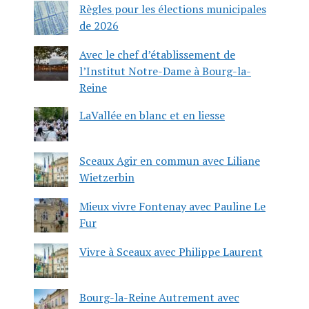
Règles pour les élections municipales
de 2026
Avec le chef d’établissement de
l’Institut Notre-Dame à Bourg-la-
Reine
LaVallée en blanc et en liesse
Sceaux Agir en commun avec Liliane
Wietzerbin
Mieux vivre Fontenay avec Pauline Le
Fur
Vivre à Sceaux avec Philippe Laurent
Bourg-la-Reine Autrement avec