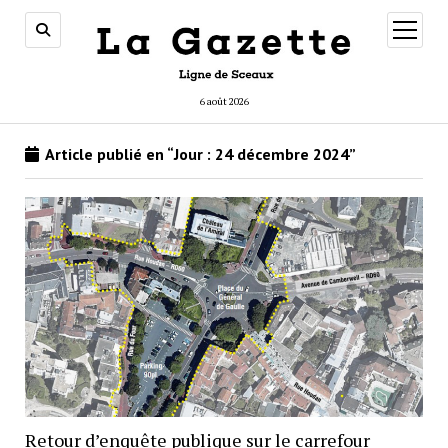
ouvrir
menu
6 août 2026
Article publié en “Jour :
24 décembre 2024
”
Retour d’enquête publique sur le carrefour