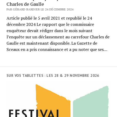
Charles de Gaulle
PAR GÉRARD BARDIER LE 24 DÉCEMBRE 2024
Article publié le 5 avril 2021 et republié le 24
décembre 2024 Le rapport que le commissaire
enquêteur devait rédiger dans le mois suivant
l’enquête sur un déclassement au carrefour Charles de
Gaulle est maintenant disponible. La Gazette de
Sceaux en a pris connaissance et a pu noter que ses…
SUR VOS TABLETTES : LES 28 & 29 NOVEMBRE 2026