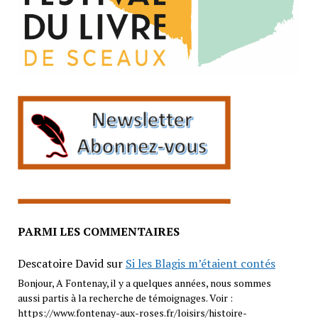
PARMI LES COMMENTAIRES
Descatoire David
sur
Si les Blagis m’étaient contés
Bonjour, A Fontenay, il y a quelques années, nous sommes
aussi partis à la recherche de témoignages. Voir :
https://www.fontenay-aux-roses.fr/loisirs/histoire-