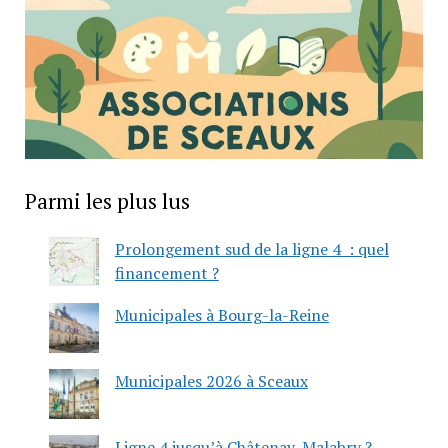
Parmi les plus lus
Prolongement sud de la ligne 4 : quel
financement ?
Municipales à Bourg-la-Reine
Municipales 2026 à Sceaux
Ligne 4 jusqu’à Châtenay-Malabry ?