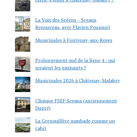
La Voix des Scéens – Sceaux
Renouveau, avec Flavien Poupinel
Municipales à Fontenay-aux-Roses
Prolongement sud de la ligne 4 : qui
seraient les gagnants ?
Municipales 2026 à Châtenay-Malabry
Clinique FSEF Sceaux (anciennement
Dupré)
La Grenouillère gambade comme un
cabri