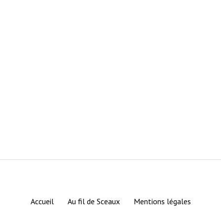
Accueil
Au fil de Sceaux
Mentions légales