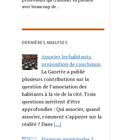
avec beaucoup de…
DERNIÈRES ANALYSES
Associer les habitants,
proposition de conclusion
La Gazette a publié
plusieurs contributions sur la
question de l’association des
habitants à la vie de la cité. Trois
questions méritent d’être
approfondies : Qui associer, quand
associer, comment s’appuyer sur la
réalité ? Dans
[…]
Finances municipales 3