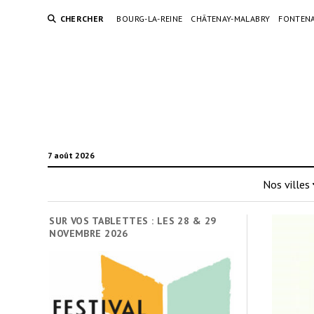
CHERCHER
BOURG-LA-REINE
CHÂTENAY-MALABRY
FONTENA
7 août 2026
Nos villes
SUR VOS TABLETTES : LES 28 & 29
NOVEMBRE 2026