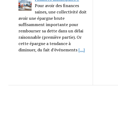
Pour avoir des finances
saines, une collectivité doit
avoir une épargne brute
suffisamment importante pour
rembourser sa dette dans un délai
raisonnable (première partie). Or
cette épargne a tendance à
diminuer, du fait d’événements
[…]