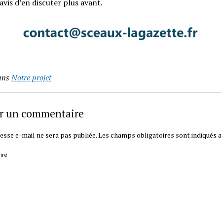
avis d’en discuter plus avant.
ans
Notre projet
er un commentaire
esse e-mail ne sera pas publiée.
Les champs obligatoires sont indiqués 
ire