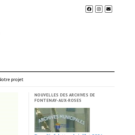
otre projet
NOUVELLES DES ARCHIVES DE
FONTENAY-AUX-ROSES