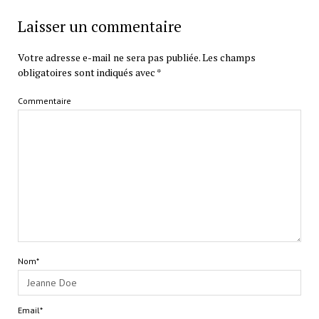
Laisser un commentaire
Votre adresse e-mail ne sera pas publiée.
Les champs
obligatoires sont indiqués avec
*
Commentaire
Nom*
Email*