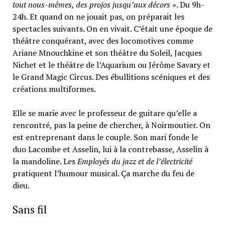
tout nous-mêmes, des projos jusqu’aux décors
». Du 9h-
24h. Et quand on ne jouait pas, on préparait les
spectacles suivants. On en vivait. C’était une époque de
théâtre conquérant, avec des locomotives comme
Ariane Mnouchkine et son théâtre du Soleil, Jacques
Nichet et le théâtre de l’Aquarium ou Jérôme Savary et
le Grand Magic Circus. Des ébullitions scéniques et des
créations multiformes.
Elle se marie avec le professeur de guitare qu’elle a
rencontré, pas la peine de chercher, à Noirmoutier. On
est entreprenant dans le couple. Son mari fonde le
duo Lacombe et Asselin, lui à la contrebasse, Asselin à
la mandoline. Les
Employés du jazz et de l’électricité
pratiquent l’humour musical. Ça marche du feu de
dieu.
Sans fil