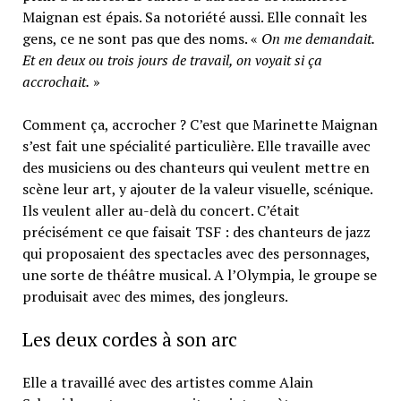
Maignan est épais. Sa notoriété aussi. Elle connaît les
gens, ce ne sont pas que des noms. «
On me demandait.
Et en deux ou trois jours de travail, on voyait si ça
accrochait.
»
Comment ça, accrocher ? C’est que Marinette Maignan
s’est fait une spécialité particulière. Elle travaille avec
des musiciens ou des chanteurs qui veulent mettre en
scène leur art, y ajouter de la valeur visuelle, scénique.
Ils veulent aller au-delà du concert. C’était
précisément ce que faisait TSF : des chanteurs de jazz
qui proposaient des spectacles avec des personnages,
une sorte de théâtre musical. A l’Olympia, le groupe se
produisait avec des mimes, des jongleurs.
Les deux cordes à son arc
Elle a travaillé avec des artistes comme Alain