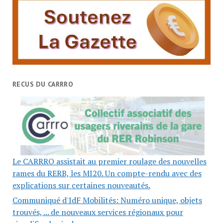
RECUS DU CARRRO
Le CARRRO assistait au premier roulage des nouvelles
rames du RERB, les MI20. Un compte-rendu avec des
explications sur certaines nouveautés.
Communiqué d'IdF Mobilités: Numéro unique, objets
trouvés, ... de nouveaux services régionaux pour