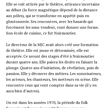
Elle se voit attirée par le théâtre, attirance incertaine
au début (la force magnétique dépend de la distance
aux pôles), qui se transforme en appétit puis en
gloutonnerie. Ses rencontres, avec les hasards qui
forcément les sous-tendent, vont donner une forme.
Son école de cuisine, ce fut Noirmoutier.
Le directeur de la MJC avait alors créé une formation
de théâtre. Elle est jeune et déterminée, elle est
acceptée. Ce seront des stages d’été à Noirmoutier
durant quatre ans. Elle paiera les droits en faisant la
plonge. Quatre ans d’initiation, de révélation, puis de
passion. Elle y découvre des métiers. Les sonorisateurs,
les acteurs, les chanteurs, les metteurs en scène. Elle
rencontre ceux qui vont compter dans sa vie (il y en
aura bien d’autres).
On est dans les années 1970, la période du folk