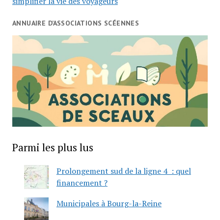
simplifier la vie des voyageurs
ANNUAIRE D’ASSOCIATIONS SCÉENNES
Parmi les plus lus
Prolongement sud de la ligne 4 : quel
financement ?
Municipales à Bourg-la-Reine