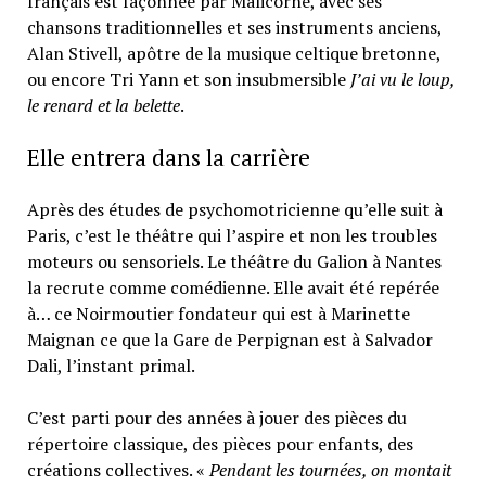
français est façonnée par Malicorne, avec ses
chansons traditionnelles et ses instruments anciens,
Alan Stivell, apôtre de la musique celtique bretonne,
ou encore Tri Yann et son insubmersible
J’ai vu le loup,
le renard et la belette
.
Elle entrera dans la carrière
Après des études de psychomotricienne qu’elle suit à
Paris, c’est le théâtre qui l’aspire et non les troubles
moteurs ou sensoriels. Le théâtre du Galion à Nantes
la recrute comme comédienne. Elle avait été repérée
à… ce Noirmoutier fondateur qui est à Marinette
Maignan ce que la Gare de Perpignan est à Salvador
Dali, l’instant primal.
C’est parti pour des années à jouer des pièces du
répertoire classique, des pièces pour enfants, des
créations collectives. «
Pendant les tournées, on montait