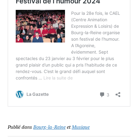
Publié dans
Bourg-la-Reine
et
Musique