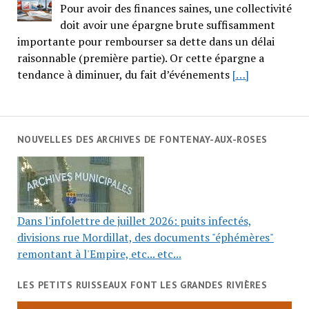
Pour avoir des finances saines, une collectivité
doit avoir une épargne brute suffisamment
importante pour rembourser sa dette dans un délai
raisonnable (première partie). Or cette épargne a
tendance à diminuer, du fait d’événements
[…]
NOUVELLES DES ARCHIVES DE FONTENAY-AUX-ROSES
Dans l'infolettre de juillet 2026: puits infectés,
divisions rue Mordillat, des documents "éphémères"
remontant à l'Empire, etc... etc...
LES PETITS RUISSEAUX FONT LES GRANDES RIVIÈRES