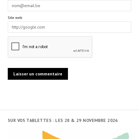
Site web
SUR VOS TABLETTES : LES 28 & 29 NOVEMBRE 2026