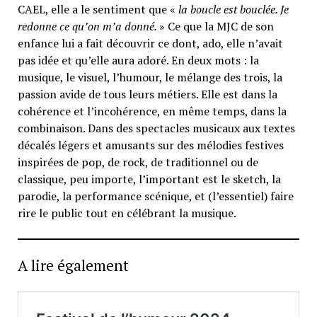
CAEL, elle a le sentiment que «
la boucle est bouclée. Je
redonne ce qu’on m’a donné.
» Ce que la MJC de son
enfance lui a fait découvrir ce dont, ado, elle n’avait
pas idée et qu’elle aura adoré. En deux mots : la
musique, le visuel, l’humour, le mélange des trois, la
passion avide de tous leurs métiers. Elle est dans la
cohérence et l’incohérence, en même temps, dans la
combinaison. Dans des spectacles musicaux aux textes
décalés légers et amusants sur des mélodies festives
inspirées de pop, de rock, de traditionnel ou de
classique, peu importe, l’important est le sketch, la
parodie, la performance scénique, et (l’essentiel) faire
rire le public tout en célébrant la musique.
A lire également