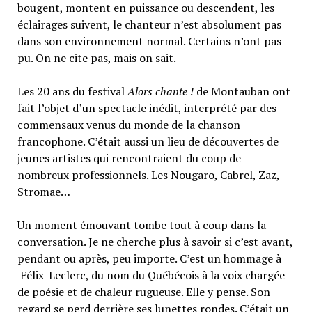
bougent, montent en puissance ou descendent, les
éclairages suivent, le chanteur n’est absolument pas
dans son environnement normal. Certains n’ont pas
pu. On ne cite pas, mais on sait.
Les 20 ans du festival
Alors chante !
de Montauban ont
fait l’objet d’un spectacle inédit, interprété par des
commensaux venus du monde de la chanson
francophone. C’était aussi un lieu de découvertes de
jeunes artistes qui rencontraient du coup de
nombreux professionnels. Les Nougaro, Cabrel, Zaz,
Stromae…
Un moment émouvant tombe tout à coup dans la
conversation. Je ne cherche plus à savoir si c’est avant,
pendant ou après, peu importe. C’est un hommage à
Félix-Leclerc, du nom du Québécois à la voix chargée
de poésie et de chaleur rugueuse. Elle y pense. Son
regard se perd derrière ses lunettes rondes. C’était un