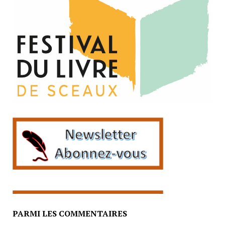
PARMI LES COMMENTAIRES