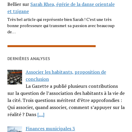
Bellier
sur
Sarah Rhea, égérie de la danse orientale
et tzigane
Très bel article qui représente bien Sarah ! C’est une très
bonne professeure qui transmet sa passion avec beaucoup
de…
DERNIÈRES ANALYSES
Associer les habitants, proposition de
conclusion
La Gazette a publié plusieurs contributions
sur la question de l’association des habitants à la vie de
la cité. Trois questions méritent d’être approfondies :
Qui associer, quand associer, comment s’appuyer sur la
réalité ? Dans
[…]
Finances municipales 3