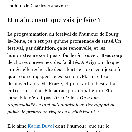
souhait de Charles Aznavour.
Et maintenant, que vais-je faire ?
La programmation du festival de l’humour de Bourg-
la-Reine, ce n’est pas qu’une promenade de santé. Un
festival, par définition, ça se renouvelle, et les
humoristes ne sont pas si faciles à trouver. Beaucoup
de choses convenues, des facilités. A Avignon chaque
année, elle recherche des talents et peut voir jusqu’à
quatre ou cinq spectacles par jour. Flash : elle a
découvert ainsi Mr. Fraize, et pourtant, il hésitait à
entrer sur scène. Elle aurait pu s’impatienter. Elle a
aimé. Elle n’était pas sûre d’elle. «
On a une
responsabilité en tant qu’organisateur. Par rapport au
public. Je prenais un risque en le choisissant.
»
Elle aime
Karim Duval
dont l’humour joue sur le