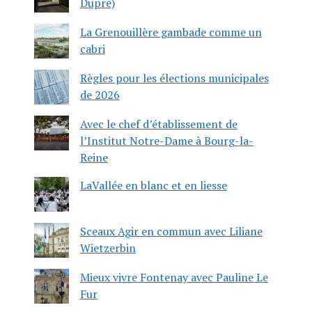
Dupré)
La Grenouillère gambade comme un
cabri
Règles pour les élections municipales
de 2026
Avec le chef d’établissement de
l’Institut Notre-Dame à Bourg-la-
Reine
LaVallée en blanc et en liesse
Sceaux Agir en commun avec Liliane
Wietzerbin
Mieux vivre Fontenay avec Pauline Le
Fur