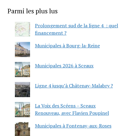
Parmi les plus lus
Prolongement sud de la ligne 4 : quel
financement ?
Municipales à Bourg-la-Reine
Municipales 2026 à Sceaux
Ligne 4 jusqu’à Châtenay-Malabry ?
La Voix des Scéens – Sceaux
Renouveau, avec Flavien Poupinel
Municipales à Fontenay-aux-Roses