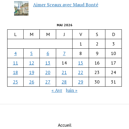
Aimer Sceaux avec Maud Bonté
MAI 2026
L
M
M
J
V
S
D
1
2
3
4
5
6
7
8
9
10
11
12
13
14
15
16
17
18
19
20
21
22
23
24
25
26
27
28
29
30
31
« Avr
Juin »
Accueil