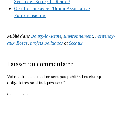
Sceaux et Bourg-la-Reine ?
Géothermie avec l’Union Associative
Fontenaisienne
Publié dans
Bourg-la-Reine
,
Environnement
,
Fontenay-
aux-Roses
,
projets politiques
et
Sceaux
Laisser un commentaire
Votre adresse e-mail ne sera pas publiée.
Les champs
obligatoires sont indiqués avec
*
Commentaire