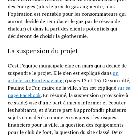
des énergies (plus le prix du gaz augmente, plus
l’opération est rentable pour les consommateurs qui
auront décidé de remplacer le gaz par le réseau de
chaleur) et dans la part des clients potentiels qui
décideront de choisir la géothermie.
La suspension du projet
C’est l’équipe municipale élue en mars qui a décidé de
suspendre le projet. Elle s’en est expliqué dans
un
article sur Fontenay mag
(pages 12 et 13). De son côté,
Pauline Le Fur, maire de la ville, s’en est expliqué
sur sa
page Facebook
. En résumé, la suspension (provisoire à
ce stade) vise d’une part à mieux informer et écouter
les habitants, et d’autre part à approfondir plusieurs
sujets considérés comme en suspens : les risques
financiers pour la ville, la question des équipements
pour le club de foot, la question du site classé. Deux