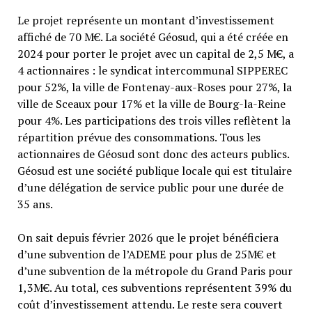
Le projet représente un montant d’investissement
affiché de 70 M€. La société Géosud, qui a été créée en
2024 pour porter le projet avec un capital de 2,5 M€, a
4 actionnaires : le syndicat intercommunal SIPPEREC
pour 52%, la ville de Fontenay-aux-Roses pour 27%, la
ville de Sceaux pour 17% et la ville de Bourg-la-Reine
pour 4%. Les participations des trois villes reflètent la
répartition prévue des consommations. Tous les
actionnaires de Géosud sont donc des acteurs publics.
Géosud est une société publique locale qui est titulaire
d’une délégation de service public pour une durée de
35 ans.
On sait depuis février 2026 que le projet bénéficiera
d’une subvention de l’ADEME pour plus de 25M€ et
d’une subvention de la métropole du Grand Paris pour
1,3M€. Au total, ces subventions représentent 39% du
coût d’investissement attendu. Le reste sera couvert