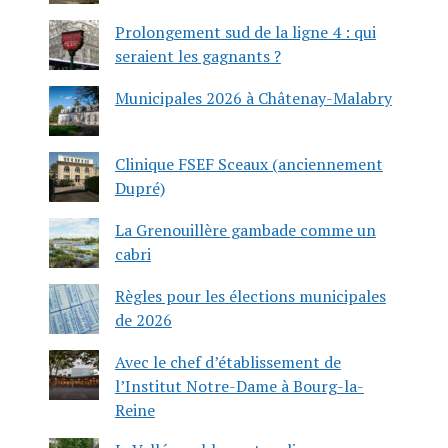
Prolongement sud de la ligne 4 : qui
seraient les gagnants ?
Municipales 2026 à Châtenay-Malabry
Clinique FSEF Sceaux (anciennement
Dupré)
La Grenouillère gambade comme un
cabri
Règles pour les élections municipales
de 2026
Avec le chef d’établissement de
l’Institut Notre-Dame à Bourg-la-
Reine