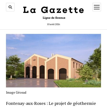
ouvrir
menu
10 août 2026
Image Géosud
Fontenay-aux-Roses : Le projet de géothermie