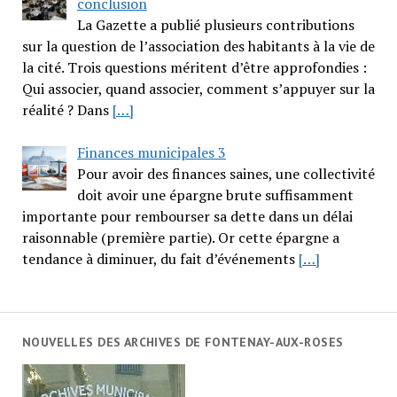
conclusion
La Gazette a publié plusieurs contributions
sur la question de l’association des habitants à la vie de
la cité. Trois questions méritent d’être approfondies :
Qui associer, quand associer, comment s’appuyer sur la
réalité ? Dans
[…]
Finances municipales 3
Pour avoir des finances saines, une collectivité
doit avoir une épargne brute suffisamment
importante pour rembourser sa dette dans un délai
raisonnable (première partie). Or cette épargne a
tendance à diminuer, du fait d’événements
[…]
NOUVELLES DES ARCHIVES DE FONTENAY-AUX-ROSES