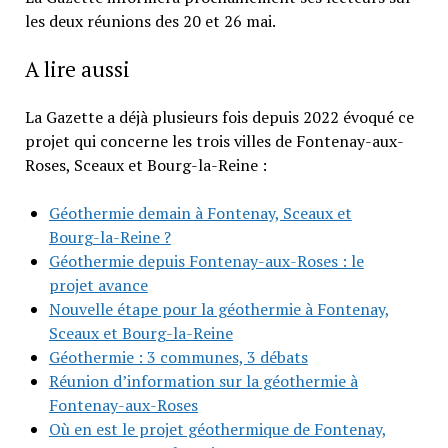
les deux réunions des 20 et 26 mai.
A lire aussi
La Gazette a déjà plusieurs fois depuis 2022 évoqué ce
projet qui concerne les trois villes de Fontenay-aux-
Roses, Sceaux et Bourg-la-Reine :
Géothermie demain à Fontenay, Sceaux et
Bourg-la-Reine ?
Géothermie depuis Fontenay-aux-Roses : le
projet avance
Nouvelle étape pour la géothermie à Fontenay,
Sceaux et Bourg-la-Reine
Géothermie : 3 communes, 3 débats
Réunion d’information sur la géothermie à
Fontenay-aux-Roses
Où en est le projet géothermique de Fontenay,