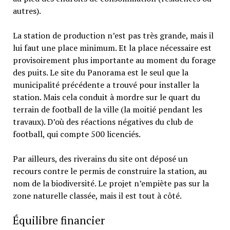
autres).
La station de production n’est pas très grande, mais il
lui faut une place minimum. Et la place nécessaire est
provisoirement plus importante au moment du forage
des puits. Le site du Panorama est le seul que la
municipalité précédente a trouvé pour installer la
station. Mais cela conduit à mordre sur le quart du
terrain de football de la ville (la moitié pendant les
travaux). D’où des réactions négatives du club de
football, qui compte 500 licenciés.
Par ailleurs, des riverains du site ont déposé un
recours contre le permis de construire la station, au
nom de la biodiversité. Le projet n’empiète pas sur la
zone naturelle classée, mais il est tout à côté.
Équilibre financier