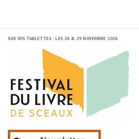
SUR VOS TABLETTES : LES 28 & 29 NOVEMBRE 2026