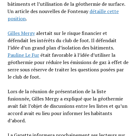
bâtiments et l’utilisation de la géothermie de surface.
Un article des nouvelles de Fontenay
détaille cette
position
.
Gilles Mergy
alertait sur le risque financier et
défendait les intérêts du club de foot. Il défendait
l’idée d’un grand plan d’isolation des bâtiments.
Pauline Le Fur
était favorable à l’idée d’utiliser la
géothermie pour réduire les émissions de gaz à effet de
serre sous réserve de traiter les questions posées par
le club de foot.
Lors de la réunion de présentation de la liste
fusionnée, Gilles Mergy a expliqué que la géothermie
avait fait l’objet de discussions entre les listes et qu’un
accord avait eu lieu pour informer les habitants
d’abord.
La Gazette informera prochainement ses lecteurs sur