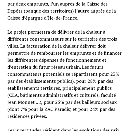
par deux emprunts, l’un auprès de la Caisse des
Dépôts (banque des territoires) l’autre auprès de la
Caisse d’épargne d’Île-de-France.
Le projet permettra de délivrer de la chaleur à
différents consommateurs sur le territoire des trois
villes. La facturation de la chaleur délivrer doit
permettre de rembourser les emprunts et de financer
les différentes dépenses de fonctionnement et
d’entretien du futur réseau urbain. Les futurs
consommateurs potentiels se répartissent pour 23%
par des établissements publics), pour 28% par des
établissements tertiaires, principalement publics
(CEA, bâtiments administratifs et culturels, faculté
Jean Monnet …), pour 25% par des bailleurs sociaux
(dont 7% pour la ZAC Paradis) et pour 24% par des
résidences privées.
Les incertitudes résident dans les évolutions des prix