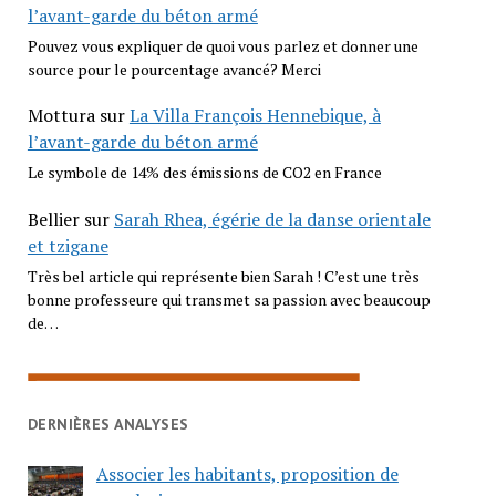
l’avant-garde du béton armé
Pouvez vous expliquer de quoi vous parlez et donner une
source pour le pourcentage avancé? Merci
Mottura
sur
La Villa François Hennebique, à
l’avant-garde du béton armé
Le symbole de 14% des émissions de CO2 en France
Bellier
sur
Sarah Rhea, égérie de la danse orientale
et tzigane
Très bel article qui représente bien Sarah ! C’est une très
bonne professeure qui transmet sa passion avec beaucoup
de…
DERNIÈRES ANALYSES
Associer les habitants, proposition de