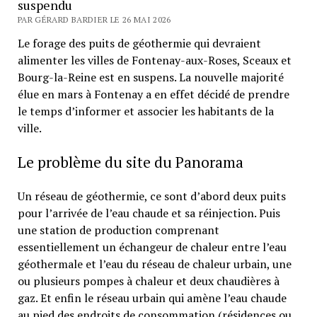
suspendu
PAR GÉRARD BARDIER LE 26 MAI 2026
Le forage des puits de géothermie qui devraient
alimenter les villes de Fontenay-aux-Roses, Sceaux et
Bourg-la-Reine est en suspens. La nouvelle majorité
élue en mars à Fontenay a en effet décidé de prendre
le temps d’informer et associer les habitants de la
ville.
Le problème du site du Panorama
Un réseau de géothermie, ce sont d’abord deux puits
pour l’arrivée de l’eau chaude et sa réinjection. Puis
une station de production comprenant
essentiellement un échangeur de chaleur entre l’eau
géothermale et l’eau du réseau de chaleur urbain, une
ou plusieurs pompes à chaleur et deux chaudières à
gaz. Et enfin le réseau urbain qui amène l’eau chaude
au pied des endroits de consommation (résidences ou