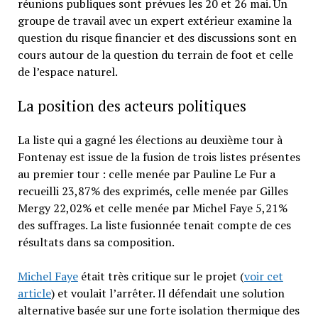
réunions publiques sont prévues les 20 et 26 mai. Un
groupe de travail avec un expert extérieur examine la
question du risque financier et des discussions sont en
cours autour de la question du terrain de foot et celle
de l’espace naturel.
La position des acteurs politiques
La liste qui a gagné les élections au deuxième tour à
Fontenay est issue de la fusion de trois listes présentes
au premier tour : celle menée par Pauline Le Fur a
recueilli 23,87% des exprimés, celle menée par Gilles
Mergy 22,02% et celle menée par Michel Faye 5,21%
des suffrages. La liste fusionnée tenait compte de ces
résultats dans sa composition.
Michel Faye
était très critique sur le projet (
voir cet
article
) et voulait l’arrêter. Il défendait une solution
alternative basée sur une forte isolation thermique des