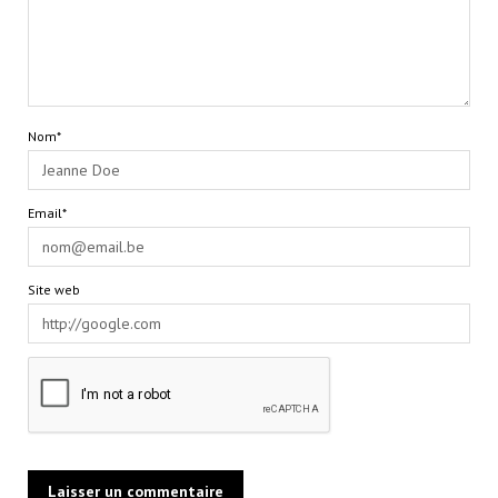
Nom*
Email*
Site web