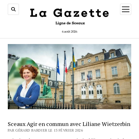
ouvrir
menu
6 août 2026
Sceaux Agir en commun avec Liliane Wietzerbin
PAR GÉRARD BARDIER LE 13 FÉVRIER 2026