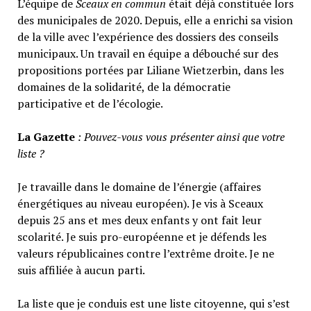
L’équipe de
Sceaux en commun
était déjà constituée lors
des municipales de 2020. Depuis, elle a enrichi sa vision
de la ville avec l’expérience des dossiers des conseils
municipaux. Un travail en équipe a débouché sur des
propositions portées par Liliane Wietzerbin, dans les
domaines de la solidarité, de la démocratie
participative et de l’écologie.
La Gazette
: Pouvez-vous vous présenter ainsi que votre
liste ?
Je travaille dans le domaine de l’énergie (affaires
énergétiques au niveau européen). Je vis à Sceaux
depuis 25 ans et mes deux enfants y ont fait leur
scolarité. Je suis pro-européenne et je défends les
valeurs républicaines contre l’extrême droite. Je ne
suis affiliée à aucun parti.
La liste que je conduis est une liste citoyenne, qui s’est