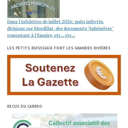
Dans l'infolettre de juillet 2026: puits infectés,
divisions rue Mordillat, des documents "éphémères"
remontant à l'Empire, etc... etc...
LES PETITS RUISSEAUX FONT LES GRANDES RIVIÈRES
RECUS DU CARRRO