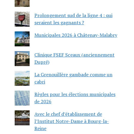
Prolongement sud de la ligne 4 : qui
seraient les gagnants ?
Municipales 2026 à Châtenay-Malabry
Clinique FSEF Sceaux (anciennement
Dupré)
La Grenouillère gambade comme un
cabri
Règles pour les élections municipales
de 2026
Avec le chef d’établissement de
l’Institut Notre-Dame à Bourg-la-
Reine