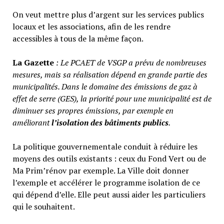
On veut mettre plus d’argent sur les services publics
locaux et les associations, afin de les rendre
accessibles à tous de la même façon.
La Gazette
: Le PCAET de VSGP a prévu de nombreuses
mesures, mais sa réalisation dépend en grande partie des
municipalités. Dans le domaine des émissions de gaz à
effet de serre (GES), la priorité pour une municipalité est de
diminuer ses propres émissions, par exemple en
améliorant
l’isolation des bâtiments publics
.
La politique gouvernementale conduit à réduire les
moyens des outils existants : ceux du Fond Vert ou de
Ma Prim’rénov par exemple. La Ville doit donner
l’exemple et accélérer le programme isolation de ce
qui dépend d’elle. Elle peut aussi aider les particuliers
qui le souhaitent.