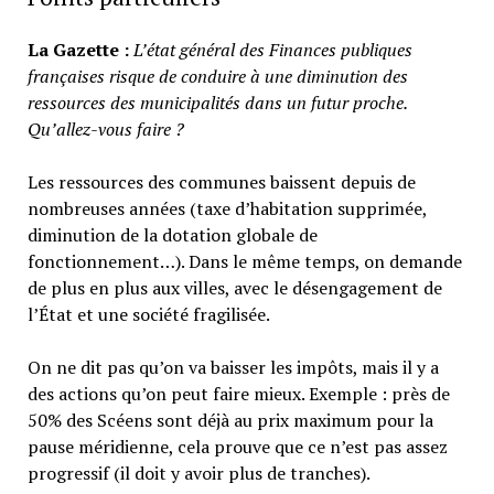
La Gazette :
L’état général des Finances publiques
françaises risque de conduire à une diminution des
ressources des municipalités dans un futur proche.
Qu’allez-vous faire ?
Les ressources des communes baissent depuis de
nombreuses années (taxe d’habitation supprimée,
diminution de la dotation globale de
fonctionnement…). Dans le même temps, on demande
de plus en plus aux villes, avec le désengagement de
l’État et une société fragilisée.
On ne dit pas qu’on va baisser les impôts, mais il y a
des actions qu’on peut faire mieux. Exemple : près de
50% des Scéens sont déjà au prix maximum pour la
pause méridienne, cela prouve que ce n’est pas assez
progressif (il doit y avoir plus de tranches).