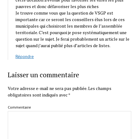
pauvres et donc défavoriser les plus riches
Je trouve comme vous que la question de VSGP est
importante car ce seront les conseillers élus lors de ces
municipales qui choisiront les membres de l’assemblée
territoriale. C’est pourquoi je pose systématiquement une
question sur le sujet. Je ferai probablement un article sur le
sujet quand j’aurai publié plus d’articles de listes.
Répondre
Laisser un commentaire
Votre adresse e-mail ne sera pas publiée.
Les champs
obligatoires sont indiqués avec
*
Commentaire