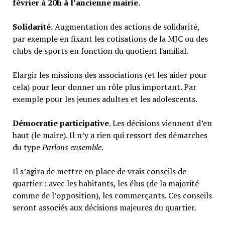
février à 20h à l’ancienne mairie.
Solidarité.
Augmentation des actions de solidarité,
par exemple en fixant les cotisations de la MJC ou des
clubs de sports en fonction du quotient familial.
Elargir les missions des associations (et les aider pour
cela) pour leur donner un rôle plus important. Par
exemple pour les jeunes adultes et les adolescents.
Démocratie participative
. Les décisions viennent d’en
haut (le maire). Il n’y a rien qui ressort des démarches
du type
Parlons ensemble
.
Il s’agira de mettre en place de vrais conseils de
quartier : avec les habitants, les élus (de la majorité
comme de l’opposition), les commerçants. Ces conseils
seront associés aux décisions majeures du quartier.