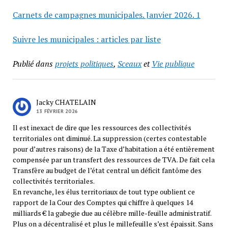
Carnets de campagnes municipales. Janvier 2026. 1
Suivre les municipales : articles par liste
Publié dans
projets politiques
,
Sceaux
et
Vie publique
Jacky CHATELAIN
13 FÉVRIER 2026
Il est inexact de dire que les ressources des collectivités
territoriales ont diminué. La suppression (certes contestable
pour d’autres raisons) de la Taxe d’habitation a été entièrement
compensée par un transfert des ressources de TVA. De fait cela
Transfère au budget de l’état central un déficit fantôme des
collectivités territoriales.
En revanche, les élus territoriaux de tout type oublient ce
rapport de la Cour des Comptes qui chiffre à quelques 14
milliards € la gabegie due au célèbre mille-feuille administratif.
Plus on a décentralisé et plus le millefeuille s’est épaissit. Sans