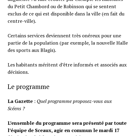
du Petit Chambord ou de Robinson qui se sentent
exclus de ce qui est disponible dans la ville (en fait du
centre-ville).
Certains services deviennent très onéreux pour une
partie de la population (par exemple, la nouvelle Halle
des sports aux Blagis).
Les habitants méritent d’être informés et associés aux
décisions.
Le programme
La Gazette
:
Quel programme proposez-vous aux
Scéens ?
L’ensemble du programme sera présenté par toute
l’équipe de Sceaux, agir en commun le mardi 17