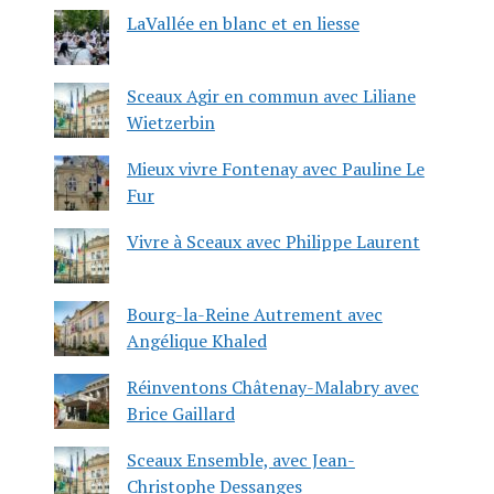
LaVallée en blanc et en liesse
Sceaux Agir en commun avec Liliane
Wietzerbin
Mieux vivre Fontenay avec Pauline Le
Fur
Vivre à Sceaux avec Philippe Laurent
Bourg-la-Reine Autrement avec
Angélique Khaled
Réinventons Châtenay-Malabry avec
Brice Gaillard
Sceaux Ensemble, avec Jean-
Christophe Dessanges