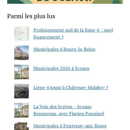
Parmi les plus lus
Prolongement sud de la ligne 4 : quel
financement ?
Municipales à Bourg-la-Reine
Municipales 2026 à Sceaux
Ligne 4 jusqu’à Châtenay-Malabry ?
La Voix des Scéens – Sceaux
Renouveau, avec Flavien Poupinel
Municipales à Fontenay-aux-Roses