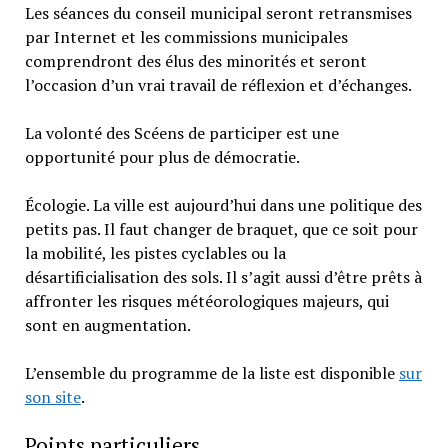
Les séances du conseil municipal seront retransmises
par Internet et les commissions municipales
comprendront des élus des minorités et seront
l’occasion d’un vrai travail de réflexion et d’échanges.
La volonté des Scéens de participer est une
opportunité pour plus de démocratie.
Écologie. La ville est aujourd’hui dans une politique des
petits pas. Il faut changer de braquet, que ce soit pour
la mobilité, les pistes cyclables ou la
désartificialisation des sols. Il s’agit aussi d’être prêts à
affronter les risques météorologiques majeurs, qui
sont en augmentation.
L’ensemble du programme de la liste est disponible
sur
son site
.
Points particuliers