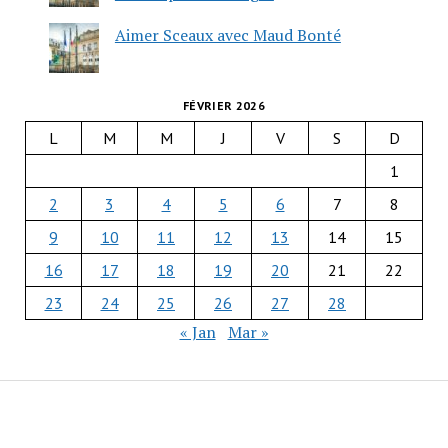
Aimer Sceaux avec Maud Bonté
FÉVRIER 2026
L
M
M
J
V
S
D
1
2
3
4
5
6
7
8
9
10
11
12
13
14
15
16
17
18
19
20
21
22
23
24
25
26
27
28
« Jan
Mar »