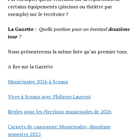
certains équipements (piscines ou théâtre par
exemple) sur le territoire ?
La Gazette
: Quelle position pour un éventuel
deuxième
tour
?
Nous présenterons la même liste qu’au premier tour.
A lire sur la Gazette
Municipales 2026 à Sceaux
Vivre à Sceaux avec Philippe Laurent
Règles pour les élections municipales de 2026
Carnets de campagne. Municipales- deuxième
semestre 2025