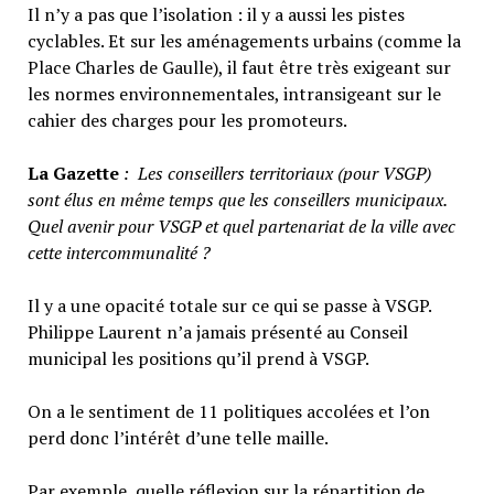
Il n’y a pas que l’isolation : il y a aussi les pistes
cyclables. Et sur les aménagements urbains (comme la
Place Charles de Gaulle), il faut être très exigeant sur
les normes environnementales, intransigeant sur le
cahier des charges pour les promoteurs.
La Gazette
:
Les conseillers territoriaux (pour VSGP)
sont élus en même temps que les conseillers municipaux.
Quel avenir pour VSGP et quel partenariat de la ville avec
cette intercommunalité ?
Il y a une opacité totale sur ce qui se passe à VSGP.
Philippe Laurent n’a jamais présenté au Conseil
municipal les positions qu’il prend à VSGP.
On a le sentiment de 11 politiques accolées et l’on
perd donc l’intérêt d’une telle maille.
Par exemple, quelle réflexion sur la répartition de