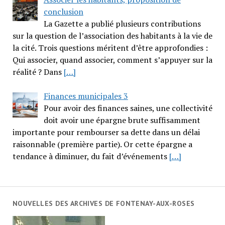
conclusion
La Gazette a publié plusieurs contributions
sur la question de l’association des habitants à la vie de
la cité. Trois questions méritent d’être approfondies :
Qui associer, quand associer, comment s’appuyer sur la
réalité ? Dans
[…]
Finances municipales 3
Pour avoir des finances saines, une collectivité
doit avoir une épargne brute suffisamment
importante pour rembourser sa dette dans un délai
raisonnable (première partie). Or cette épargne a
tendance à diminuer, du fait d’événements
[…]
NOUVELLES DES ARCHIVES DE FONTENAY-AUX-ROSES