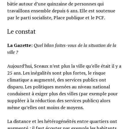
bâtie autour d’une quinzaine de personnes qui
travaillons ensemble depuis 6 ans. Elle est soutenue
par le parti socialiste, Place publique et le PCF.
Le constat
La Gazette:
Quel bilan faites-vous de la situation de la
ville ?
Aujourd’hui, Sceaux n’est plus la ville qu’elle était il y a
25 ans. Les inégalités sont plus fortes, le risque
climatique a augmenté, des services publics ont
disparu. Les politiques menées au niveau national
conduisent à exiger plus des villes (par exemple pour
suppléer à la réduction des services publics) alors
même qu’elles ont moins de moyens.
La distance et les hétérogénéités entre quartiers ont
augmenté : il faut écouter par exemple les habitants