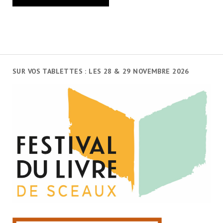
SUR VOS TABLETTES : LES 28 & 29 NOVEMBRE 2026