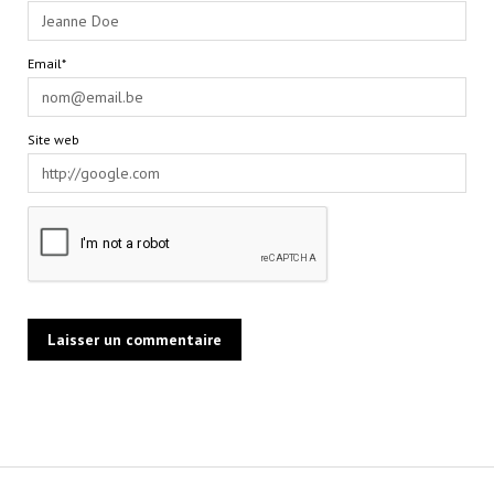
Email*
Site web