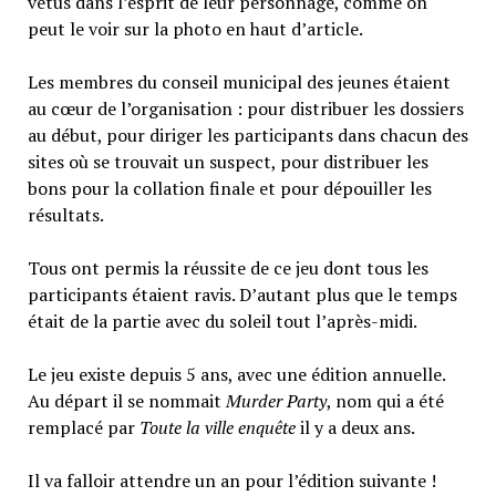
vêtus dans l’esprit de leur personnage, comme on
peut le voir sur la photo en haut d’article.
Les membres du conseil municipal des jeunes étaient
au cœur de l’organisation : pour distribuer les dossiers
au début, pour diriger les participants dans chacun des
sites où se trouvait un suspect, pour distribuer les
bons pour la collation finale et pour dépouiller les
résultats.
Tous ont permis la réussite de ce jeu dont tous les
participants étaient ravis. D’autant plus que le temps
était de la partie avec du soleil tout l’après-midi.
Le jeu existe depuis 5 ans, avec une édition annuelle.
Au départ il se nommait
Murder Party
, nom qui a été
remplacé par
Toute la ville enquête
il y a deux ans.
Il va falloir attendre un an pour l’édition suivante !