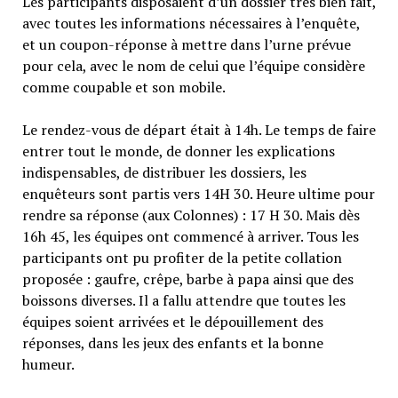
Les participants disposaient d’un dossier très bien fait,
avec toutes les informations nécessaires à l’enquête,
et un coupon-réponse à mettre dans l’urne prévue
pour cela, avec le nom de celui que l’équipe considère
comme coupable et son mobile.
Le rendez-vous de départ était à 14h. Le temps de faire
entrer tout le monde, de donner les explications
indispensables, de distribuer les dossiers, les
enquêteurs sont partis vers 14H 30. Heure ultime pour
rendre sa réponse (aux Colonnes) : 17 H 30. Mais dès
16h 45, les équipes ont commencé à arriver. Tous les
participants ont pu profiter de la petite collation
proposée : gaufre, crêpe, barbe à papa ainsi que des
boissons diverses. Il a fallu attendre que toutes les
équipes soient arrivées et le dépouillement des
réponses, dans les jeux des enfants et la bonne
humeur.