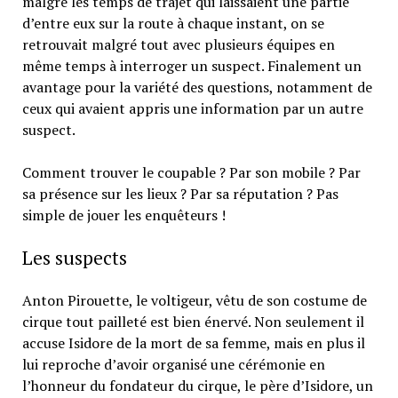
malgré les temps de trajet qui laissaient une partie
d’entre eux sur la route à chaque instant, on se
retrouvait malgré tout avec plusieurs équipes en
même temps à interroger un suspect. Finalement un
avantage pour la variété des questions, notamment de
ceux qui avaient appris une information par un autre
suspect.
Comment trouver le coupable ? Par son mobile ? Par
sa présence sur les lieux ? Par sa réputation ? Pas
simple de jouer les enquêteurs !
Les suspects
Anton Pirouette, le voltigeur, vêtu de son costume de
cirque tout pailleté est bien énervé. Non seulement il
accuse Isidore de la mort de sa femme, mais en plus il
lui reproche d’avoir organisé une cérémonie en
l’honneur du fondateur du cirque, le père d’Isidore, un