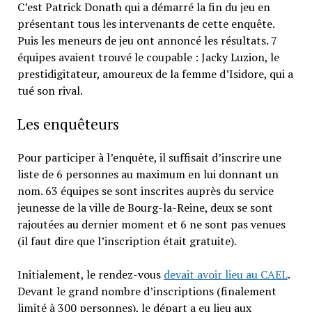
C’est Patrick Donath qui a démarré la fin du jeu en
présentant tous les intervenants de cette enquête.
Puis les meneurs de jeu ont annoncé les résultats. 7
équipes avaient trouvé le coupable : Jacky Luzion, le
prestidigitateur, amoureux de la femme d’Isidore, qui a
tué son rival.
Les enquêteurs
Pour participer à l’enquête, il suffisait d’inscrire une
liste de 6 personnes au maximum en lui donnant un
nom. 63 équipes se sont inscrites auprès du service
jeunesse de la ville de Bourg-la-Reine, deux se sont
rajoutées au dernier moment et 6 ne sont pas venues
(il faut dire que l’inscription était gratuite).
Initialement, le rendez-vous
devait avoir lieu au CAEL
.
Devant le grand nombre d’inscriptions (finalement
limité à 300 personnes), le départ a eu lieu aux