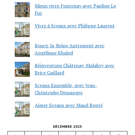
Mieux vivre Fontenay avec Pauline Le
Fur
Vivre à Sceaux avec Philippe Laurent
Bourg-la-Reine Autrement avec
Angélique Khaled
Réinventons Châtenay-Malabry avec
Brice Gaillard
Sceaux Ensemble, avec Jean-
Christophe Dessanges
Aimer Sceaux avec Maud Bonté
DÉCEMBRE 2025