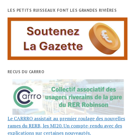
LES PETITS RUISSEAUX FONT LES GRANDES RIVIÈRES
RECUS DU CARRRO
Le CARRRO assistait au premier roulage des nouvelles
rames du RERB, les MI20. Un compte-rendu avec des
explications sur certaines nouveautés.