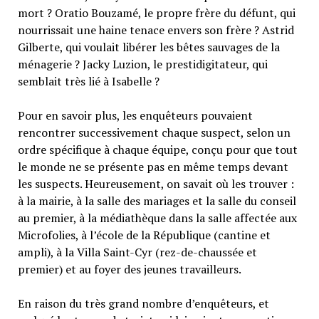
mort ? Oratio Bouzamé, le propre frère du défunt, qui
nourrissait une haine tenace envers son frère ? Astrid
Gilberte, qui voulait libérer les bêtes sauvages de la
ménagerie ? Jacky Luzion, le prestidigitateur, qui
semblait très lié à Isabelle ?
Pour en savoir plus, les enquêteurs pouvaient
rencontrer successivement chaque suspect, selon un
ordre spécifique à chaque équipe, conçu pour que tout
le monde ne se présente pas en même temps devant
les suspects. Heureusement, on savait où les trouver :
à la mairie, à la salle des mariages et la salle du conseil
au premier, à la médiathèque dans la salle affectée aux
Microfolies, à l’école de la République (cantine et
ampli), à la Villa Saint-Cyr (rez-de-chaussée et
premier) et au foyer des jeunes travailleurs.
En raison du très grand nombre d’enquêteurs, et