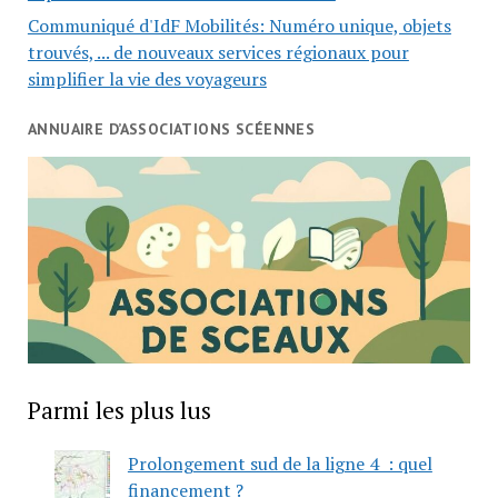
Communiqué d'IdF Mobilités: Numéro unique, objets
trouvés, ... de nouveaux services régionaux pour
simplifier la vie des voyageurs
ANNUAIRE D’ASSOCIATIONS SCÉENNES
Parmi les plus lus
Prolongement sud de la ligne 4 : quel
financement ?