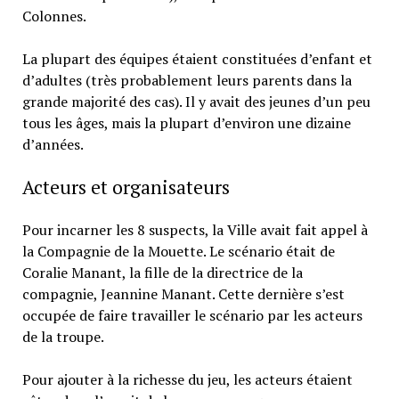
Colonnes.
La plupart des équipes étaient constituées d’enfant et
d’adultes (très probablement leurs parents dans la
grande majorité des cas). Il y avait des jeunes d’un peu
tous les âges, mais la plupart d’environ une dizaine
d’années.
Acteurs et organisateurs
Pour incarner les 8 suspects, la Ville avait fait appel à
la Compagnie de la Mouette. Le scénario était de
Coralie Manant, la fille de la directrice de la
compagnie, Jeannine Manant. Cette dernière s’est
occupée de faire travailler le scénario par les acteurs
de la troupe.
Pour ajouter à la richesse du jeu, les acteurs étaient