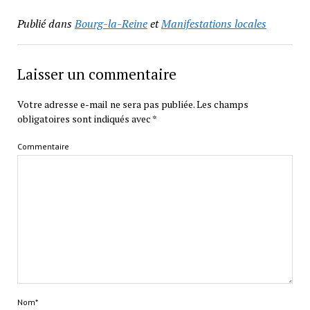
Publié dans
Bourg-la-Reine
et
Manifestations locales
Laisser un commentaire
Votre adresse e-mail ne sera pas publiée.
Les champs
obligatoires sont indiqués avec
*
Commentaire
Nom*