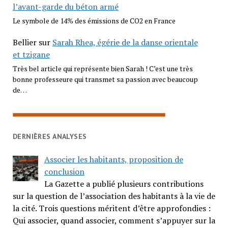
l’avant-garde du béton armé
Le symbole de 14% des émissions de CO2 en France
Bellier
sur
Sarah Rhea, égérie de la danse orientale
et tzigane
Très bel article qui représente bien Sarah ! C’est une très
bonne professeure qui transmet sa passion avec beaucoup
de…
DERNIÈRES ANALYSES
Associer les habitants, proposition de
conclusion
La Gazette a publié plusieurs contributions
sur la question de l’association des habitants à la vie de
la cité. Trois questions méritent d’être approfondies :
Qui associer, quand associer, comment s’appuyer sur la