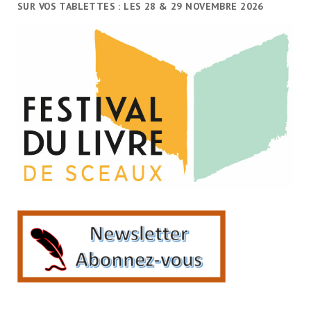
SUR VOS TABLETTES : LES 28 & 29 NOVEMBRE 2026