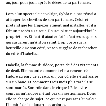
an, jour pour jour, après le décès de sa partenaire.
Lors d’un spectacle de voltige, Sylvia n’a pas réussi à
attraper les chevilles de son partenaire. Celui-ci
prétend que les trapèzes étaient mal installés, et il a
fait un procès au cirque. Pourquoi tuer aujourd’hui le
propriétaire. Et faut-il ajouter foi à d’autres suspects
qui susurrent qu’Anton serait trop porté sur la
bouteille ? De son côté, Anton suggère de rechercher
du côté d’Isabella…
Isabella, la femme d’Isidore, porte déjà des vêtements
de deuil. Elle raconte comment elle a rencontré
Isidore au parc de Sceaux, un jour où elle s’était assise
sur un banc. Et comment trois mois plus tard ils se
sont mariés. Son rôle dans le cirque ? Elle a vite
compris qu’Isidore n’était pas un gestionnaire. Donc
elle se charge du sujet, ce qui n’est pas sans lui valoir
l’inimitié de la plupart des artistes.