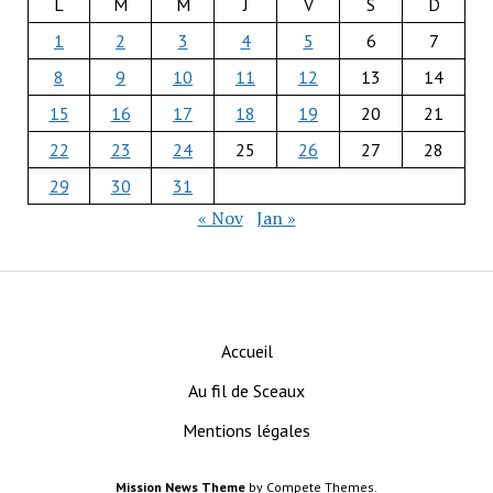
L
M
M
J
V
S
D
1
2
3
4
5
6
7
8
9
10
11
12
13
14
15
16
17
18
19
20
21
22
23
24
25
26
27
28
29
30
31
« Nov
Jan »
Accueil
Au fil de Sceaux
Mentions légales
Mission News Theme
by Compete Themes.