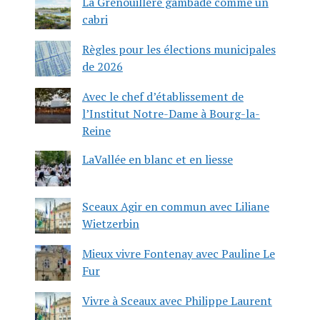
La Grenouillère gambade comme un
cabri
Règles pour les élections municipales
de 2026
Avec le chef d’établissement de
l’Institut Notre-Dame à Bourg-la-
Reine
LaVallée en blanc et en liesse
Sceaux Agir en commun avec Liliane
Wietzerbin
Mieux vivre Fontenay avec Pauline Le
Fur
Vivre à Sceaux avec Philippe Laurent