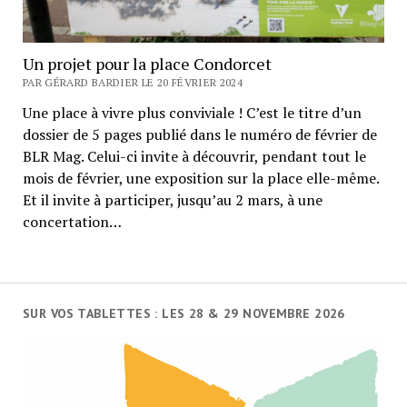
Un projet pour la place Condorcet
PAR GÉRARD BARDIER LE 20 FÉVRIER 2024
Une place à vivre plus conviviale ! C’est le titre d’un
dossier de 5 pages publié dans le numéro de février de
BLR Mag. Celui-ci invite à découvrir, pendant tout le
mois de février, une exposition sur la place elle-même.
Et il invite à participer, jusqu’au 2 mars, à une
concertation…
SUR VOS TABLETTES : LES 28 & 29 NOVEMBRE 2026