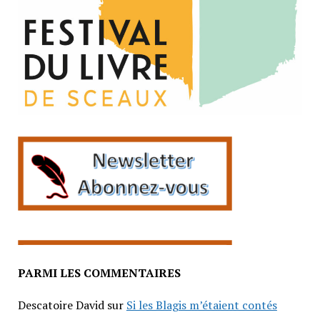
PARMI LES COMMENTAIRES
Descatoire David
sur
Si les Blagis m’étaient contés