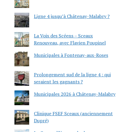
Ligne 4 jusqu’à Châtenay-Malabry ?
La Voix des Scéens – Sceaux
Renouveau, avec Flavien Poupinel
Municipales à Fontenay-aux-Roses
Prolongement sud de la ligne 4 : qui
seraient les gagnants ?
Municipales 2026 à Châtenay-Malabry
Clinique FSEF Sceaux (anciennement
Dupré)