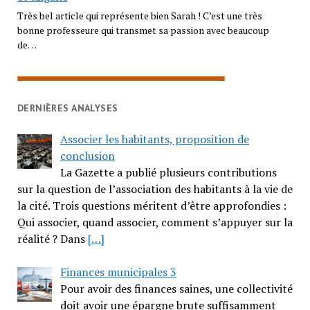
Très bel article qui représente bien Sarah ! C’est une très
bonne professeure qui transmet sa passion avec beaucoup
de…
DERNIÈRES ANALYSES
Associer les habitants, proposition de
conclusion
La Gazette a publié plusieurs contributions
sur la question de l’association des habitants à la vie de
la cité. Trois questions méritent d’être approfondies :
Qui associer, quand associer, comment s’appuyer sur la
réalité ? Dans
[…]
Finances municipales 3
Pour avoir des finances saines, une collectivité
doit avoir une épargne brute suffisamment