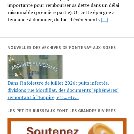
importante pour rembourser sa dette dans un délai
raisonnable (première partie). Or cette épargne a
tendance à diminuer, du fait d’événements
[…]
NOUVELLES DES ARCHIVES DE FONTENAY-AUX-ROSES
Dans l'infolettre de juillet 2026: puits infectés,
divisions rue Mordillat, des documents "éphémères"
remontant à l'Empire, etc... etc...
LES PETITS RUISSEAUX FONT LES GRANDES RIVIÈRES