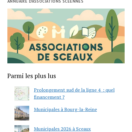
ANNUAIRE D’ASSOCIATIONS SCÉENNES
Parmi les plus lus
Prolongement sud de la ligne 4 : quel
financement ?
Municipales à Bourg-la-Reine
Municipales 2026 à Sceaux