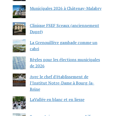
Municipales 2026 à Châtenay-Malabry
Clinique FSEF Sceaux (anciennement
Dupré)
La Grenouillère gambade comme un
cabri
Règles pour les élections municipales
de 2026
Avec le chef d’établissement de
l’Institut Notre-Dame à Bourg-la-
Reine
LaVallée en blanc et en liesse