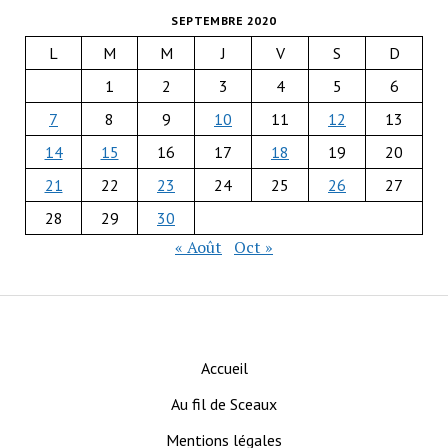
SEPTEMBRE 2020
L
M
M
J
V
S
D
1
2
3
4
5
6
7
8
9
10
11
12
13
14
15
16
17
18
19
20
21
22
23
24
25
26
27
28
29
30
« Août
Oct »
Accueil
Au fil de Sceaux
Mentions légales