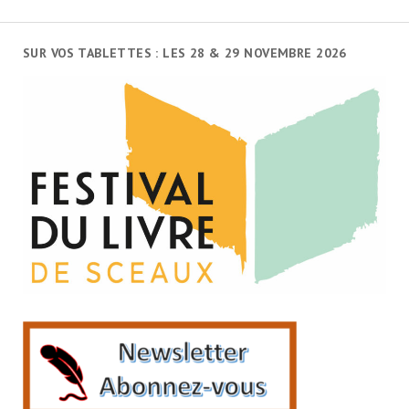
SUR VOS TABLETTES : LES 28 & 29 NOVEMBRE 2026