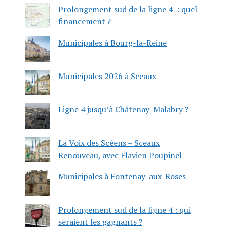
Prolongement sud de la ligne 4 : quel
financement ?
Municipales à Bourg-la-Reine
Municipales 2026 à Sceaux
Ligne 4 jusqu’à Châtenay-Malabry ?
La Voix des Scéens – Sceaux
Renouveau, avec Flavien Poupinel
Municipales à Fontenay-aux-Roses
Prolongement sud de la ligne 4 : qui
seraient les gagnants ?