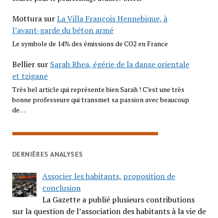
Mottura
sur
La Villa François Hennebique, à
l’avant-garde du béton armé
Le symbole de 14% des émissions de CO2 en France
Bellier
sur
Sarah Rhea, égérie de la danse orientale
et tzigane
Très bel article qui représente bien Sarah ! C’est une très
bonne professeure qui transmet sa passion avec beaucoup
de…
DERNIÈRES ANALYSES
Associer les habitants, proposition de
conclusion
La Gazette a publié plusieurs contributions
sur la question de l’association des habitants à la vie de