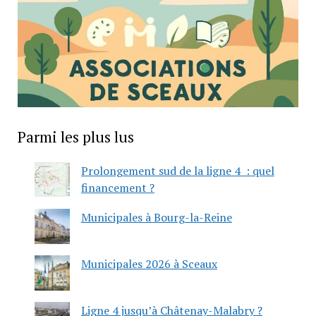
Parmi les plus lus
Prolongement sud de la ligne 4 : quel
financement ?
Municipales à Bourg-la-Reine
Municipales 2026 à Sceaux
Ligne 4 jusqu’à Châtenay-Malabry ?