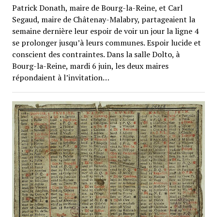
Patrick Donath, maire de Bourg-la-Reine, et Carl
Segaud, maire de Châtenay-Malabry, partageaient la
semaine dernière leur espoir de voir un jour la ligne 4
se prolonger jusqu’à leurs communes. Espoir lucide et
conscient des contraintes. Dans la salle Dolto, à
Bourg-la-Reine, mardi 6 juin, les deux maires
répondaient à l’invitation…