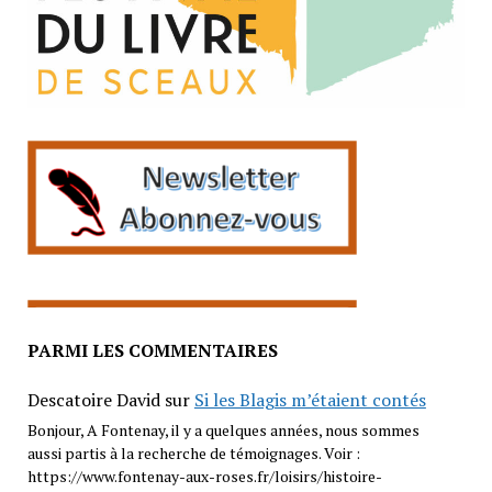
PARMI LES COMMENTAIRES
Descatoire David
sur
Si les Blagis m’étaient contés
Bonjour, A Fontenay, il y a quelques années, nous sommes
aussi partis à la recherche de témoignages. Voir :
https://www.fontenay-aux-roses.fr/loisirs/histoire-