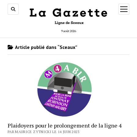
ouvrir
menu
9 août 2026
Article publié dans “Sceaux”
Plaidoyers pour le prolongement de la ligne 4
PAR MAURICE ZYTNICKI LE 14 JUIN 2023