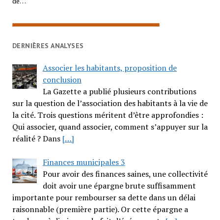
de…
DERNIÈRES ANALYSES
Associer les habitants, proposition de
conclusion
La Gazette a publié plusieurs contributions
sur la question de l’association des habitants à la vie de
la cité. Trois questions méritent d’être approfondies :
Qui associer, quand associer, comment s’appuyer sur la
réalité ? Dans
[…]
Finances municipales 3
Pour avoir des finances saines, une collectivité
doit avoir une épargne brute suffisamment
importante pour rembourser sa dette dans un délai
raisonnable (première partie). Or cette épargne a