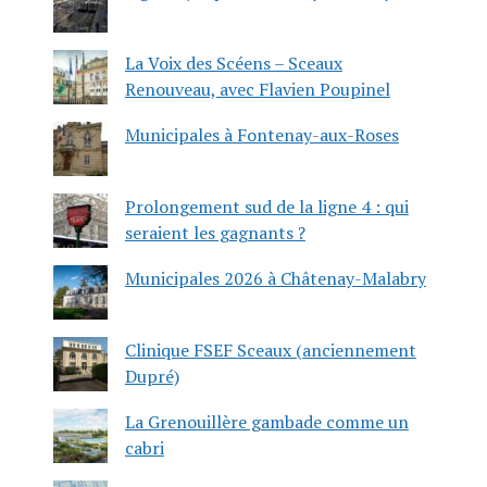
La Voix des Scéens – Sceaux
Renouveau, avec Flavien Poupinel
Municipales à Fontenay-aux-Roses
Prolongement sud de la ligne 4 : qui
seraient les gagnants ?
Municipales 2026 à Châtenay-Malabry
Clinique FSEF Sceaux (anciennement
Dupré)
La Grenouillère gambade comme un
cabri