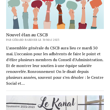
Nouvel élan au CSCB
PAR GÉRARD BARDIER LE 30 MAI 2023
L’assemblée générale du CSCB aura lieu ce mardi 30
mai. L’occasion pour les adhérents de faire le point et
d’élire plusieurs membres du Conseil d’Administration.
Et de montrer leur soutien à une équipe salariée
renouvelée. Ronronnement On le disait depuis
plusieurs années, souvent pour s’en désoler : le Centre
Social et…