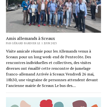
Amis allemands à Sceaux
PAR GÉRARD BARDIER LE 1 JUIN 2023
Visite amicale réussie pour les Allemands venus à
Sceaux pour un long week-end de Pentecôte. Des
rencontres individuelles et collectives, des visites
diverses ont émaillé cette rencontre de jumelage
franco-allemand Arrivée à Sceaux Vendredi 26 mai,
18h30, une vingtaine de personnes attendent devant
l’ancienne mairie de Sceaux Le bus des…