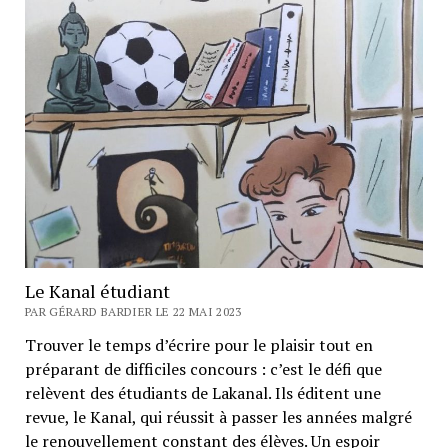
Le Kanal étudiant
PAR GÉRARD BARDIER LE 22 MAI 2023
Trouver le temps d’écrire pour le plaisir tout en
préparant de difficiles concours : c’est le défi que
relèvent des étudiants de Lakanal. Ils éditent une
revue, le Kanal, qui réussit à passer les années malgré
le renouvellement constant des élèves. Un espoir