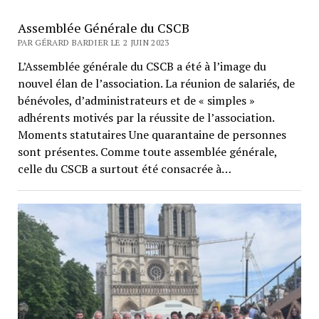
Assemblée Générale du CSCB
PAR GÉRARD BARDIER LE 2 JUIN 2023
L’Assemblée générale du CSCB a été à l’image du
nouvel élan de l’association. La réunion de salariés, de
bénévoles, d’administrateurs et de « simples »
adhérents motivés par la réussite de l’association.
Moments statutaires Une quarantaine de personnes
sont présentes. Comme toute assemblée générale,
celle du CSCB a surtout été consacrée à…