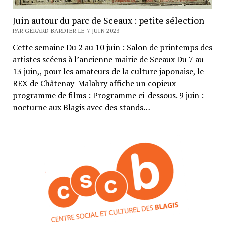
Juin autour du parc de Sceaux : petite sélection
PAR GÉRARD BARDIER LE 7 JUIN 2023
Cette semaine Du 2 au 10 juin : Salon de printemps des
artistes scéens à l’ancienne mairie de Sceaux Du 7 au
13 juin,, pour les amateurs de la culture japonaise, le
REX de Châtenay-Malabry affiche un copieux
programme de films : Programme ci-dessous. 9 juin :
nocturne aux Blagis avec des stands…