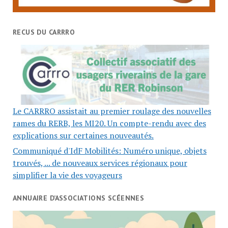
RECUS DU CARRRO
Le CARRRO assistait au premier roulage des nouvelles
rames du RERB, les MI20. Un compte-rendu avec des
explications sur certaines nouveautés.
Communiqué d'IdF Mobilités: Numéro unique, objets
trouvés, ... de nouveaux services régionaux pour
simplifier la vie des voyageurs
ANNUAIRE D’ASSOCIATIONS SCÉENNES