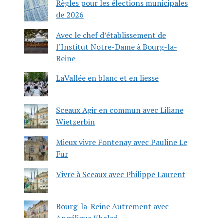
Règles pour les élections municipales
de 2026
Avec le chef d’établissement de
l’Institut Notre-Dame à Bourg-la-
Reine
LaVallée en blanc et en liesse
Sceaux Agir en commun avec Liliane
Wietzerbin
Mieux vivre Fontenay avec Pauline Le
Fur
Vivre à Sceaux avec Philippe Laurent
Bourg-la-Reine Autrement avec
Angélique Khaled