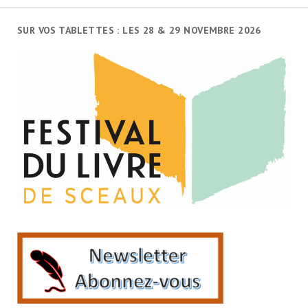
SUR VOS TABLETTES : LES 28 & 29 NOVEMBRE 2026