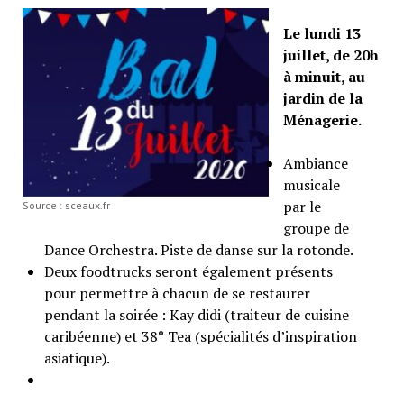
Le lundi 13
juillet, de 20h
à minuit, au
jardin de la
Ménagerie.
Ambiance
musicale
par le
Source : sceaux.fr
groupe de
Dance Orchestra. Piste de danse sur la rotonde.
Deux foodtrucks seront également présents
pour permettre à chacun de se restaurer
pendant la soirée : Kay didi (traiteur de cuisine
caribéenne) et 38° Tea (spécialités d’inspiration
asiatique).