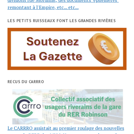
remontant à l'Empire, etc... etc...
LES PETITS RUISSEAUX FONT LES GRANDES RIVIÈRES
RECUS DU CARRRO
Le CARRRO assistait au premier roulage des nouvelles