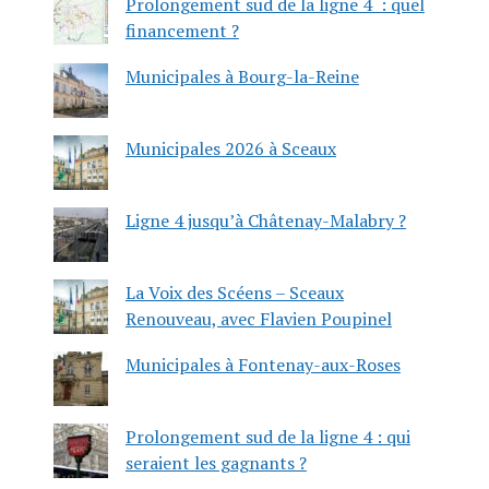
Prolongement sud de la ligne 4 : quel
financement ?
Municipales à Bourg-la-Reine
Municipales 2026 à Sceaux
Ligne 4 jusqu’à Châtenay-Malabry ?
La Voix des Scéens – Sceaux
Renouveau, avec Flavien Poupinel
Municipales à Fontenay-aux-Roses
Prolongement sud de la ligne 4 : qui
seraient les gagnants ?