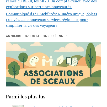
rames du RERB, les MI20. Un compte-rendu avec des
explications sur certaines nouveautés.
Communiqué d'IdF Mobilités: Numéro unique, objets
trouvés, ... de nouveaux services régionaux pour
simplifier la vie des voyageurs
ANNUAIRE D’ASSOCIATIONS SCÉENNES
Parmi les plus lus