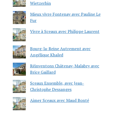
Wietzerbin
Mieux vivre Fontenay avec Pauline Le
Fur
Vivre à Sceaux avec Philippe Laurent
Bourg-la-Reine Autrement avec
Angélique Khaled
Réinventons Châtenay-Malabry avec
Brice Gaillard
Sceaux Ensemble, avec Jean-
Christophe Dessanges
Aimer Sceaux avec Maud Bonté