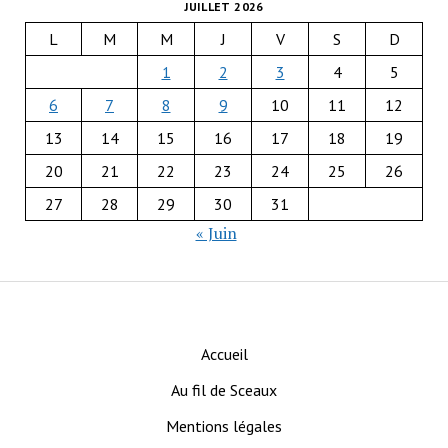
JUILLET 2026
L
M
M
J
V
S
D
1
2
3
4
5
6
7
8
9
10
11
12
13
14
15
16
17
18
19
20
21
22
23
24
25
26
27
28
29
30
31
« Juin
Accueil
Au fil de Sceaux
Mentions légales