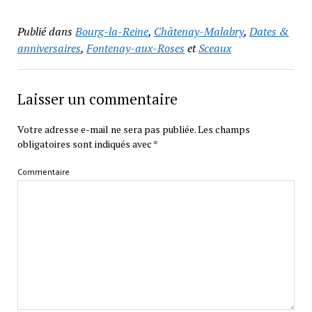
Publié dans
Bourg-la-Reine
,
Châtenay-Malabry
,
Dates &
anniversaires
,
Fontenay-aux-Roses
et
Sceaux
Laisser un commentaire
Votre adresse e-mail ne sera pas publiée.
Les champs
obligatoires sont indiqués avec
*
Commentaire