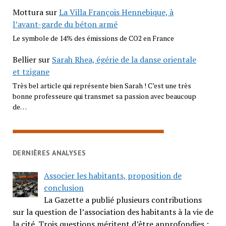
Mottura
sur
La Villa François Hennebique, à
l’avant-garde du béton armé
Le symbole de 14% des émissions de CO2 en France
Bellier
sur
Sarah Rhea, égérie de la danse orientale
et tzigane
Très bel article qui représente bien Sarah ! C’est une très
bonne professeure qui transmet sa passion avec beaucoup
de…
DERNIÈRES ANALYSES
Associer les habitants, proposition de
conclusion
La Gazette a publié plusieurs contributions
sur la question de l’association des habitants à la vie de
la cité. Trois questions méritent d’être approfondies :