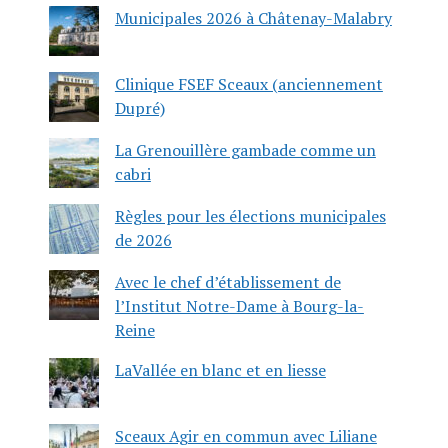
Municipales 2026 à Châtenay-Malabry
Clinique FSEF Sceaux (anciennement
Dupré)
La Grenouillère gambade comme un
cabri
Règles pour les élections municipales
de 2026
Avec le chef d’établissement de
l’Institut Notre-Dame à Bourg-la-
Reine
LaVallée en blanc et en liesse
Sceaux Agir en commun avec Liliane