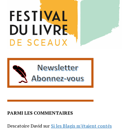
PARMI LES COMMENTAIRES
Descatoire David
sur
Si les Blagis m’étaient contés