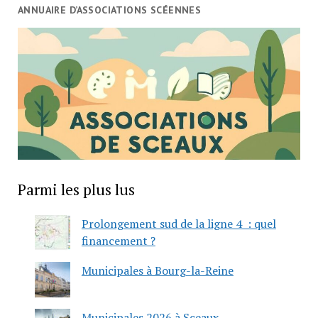
ANNUAIRE D’ASSOCIATIONS SCÉENNES
Parmi les plus lus
Prolongement sud de la ligne 4 : quel
financement ?
Municipales à Bourg-la-Reine
Municipales 2026 à Sceaux