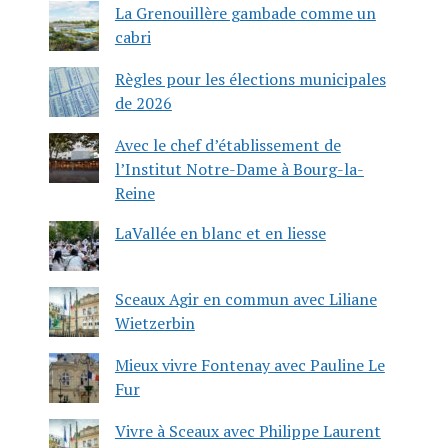
La Grenouillère gambade comme un
cabri
Règles pour les élections municipales
de 2026
Avec le chef d’établissement de
l’Institut Notre-Dame à Bourg-la-
Reine
LaVallée en blanc et en liesse
Sceaux Agir en commun avec Liliane
Wietzerbin
Mieux vivre Fontenay avec Pauline Le
Fur
Vivre à Sceaux avec Philippe Laurent