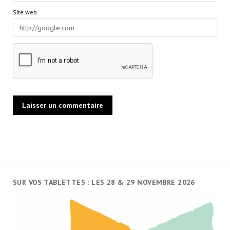
Site web
SUR VOS TABLETTES : LES 28 & 29 NOVEMBRE 2026