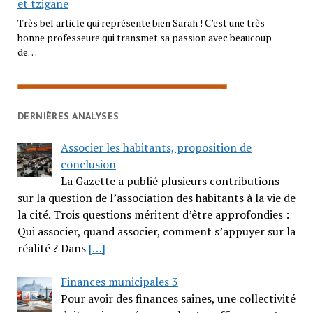
et tzigane
Très bel article qui représente bien Sarah ! C’est une très
bonne professeure qui transmet sa passion avec beaucoup
de…
DERNIÈRES ANALYSES
Associer les habitants, proposition de
conclusion
La Gazette a publié plusieurs contributions
sur la question de l’association des habitants à la vie de
la cité. Trois questions méritent d’être approfondies :
Qui associer, quand associer, comment s’appuyer sur la
réalité ? Dans
[…]
Finances municipales 3
Pour avoir des finances saines, une collectivité