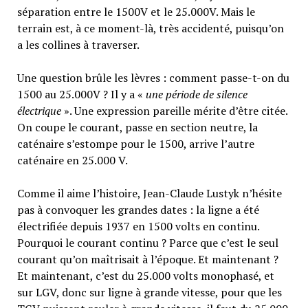
séparation entre le 1500V et le 25.000V. Mais le
terrain est, à ce moment-là, très accidenté, puisqu’on
a les collines à traverser.
Une question brûle les lèvres : comment passe-t-on du
1500 au 25.000V ? Il y a «
une période de silence
électrique
». Une expression pareille mérite d’être citée.
On coupe le courant, passe en section neutre, la
caténaire s’estompe pour le 1500, arrive l’autre
caténaire en 25.000 V.
Comme il aime l’histoire, Jean-Claude Lustyk n’hésite
pas à convoquer les grandes dates : la ligne a été
électrifiée depuis 1937 en 1500 volts en continu.
Pourquoi le courant continu ? Parce que c’est le seul
courant qu’on maîtrisait à l’époque. Et maintenant ?
Et maintenant, c’est du 25.000 volts monophasé, et
sur LGV, donc sur ligne à grande vitesse, pour que les