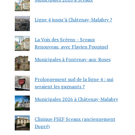
Ligne 4 jusqu’à Châtenay-Malabry ?
La Voix des Scéens – Sceaux
Renouveau, avec Flavien Poupinel
Municipales à Fontenay-aux-Roses
Prolongement sud de la ligne 4 : qui
seraient les gagnants ?
Municipales 2026 à Châtenay-Malabry
Clinique FSEF Sceaux (anciennement
Dupré)