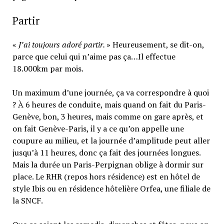
Partir
«
J’ai toujours adoré partir.
» Heureusement, se dit-on,
parce que celui qui n’aime pas ça…Il effectue
18.000km par mois.
Un maximum d’une journée, ça va correspondre à quoi
? À 6 heures de conduite, mais quand on fait du Paris-
Genève, bon, 3 heures, mais comme on gare après, et
on fait Genève-Paris, il y a ce qu’on appelle une
coupure au milieu, et la journée d’amplitude peut aller
jusqu’à 11 heures, donc ça fait des journées longues.
Mais la durée un Paris-Perpignan oblige à dormir sur
place. Le RHR (repos hors résidence) est en hôtel de
style Ibis ou en résidence hôtelière Orfea, une filiale de
la SNCF.