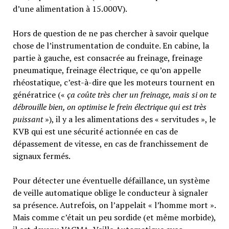
d’une alimentation à 15.000V).
Hors de question de ne pas chercher à savoir quelque
chose de l’instrumentation de conduite. En cabine, la
partie à gauche, est consacrée au freinage, freinage
pneumatique, freinage électrique, ce qu’on appelle
rhéostatique, c’est-à-dire que les moteurs tournent en
génératrice («
ça coûte très cher un freinage, mais si on te
débrouille bien, on optimise le frein électrique qui est très
puissant
»), il y a les alimentations des « servitudes », le
KVB qui est une sécurité actionnée en cas de
dépassement de vitesse, en cas de franchissement de
signaux fermés.
Pour détecter une éventuelle défaillance, un système
de veille automatique oblige le conducteur à signaler
sa présence. Autrefois, on l’appelait « l’homme mort ».
Mais comme c’était un peu sordide (et même morbide),