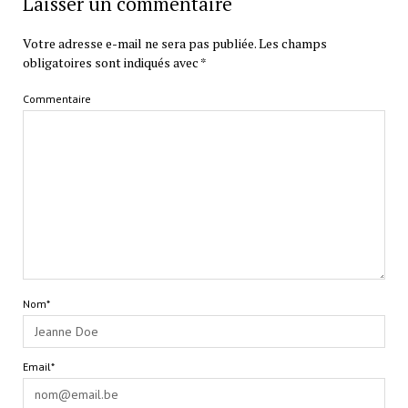
Laisser un commentaire
Votre adresse e-mail ne sera pas publiée.
Les champs
obligatoires sont indiqués avec
*
Commentaire
Nom*
Email*