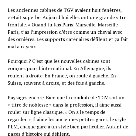
Les anciennes cabines de TGV avaient huit fenêtres,
c’était superbe. Aujourd’hui elles ont une grande vitre
frontale. « Quand tu fais Paris-Marseille, Marseille-
Paris, t’as l’impression d’être comme un cheval avec
des ornières. Les supports caténaires défilent et ça fait
mal aux yeux.
Pourquoi ? C’est que les nouvelles cabines sont
conçues pour l’international. En Allemagne, ils
roulent à droite. En France, on roule à gauche. En
Suisse, souvent à droite, et des fois à gauche.
Paysages encore. Bien que la conduite de TGV soit un
« titre de noblesse » dans la profession, il aime aussi
rouler sur ligne classique. « On a le temps de
regarder. » Il aime les anciennes petites gares, le style
PLM, chaque gare a un style bien particulier. Autant de
pages d’histoire qui défilent.