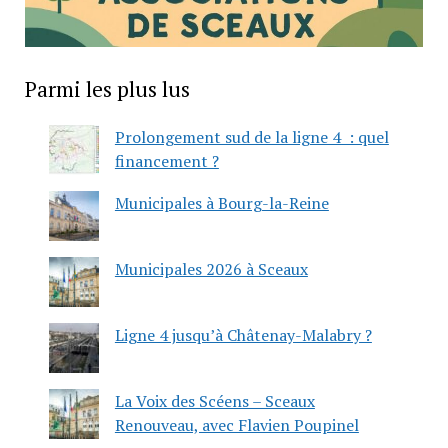
Parmi les plus lus
Prolongement sud de la ligne 4 : quel
financement ?
Municipales à Bourg-la-Reine
Municipales 2026 à Sceaux
Ligne 4 jusqu’à Châtenay-Malabry ?
La Voix des Scéens – Sceaux
Renouveau, avec Flavien Poupinel