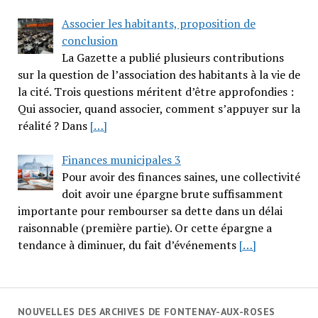
Associer les habitants, proposition de
conclusion
La Gazette a publié plusieurs contributions
sur la question de l’association des habitants à la vie de
la cité. Trois questions méritent d’être approfondies :
Qui associer, quand associer, comment s’appuyer sur la
réalité ? Dans
[…]
Finances municipales 3
Pour avoir des finances saines, une collectivité
doit avoir une épargne brute suffisamment
importante pour rembourser sa dette dans un délai
raisonnable (première partie). Or cette épargne a
tendance à diminuer, du fait d’événements
[…]
NOUVELLES DES ARCHIVES DE FONTENAY-AUX-ROSES