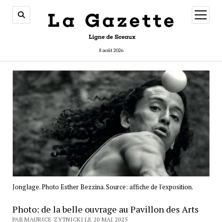
ouvrir
menu
8 août 2026
Jonglage. Photo Esther Bezzina. Source: affiche de l'exposition.
Photo: de la belle ouvrage au Pavillon des Arts
PAR MAURICE ZYTNICKI LE 20 MAI 2025