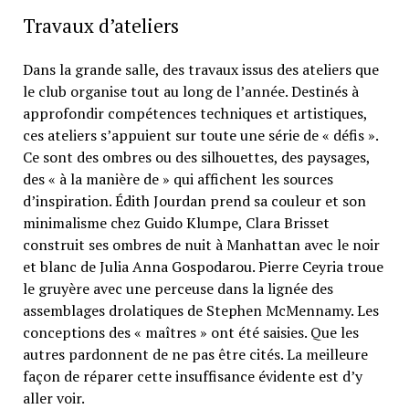
Travaux d’ateliers
Dans la grande salle, des travaux issus des ateliers que
le club organise tout au long de l’année. Destinés à
approfondir compétences techniques et artistiques,
ces ateliers s’appuient sur toute une série de « défis ».
Ce sont des ombres ou des silhouettes, des paysages,
des « à la manière de » qui affichent les sources
d’inspiration. Édith Jourdan prend sa couleur et son
minimalisme chez Guido Klumpe, Clara Brisset
construit ses ombres de nuit à Manhattan avec le noir
et blanc de Julia Anna Gospodarou. Pierre Ceyria troue
le gruyère avec une perceuse dans la lignée des
assemblages drolatiques de Stephen McMennamy. Les
conceptions des « maîtres » ont été saisies. Que les
autres pardonnent de ne pas être cités. La meilleure
façon de réparer cette insuffisance évidente est d’y
aller voir.