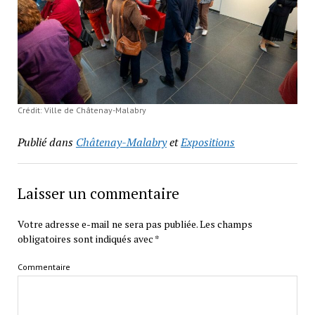
Crédit: Ville de Châtenay-Malabry
Publié dans
Châtenay-Malabry
et
Expositions
Laisser un commentaire
Votre adresse e-mail ne sera pas publiée.
Les champs
obligatoires sont indiqués avec
*
Commentaire