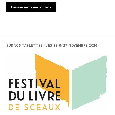
SUR VOS TABLETTES : LES 28 & 29 NOVEMBRE 2026