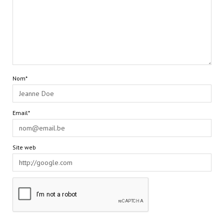
Nom*
Email*
Site web