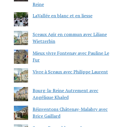
Reine
LaVallée en blanc et en liesse
Sceaux Agir en commun avec Liliane
Wietzerbin
Mieux vivre Fontenay avec Pauline Le
Fur
Vivre à Sceaux avec Philippe Laurent
Bourg-la-Reine Autrement avec
Angélique Khaled
Réinventons Châtenay-Malabry avec
Brice Gaillard