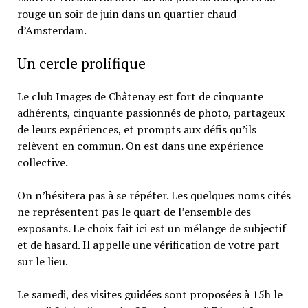
rouge un soir de juin dans un quartier chaud
d’Amsterdam.
Un cercle prolifique
Le club Images de Châtenay est fort de cinquante
adhérents, cinquante passionnés de photo, partageux
de leurs expériences, et prompts aux défis qu’ils
relèvent en commun. On est dans une expérience
collective.
On n’hésitera pas à se répéter. Les quelques noms cités
ne représentent pas le quart de l’ensemble des
exposants. Le choix fait ici est un mélange de subjectif
et de hasard. Il appelle une vérification de votre part
sur le lieu.
Le samedi, des visites guidées sont proposées à 15h le