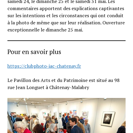
samedi 24, le dimanche 25 et le samedi 31 mai. Les
commentaires apportent des explications captivantes
sur les intentions et les circonstances qui ont conduit
à la photo de même que sur leur réalisation. Ouverture
exceptionnelle le dimanche 25 mai.
Pour en savoir plus
https://clubphoto-iac-chatenay.fr
Le Pavillon des Arts et du Patrimoine est situé au 98
rue Jean Longuet à Châtenay-Malabry