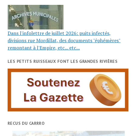
Dans l'infolettre de juillet 2026: puits infectés,
divisions rue Mordillat, des documents "éphémères"
remontant à l'Empire, etc... etc...
LES PETITS RUISSEAUX FONT LES GRANDES RIVIÈRES
RECUS DU CARRRO