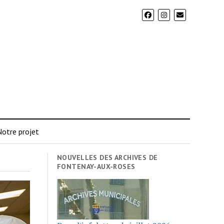
otre projet
NOUVELLES DES ARCHIVES DE
FONTENAY-AUX-ROSES