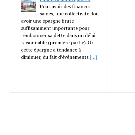
Pour avoir des finances
saines, une collectivité doit
avoir une épargne brute
suffisamment importante pour
rembourser sa dette dans un délai
raisonnable (première partie). Or
cette épargne a tendance à
diminuer, du fait d’événements
[…]