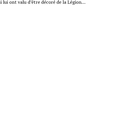
i lui ont valu d’être décoré de la Légion…