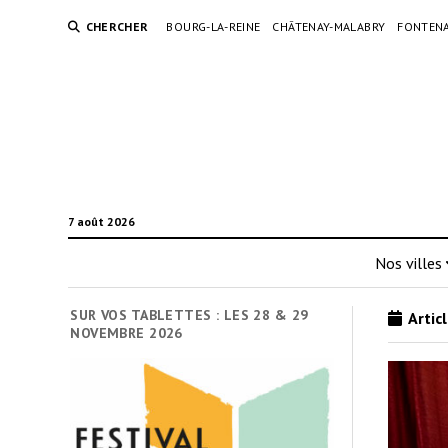
CHERCHER
BOURG-LA-REINE
CHÂTENAY-MALABRY
FONTENA
7 août 2026
Nos villes
SUR VOS TABLETTES : LES 28 & 29
Articl
NOVEMBRE 2026