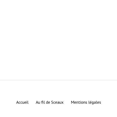
Accueil
Au fil de Sceaux
Mentions légales