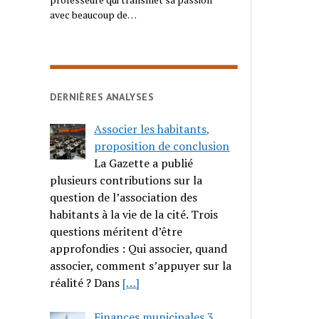
avec beaucoup de…
DERNIÈRES ANALYSES
Associer les habitants,
proposition de conclusion
La Gazette a publié
plusieurs contributions sur la
question de l’association des
habitants à la vie de la cité. Trois
questions méritent d’être
approfondies : Qui associer, quand
associer, comment s’appuyer sur la
réalité ? Dans
[…]
Finances municipales 3