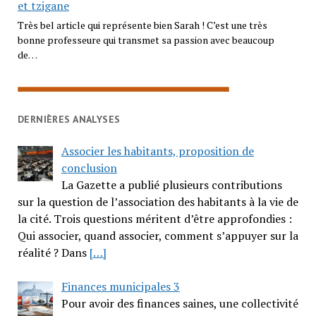
et tzigane
Très bel article qui représente bien Sarah ! C’est une très
bonne professeure qui transmet sa passion avec beaucoup
de…
DERNIÈRES ANALYSES
Associer les habitants, proposition de
conclusion
La Gazette a publié plusieurs contributions
sur la question de l’association des habitants à la vie de
la cité. Trois questions méritent d’être approfondies :
Qui associer, quand associer, comment s’appuyer sur la
réalité ? Dans
[…]
Finances municipales 3
Pour avoir des finances saines, une collectivité