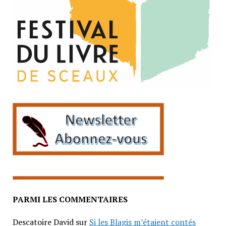
PARMI LES COMMENTAIRES
Descatoire David
sur
Si les Blagis m’étaient contés