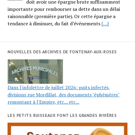
doit avoir une épargne brute suffisamment
importante pour rembourser sa dette dans un délai
raisonnable (première partie). Or cette épargne a
tendance à diminuer, du fait d’événements
[…]
NOUVELLES DES ARCHIVES DE FONTENAY-AUX-ROSES
Dans l'infolettre de juillet 2026: puits infectés,
divisions rue Mordillat, des documents "éphémères"
remontant à l'Empire, etc... etc...
LES PETITS RUISSEAUX FONT LES GRANDES RIVIÈRES