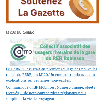
RECUS DU CARRRO
Le CARRRO assistait au premier roulage des nouvelles
rames du RERB, les MI20. Un compte-rendu avec des
explications sur certaines nouveautés.
Communiqué d'IdF Mobilités: Numéro unique, objets
trouvés, ... de nouveaux services régionaux pour
simplifier la vie des voyageurs