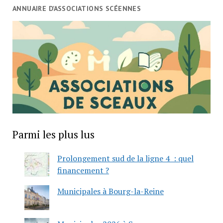
ANNUAIRE D’ASSOCIATIONS SCÉENNES
Parmi les plus lus
Prolongement sud de la ligne 4 : quel
financement ?
Municipales à Bourg-la-Reine