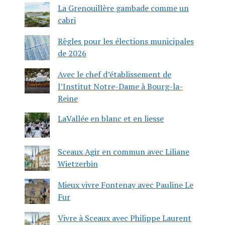
La Grenouillère gambade comme un
cabri
Règles pour les élections municipales
de 2026
Avec le chef d’établissement de
l’Institut Notre-Dame à Bourg-la-
Reine
LaVallée en blanc et en liesse
Sceaux Agir en commun avec Liliane
Wietzerbin
Mieux vivre Fontenay avec Pauline Le
Fur
Vivre à Sceaux avec Philippe Laurent