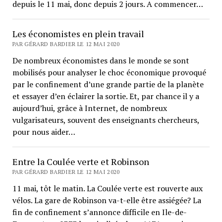
depuis le 11 mai, donc depuis 2 jours. A commencer…
Les économistes en plein travail
PAR GÉRARD BARDIER LE 12 MAI 2020
De nombreux économistes dans le monde se sont
mobilisés pour analyser le choc économique provoqué
par le confinement d’une grande partie de la planète
et essayer d’en éclairer la sortie. Et, par chance il y a
aujourd’hui, grâce à Internet, de nombreux
vulgarisateurs, souvent des enseignants chercheurs,
pour nous aider…
Entre la Coulée verte et Robinson
PAR GÉRARD BARDIER LE 12 MAI 2020
11 mai, tôt le matin. La Coulée verte est rouverte aux
vélos. La gare de Robinson va-t-elle être assiégée? La
fin de confinement s’annonce difficile en Ile-de-