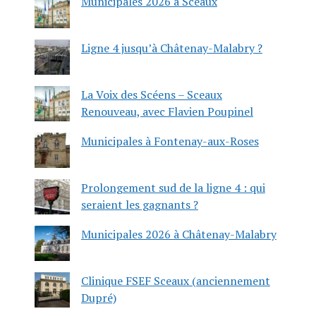
Municipales 2026 à Sceaux
Ligne 4 jusqu’à Châtenay-Malabry ?
La Voix des Scéens – Sceaux
Renouveau, avec Flavien Poupinel
Municipales à Fontenay-aux-Roses
Prolongement sud de la ligne 4 : qui
seraient les gagnants ?
Municipales 2026 à Châtenay-Malabry
Clinique FSEF Sceaux (anciennement
Dupré)