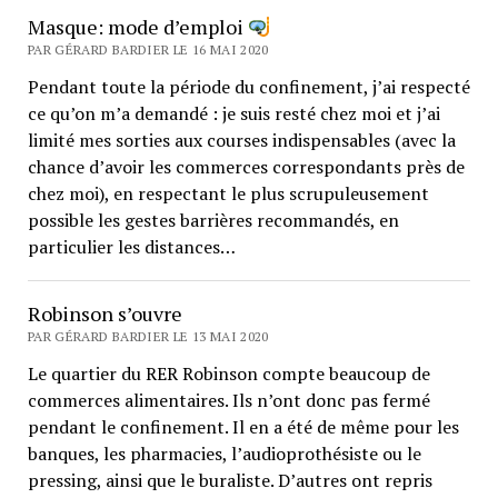
Masque: mode d’emploi
PAR GÉRARD BARDIER LE 16 MAI 2020
Pendant toute la période du confinement, j’ai respecté
ce qu’on m’a demandé : je suis resté chez moi et j’ai
limité mes sorties aux courses indispensables (avec la
chance d’avoir les commerces correspondants près de
chez moi), en respectant le plus scrupuleusement
possible les gestes barrières recommandés, en
particulier les distances…
Robinson s’ouvre
PAR GÉRARD BARDIER LE 13 MAI 2020
Le quartier du RER Robinson compte beaucoup de
commerces alimentaires. Ils n’ont donc pas fermé
pendant le confinement. Il en a été de même pour les
banques, les pharmacies, l’audioprothésiste ou le
pressing, ainsi que le buraliste. D’autres ont repris