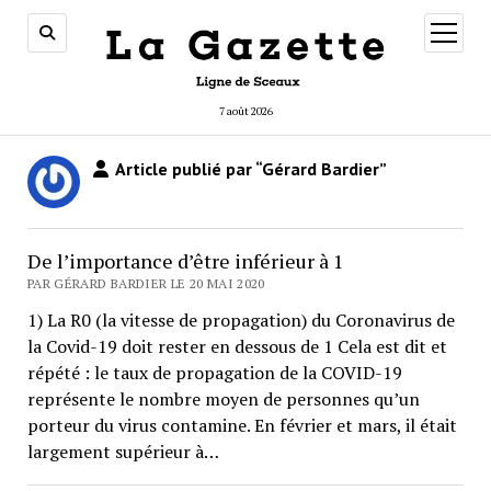
ouvrir
menu
7 août 2026
Article publié par “Gérard Bardier”
De l’importance d’être inférieur à 1
PAR GÉRARD BARDIER LE 20 MAI 2020
1) La R0 (la vitesse de propagation) du Coronavirus de
la Covid-19 doit rester en dessous de 1 Cela est dit et
répété : le taux de propagation de la COVID-19
représente le nombre moyen de personnes qu’un
porteur du virus contamine. En février et mars, il était
largement supérieur à…