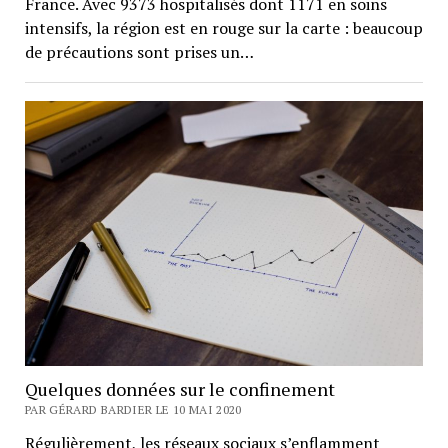
France. Avec 9373 hospitalisés dont 1171 en soins
intensifs, la région est en rouge sur la carte : beaucoup
de précautions sont prises un…
Quelques données sur le confinement
PAR GÉRARD BARDIER LE 10 MAI 2020
Régulièrement, les réseaux sociaux s’enflamment