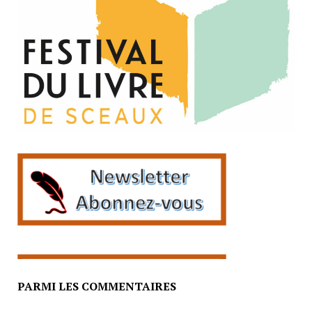
PARMI LES COMMENTAIRES