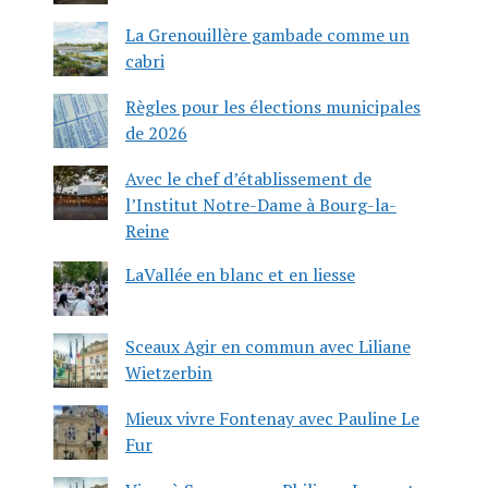
La Grenouillère gambade comme un
cabri
Règles pour les élections municipales
de 2026
Avec le chef d’établissement de
l’Institut Notre-Dame à Bourg-la-
Reine
LaVallée en blanc et en liesse
Sceaux Agir en commun avec Liliane
Wietzerbin
Mieux vivre Fontenay avec Pauline Le
Fur