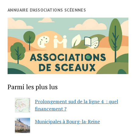
ANNUAIRE D’ASSOCIATIONS SCÉENNES
Parmi les plus lus
Prolongement sud de la ligne 4 : quel
financement ?
Municipales à Bourg-la-Reine