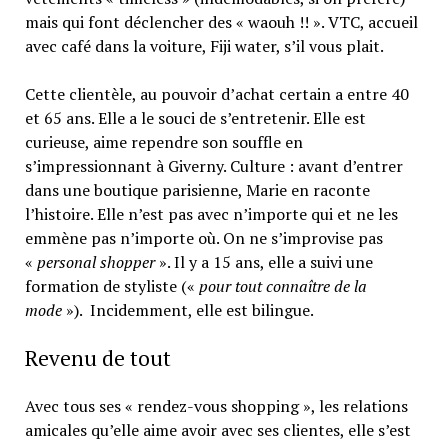
mais qui font déclencher des « waouh !! ». VTC, accueil
avec café dans la voiture, Fiji water, s’il vous plait.
Cette clientèle, au pouvoir d’achat certain a entre 40
et 65 ans. Elle a le souci de s’entretenir. Elle est
curieuse, aime rependre son souffle en
s’impressionnant à Giverny. Culture : avant d’entrer
dans une boutique parisienne, Marie en raconte
l’histoire. Elle n’est pas avec n’importe qui et ne les
emmène pas n’importe où. On ne s’improvise pas
«
personal shopper
». Il y a 15 ans, elle a suivi une
formation de styliste («
pour tout connaître de la
mode
»). Incidemment, elle est bilingue.
Revenu de tout
Avec tous ses « rendez-vous shopping », les relations
amicales qu’elle aime avoir avec ses clientes, elle s’est