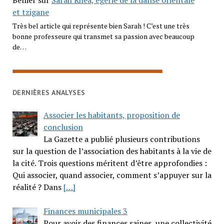
et tzigane
Très bel article qui représente bien Sarah ! C’est une très
bonne professeure qui transmet sa passion avec beaucoup
de…
DERNIÈRES ANALYSES
Associer les habitants, proposition de
conclusion
La Gazette a publié plusieurs contributions
sur la question de l’association des habitants à la vie de
la cité. Trois questions méritent d’être approfondies :
Qui associer, quand associer, comment s’appuyer sur la
réalité ? Dans
[…]
Finances municipales 3
Pour avoir des finances saines, une collectivité