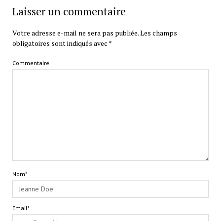
Laisser un commentaire
Votre adresse e-mail ne sera pas publiée.
Les champs
obligatoires sont indiqués avec
*
Commentaire
Nom*
Email*