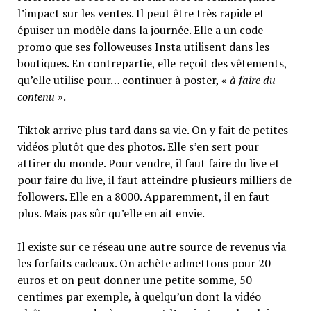
l’impact sur les ventes. Il peut être très rapide et
épuiser un modèle dans la journée. Elle a un code
promo que ses followeuses Insta utilisent dans les
boutiques. En contrepartie, elle reçoit des vêtements,
qu’elle utilise pour… continuer à poster, «
à faire du
contenu
».
Tiktok arrive plus tard dans sa vie. On y fait de petites
vidéos plutôt que des photos. Elle s’en sert pour
attirer du monde. Pour vendre, il faut faire du live et
pour faire du live, il faut atteindre plusieurs milliers de
followers. Elle en a 8000. Apparemment, il en faut
plus. Mais pas sûr qu’elle en ait envie.
Il existe sur ce réseau une autre source de revenus via
les forfaits cadeaux. On achète admettons pour 20
euros et on peut donner une petite somme, 50
centimes par exemple, à quelqu’un dont la vidéo