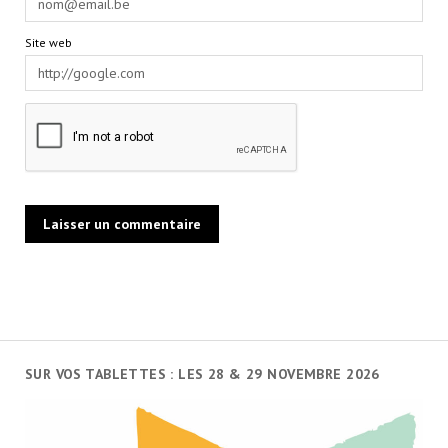
Site web
SUR VOS TABLETTES : LES 28 & 29 NOVEMBRE 2026