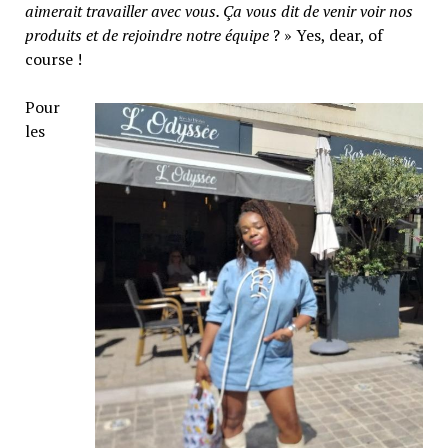
aimerait travailler avec vous. Ça vous dit de venir voir nos
produits et de rejoindre notre équipe
? » Yes, dear, of
course !
Pour
les