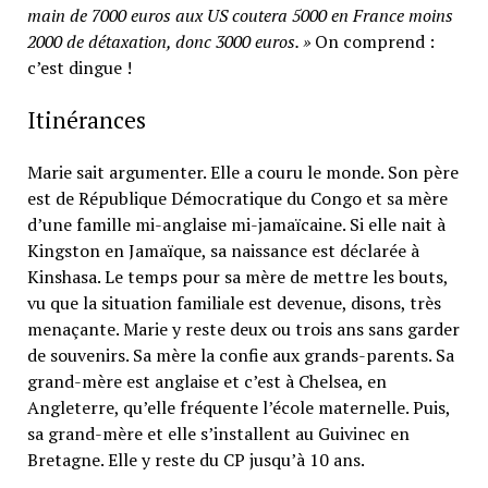
main de 7000 euros aux US coutera 5000 en France moins
2000 de détaxation, donc 3000 euros. »
On comprend :
c’est dingue !
Itinérances
Marie sait argumenter. Elle a couru le monde. Son père
est de République Démocratique du Congo et sa mère
d’une famille mi-anglaise mi-jamaïcaine. Si elle nait à
Kingston en Jamaïque, sa naissance est déclarée à
Kinshasa. Le temps pour sa mère de mettre les bouts,
vu que la situation familiale est devenue, disons, très
menaçante. Marie y reste deux ou trois ans sans garder
de souvenirs. Sa mère la confie aux grands-parents. Sa
grand-mère est anglaise et c’est à Chelsea, en
Angleterre, qu’elle fréquente l’école maternelle. Puis,
sa grand-mère et elle s’installent au Guivinec en
Bretagne. Elle y reste du CP jusqu’à 10 ans.