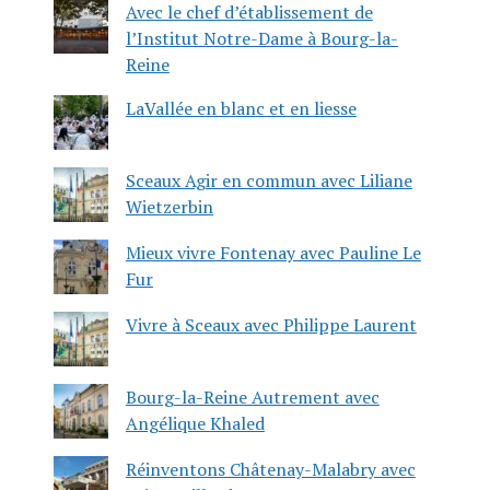
Avec le chef d’établissement de
l’Institut Notre-Dame à Bourg-la-
Reine
LaVallée en blanc et en liesse
Sceaux Agir en commun avec Liliane
Wietzerbin
Mieux vivre Fontenay avec Pauline Le
Fur
Vivre à Sceaux avec Philippe Laurent
Bourg-la-Reine Autrement avec
Angélique Khaled
Réinventons Châtenay-Malabry avec