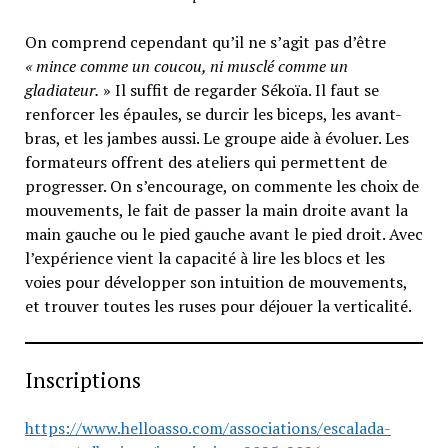
On comprend cependant qu’il ne s’agit pas d’être
« mince comme un coucou, ni musclé comme un
gladiateur.
» Il suffit de regarder Sékoïa. Il faut se
renforcer les épaules, se durcir les biceps, les avant-
bras, et les jambes aussi. Le groupe aide à évoluer. Les
formateurs offrent des ateliers qui permettent de
progresser. On s’encourage, on commente les choix de
mouvements, le fait de passer la main droite avant la
main gauche ou le pied gauche avant le pied droit. Avec
l’expérience vient la capacité à lire les blocs et les
voies pour développer son intuition de mouvements,
et trouver toutes les ruses pour déjouer la verticalité.
Inscriptions
https://www.helloasso.com/associations/escalada-