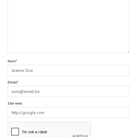
Nom*
Email*
Site web