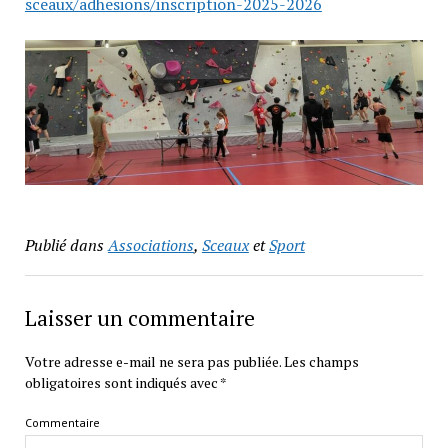
sceaux/adhesions/inscription-2025-2026
Publié dans
Associations
,
Sceaux
et
Sport
Laisser un commentaire
Votre adresse e-mail ne sera pas publiée.
Les champs
obligatoires sont indiqués avec
*
Commentaire