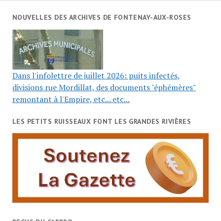
NOUVELLES DES ARCHIVES DE FONTENAY-AUX-ROSES
Dans l'infolettre de juillet 2026: puits infectés,
divisions rue Mordillat, des documents "éphémères"
remontant à l'Empire, etc... etc...
LES PETITS RUISSEAUX FONT LES GRANDES RIVIÈRES