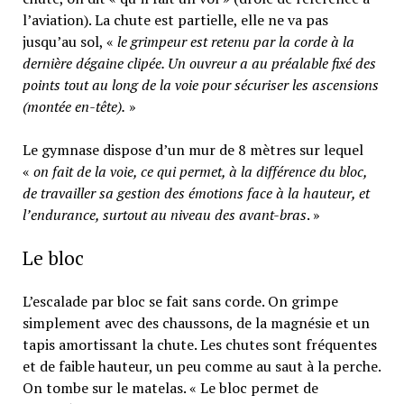
l’aviation). La chute est partielle, elle ne va pas
jusqu’au sol, «
le grimpeur est retenu par la corde à la
dernière dégaine clipée. Un ouvreur a au préalable fixé des
points tout au long de la voie pour sécuriser les ascensions
(montée en-tête).
»
Le gymnase dispose d’un mur de 8 mètres sur lequel
«
on fait de la voie, ce qui permet, à la différence du bloc,
de travailler sa gestion des émotions face à la hauteur, et
l’endurance, surtout au niveau des avant-bras
. »
Le bloc
L’escalade par bloc se fait sans corde. On grimpe
simplement avec des chaussons, de la magnésie et un
tapis amortissant la chute. Les chutes sont fréquentes
et de faible hauteur, un peu comme au saut à la perche.
On tombe sur le matelas. « Le bloc permet de