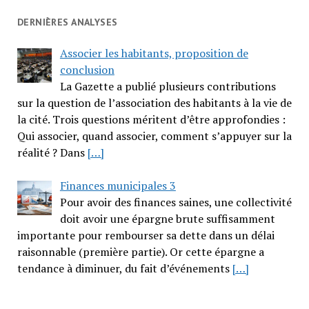
DERNIÈRES ANALYSES
Associer les habitants, proposition de
conclusion
La Gazette a publié plusieurs contributions
sur la question de l’association des habitants à la vie de
la cité. Trois questions méritent d’être approfondies :
Qui associer, quand associer, comment s’appuyer sur la
réalité ? Dans
[…]
Finances municipales 3
Pour avoir des finances saines, une collectivité
doit avoir une épargne brute suffisamment
importante pour rembourser sa dette dans un délai
raisonnable (première partie). Or cette épargne a
tendance à diminuer, du fait d’événements
[…]