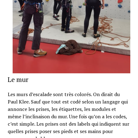
Le mur
Les murs d’escalade sont très colorés. On dirait du
Paul Klee. Sauf que tout est codé selon un langage qui
annonce les prises, les étiquettes, les modules et
même l’inclinaison du mur. Une fois qu’on a les codes,
c’est simple. Les prises ont des labels qui indiquent sur
quelles prises poser ses pieds et ses mains pour