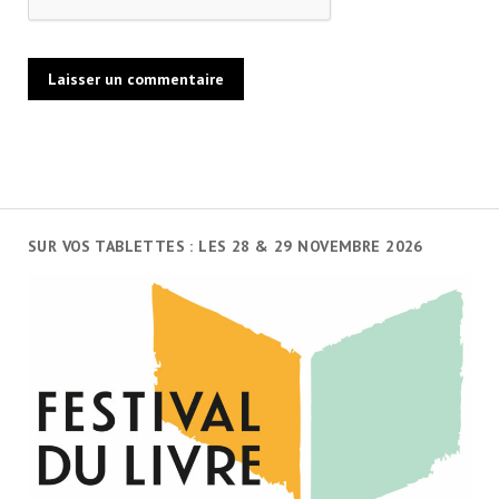
SUR VOS TABLETTES : LES 28 & 29 NOVEMBRE 2026