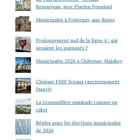
Renouveau, avec Flavien Poupinel
Municipales à Fontenay-aux-Roses
Prolongement sud de la ligne 4 : qui
seraient les gagnants ?
Municipales 2026 à Châtenay-Malabry
Clinique FSEF Sceaux (anciennement
Dupré)
La Grenouillère gambade comme un
cabri
Règles pour les élections municipales
de 2026