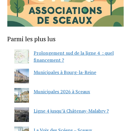
Parmi les plus lus
Prolongement sud de la ligne 4 : quel
financement ?
Municipales à Bourg-la-Reine
Municipales 2026 à Sceaux
Ligne 4 jusqu’à Châtenay-Malabry ?
La Voix des Scéens – Sceaux