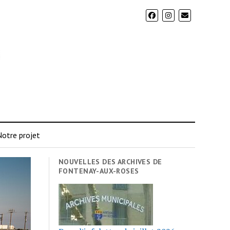
otre projet
NOUVELLES DES ARCHIVES DE
FONTENAY-AUX-ROSES