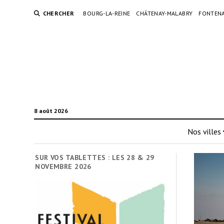
CHERCHER
BOURG-LA-REINE
CHÂTENAY-MALABRY
FONTENA
8 août 2026
Nos villes
SUR VOS TABLETTES : LES 28 & 29
NOVEMBRE 2026