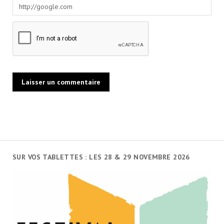
SUR VOS TABLETTES : LES 28 & 29 NOVEMBRE 2026