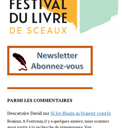
PARMI LES COMMENTAIRES
Descatoire David
sur
Si les Blagis m’étaient contés
Bonjour, A Fontenay, il y a quelques années, nous sommes
aussi partis à la recherche de témoignages. Voir :