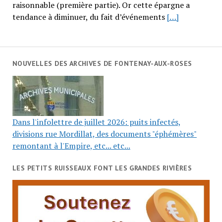
raisonnable (première partie). Or cette épargne a
tendance à diminuer, du fait d’événements
[…]
NOUVELLES DES ARCHIVES DE FONTENAY-AUX-ROSES
Dans l'infolettre de juillet 2026: puits infectés,
divisions rue Mordillat, des documents "éphémères"
remontant à l'Empire, etc... etc...
LES PETITS RUISSEAUX FONT LES GRANDES RIVIÈRES