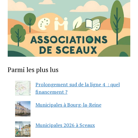
Parmi les plus lus
Prolongement sud de la ligne 4 : quel
financement ?
Municipales à Bourg-la-Reine
Municipales 2026 à Sceaux