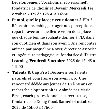
Développement Vocationnel et Personnel),
fondatrice de Choisir et Devenir.
Mercredi 1er
octobre
2025 de 12h30 à 14h30.
Et moi, quelle place je veux donner à l’IA ?
Réfléchir ensemble, partager nos perceptions et
repartir avec une meilleure vision de la place
que chaque femme souhaite donner à l’IA dans
son quotidien et dans son avenir. Une rencontre
animée par Jacqueline Noyer, directrice associée
et ingénieure pédagogique, fondatrice d’Illustra
Learning.
Vendredi 3 octobre
2025 de 12h45 à
14h00
Talents & Cap Pro
! Découvrir ses talents
naturels et construire son avenir pro. Une
rencontré dédiée aux jeunes de 18 à 30 ans en
recherche d’opportunités. Animée par Marie
Bizet, coach professionnelle et recruteuse,
fondatrice de Doing Good.
Samedi 4 octobre
2025 de 15h00 à 17h00