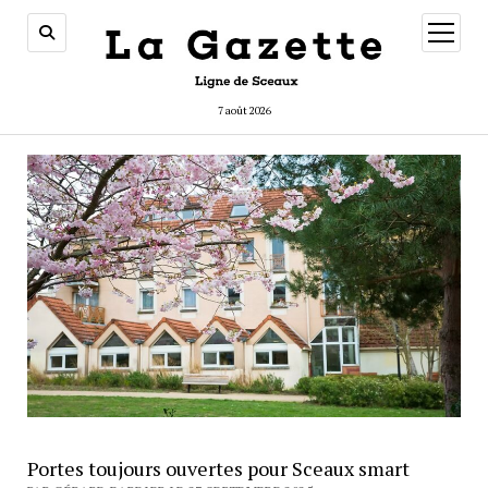
ouvrir
menu
7 août 2026
Portes toujours ouvertes pour Sceaux smart