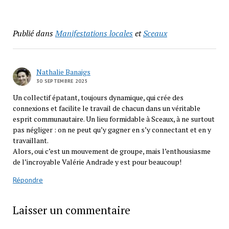
Publié dans
Manifestations locales
et
Sceaux
Nathalie Banaigs
30 SEPTEMBRE 2025
Un collectif épatant, toujours dynamique, qui crée des
connexions et facilite le travail de chacun dans un véritable
esprit communautaire. Un lieu formidable à Sceaux, à ne surtout
pas négliger : on ne peut qu’y gagner en s’y connectant et en y
travaillant.
Alors, oui c’est un mouvement de groupe, mais l’enthousiasme
de l’incroyable Valérie Andrade y est pour beaucoup!
Répondre
Laisser un commentaire