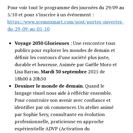
Pour voir tout le programme des journées du 29/09 au
5/10 et pour s’inscrire à un événement :
https://www.sceauxsmart.com/post/portes-ouvertes-
du-29-09-au-05-10
Voyage 2030 Glorieuses
: Une rencontre tous
publics pour explorer les mondes de demain et
définir les contours d’une société plus juste,
durable et heureuse. Animée par Gaëlle Moro et
Lisa Barrau.
Mardi 30 septembre
2025 de
18h00 à 20h30
Dessiner le monde de demain
. Quand le
langage visuel nous aide à réfléchir ensemble.
Pour construire son avenir avec confiance et
identifier par où commencer. Un atelier animé
par Sophie Sery, consultante en évolution
professionnelle, praticienne en approche
expérientielle ADVP (Activation du