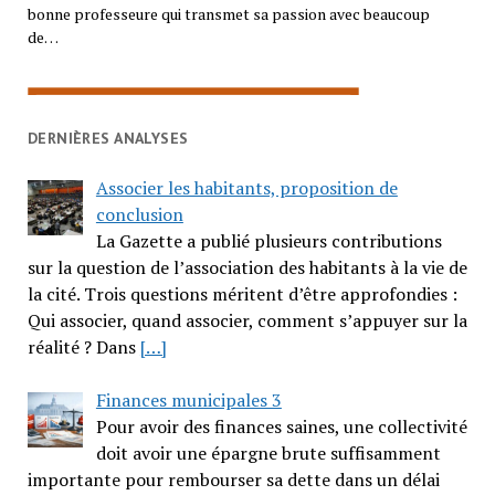
bonne professeure qui transmet sa passion avec beaucoup
de…
DERNIÈRES ANALYSES
Associer les habitants, proposition de
conclusion
La Gazette a publié plusieurs contributions
sur la question de l’association des habitants à la vie de
la cité. Trois questions méritent d’être approfondies :
Qui associer, quand associer, comment s’appuyer sur la
réalité ? Dans
[…]
Finances municipales 3
Pour avoir des finances saines, une collectivité
doit avoir une épargne brute suffisamment
importante pour rembourser sa dette dans un délai