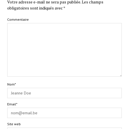
Votre adresse e-mail ne sera pas publiée.
Les champs
obligatoires sont indiqués avec
*
Commentaire
Nom*
Email*
Site web