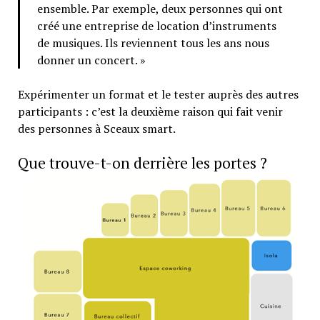
ensemble. Par exemple, deux personnes qui ont
créé une entreprise de location d’instruments
de musiques. Ils reviennent tous les ans nous
donner un concert. »
Expérimenter un format et le tester auprès des autres
participants : c’est la deuxième raison qui fait venir
des personnes à Sceaux smart.
Que trouve-t-on derrière les portes ?