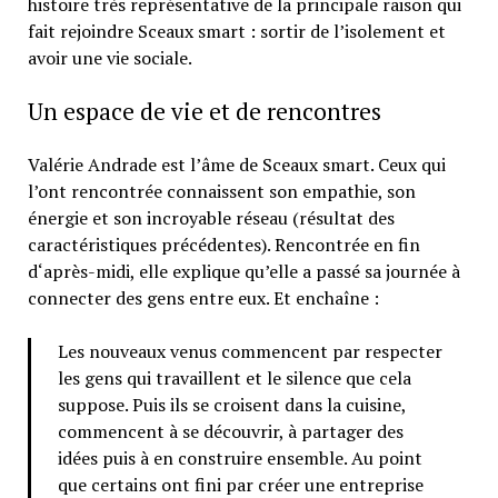
histoire très représentative de la principale raison qui
fait rejoindre Sceaux smart : sortir de l’isolement et
avoir une vie sociale.
Un espace de vie et de rencontres
Valérie Andrade est l’âme de Sceaux smart. Ceux qui
l’ont rencontrée connaissent son empathie, son
énergie et son incroyable réseau (résultat des
caractéristiques précédentes). Rencontrée en fin
d‘après-midi, elle explique qu’elle a passé sa journée à
connecter des gens entre eux. Et enchaîne :
Les nouveaux venus commencent par respecter
les gens qui travaillent et le silence que cela
suppose. Puis ils se croisent dans la cuisine,
commencent à se découvrir, à partager des
idées puis à en construire ensemble. Au point
que certains ont fini par créer une entreprise