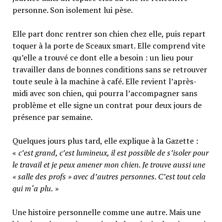
personne. Son isolement lui pèse.
Elle part donc rentrer son chien chez elle, puis repart
toquer à la porte de Sceaux smart. Elle comprend vite
qu’elle a trouvé ce dont elle a besoin : un lieu pour
travailler dans de bonnes conditions sans se retrouver
toute seule à la machine à café. Elle revient l’après-
midi avec son chien, qui pourra l’accompagner sans
problème et elle signe un contrat pour deux jours de
présence par semaine.
Quelques jours plus tard, elle explique à la Gazette :
«
c’est grand, c’est lumineux, il est possible de s’isoler pour
le travail et je peux amener mon chien. Je trouve aussi une
« salle des profs » avec d’autres personnes. C’est tout cela
qui m‘a plu.
»
Une histoire personnelle comme une autre. Mais une