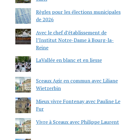
Règles pour les élections municipales
de 2026
Avec le chef d’établissement de
l’Institut Notre-Dame à Bourg-la-
Reine
LaVallée en blanc et en liesse
Sceaux Agir en commun avec Liliane
Wietzerbin
Mieux vivre Fontenay avec Pauline Le
Fur
Vivre à Sceaux avec Philippe Laurent