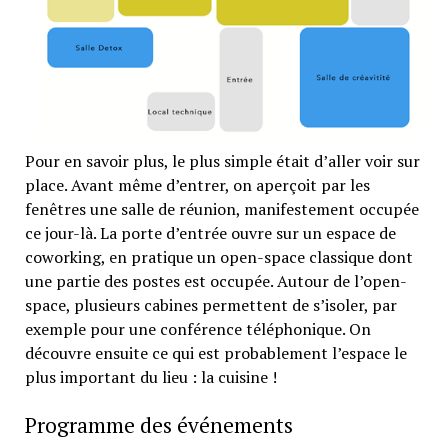
Pour en savoir plus, le plus simple était d’aller voir sur
place. Avant même d’entrer, on aperçoit par les
fenêtres une salle de réunion, manifestement occupée
ce jour-là. La porte d’entrée ouvre sur un espace de
coworking, en pratique un open-space classique dont
une partie des postes est occupée. Autour de l’open-
space, plusieurs cabines permettent de s’isoler, par
exemple pour une conférence téléphonique. On
découvre ensuite ce qui est probablement l’espace le
plus important du lieu : la cuisine !
Programme des événements