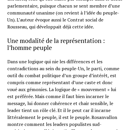
parlementaire, puisque chacun se sent membre d’une
communauté unanime (on revient à l’idée du peuple-
Un). L’auteur évoque aussi le Contrat social de
Rousseau, qui développait déjà cette idée.
Une modalité de la représentation :
l’homme peuple
Dans une logique qui nie les différences et les
contradictions au sein du peuple-Un, le parti, comme
outil du combat politique d’un groupe d’intérêt, est
compris comme représentant d’une caste et donc
voué aux gémonies. La logique de « mouvement » lui
est préférée. Mais comme il faut bien incarner le
message, lui donner cohérence et chair sensible, le
leader tient un rôle clé. Et il le peut car il incarne
littéralement le peuple, il est le peuple. Rosanvallon
montre comment les leaders populistes sud-