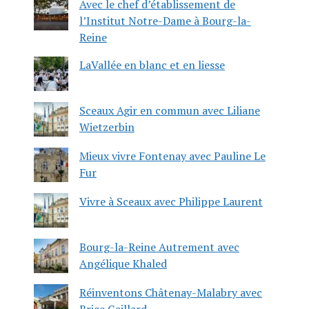
Avec le chef d’établissement de
l’Institut Notre-Dame à Bourg-la-
Reine
LaVallée en blanc et en liesse
Sceaux Agir en commun avec Liliane
Wietzerbin
Mieux vivre Fontenay avec Pauline Le
Fur
Vivre à Sceaux avec Philippe Laurent
Bourg-la-Reine Autrement avec
Angélique Khaled
Réinventons Châtenay-Malabry avec
Brice Gaillard