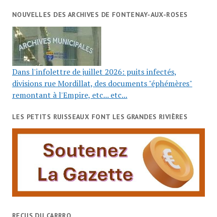
NOUVELLES DES ARCHIVES DE FONTENAY-AUX-ROSES
Dans l'infolettre de juillet 2026: puits infectés,
divisions rue Mordillat, des documents "éphémères"
remontant à l'Empire, etc... etc...
LES PETITS RUISSEAUX FONT LES GRANDES RIVIÈRES
RECUS DU CARRRO