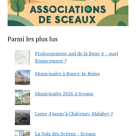
Parmi les plus lus
Prolongement sud de la ligne 4 : quel
financement ?
Municipales à Bourg-la-Reine
Municipales 2026 à Sceaux
Ligne 4 jusqu’à Châtenay-Malabry ?
La Voix des Scéens – Sceaux