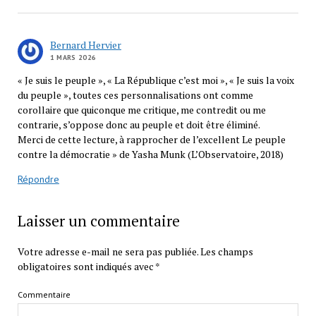
Bernard Hervier
1 MARS 2026
« Je suis le peuple », « La République c’est moi », « Je suis la voix
du peuple », toutes ces personnalisations ont comme
corollaire que quiconque me critique, me contredit ou me
contrarie, s’oppose donc au peuple et doit être éliminé.
Merci de cette lecture, à rapprocher de l’excellent Le peuple
contre la démocratie » de Yasha Munk (L’Observatoire, 2018)
Répondre
Laisser un commentaire
Votre adresse e-mail ne sera pas publiée.
Les champs
obligatoires sont indiqués avec
*
Commentaire