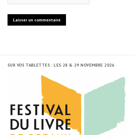
SUR VOS TABLETTES : LES 28 & 29 NOVEMBRE 2026