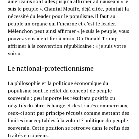
américains sont allés jusqu’à affirmer ad nauseam « je
suis le peuple ». Chantal Mouffe, déjà citée, pointait la
nécessité du leader pour le populisme. Il faut au
peuple un organe qui l’incarne et c’est le leader.
Mélenchon peut ainsi affirmer « je suis le peuple, vous
pouvez vous identifier à moi ». Ou Donald Trump
affirmer à la convention républicaine : « je suis votre
voix ».
Le national-protectionnisme
La philosophie et la politique économique du
populisme sont le reflet du concept de peuple
souverain : peu importe les résultats positifs ou
négatifs du libre-échange et des traités commerciaux,
ceux-ci sont par principe récusés comme mettant des
limites inacceptables à la volonté politique du peuple
souverain. Cette position se retrouve dans le refus des
traités européens.