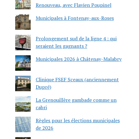
Renouveau, avec Flavien Poupinel
Municipales à Fontenay-aux-Roses
Prolongement sud de la ligne 4 : qui
seraient les gagnants ?
Municipales 2026 à Châtenay-Malabry
Clinique FSEF Sceaux (anciennement
Dupré)
La Grenouillère gambade comme un
cabri
Règles pour les élections municipales
de 2026