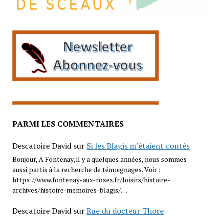
PARMI LES COMMENTAIRES
Descatoire David
sur
Si les Blagis m’étaient contés
Bonjour, A Fontenay, il y a quelques années, nous sommes
aussi partis à la recherche de témoignages. Voir :
https://www.fontenay-aux-roses.fr/loisirs/histoire-
archives/histoire-memoires-blagis/…
Descatoire David
sur
Rue du docteur Thore