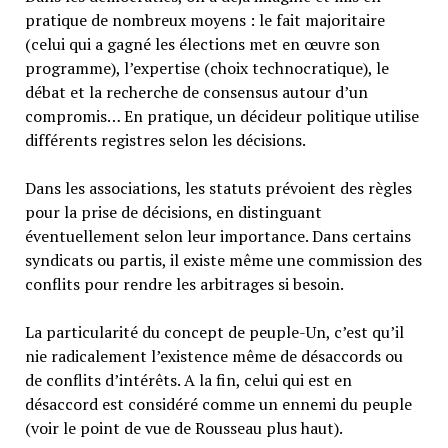
pratique de nombreux moyens : le fait majoritaire
(celui qui a gagné les élections met en œuvre son
programme), l’expertise (choix technocratique), le
débat et la recherche de consensus autour d’un
compromis… En pratique, un décideur politique utilise
différents registres selon les décisions.
Dans les associations, les statuts prévoient des règles
pour la prise de décisions, en distinguant
éventuellement selon leur importance. Dans certains
syndicats ou partis, il existe même une commission des
conflits pour rendre les arbitrages si besoin.
La particularité du concept de peuple-Un, c’est qu’il
nie radicalement l’existence même de désaccords ou
de conflits d’intérêts. A la fin, celui qui est en
désaccord est considéré comme un ennemi du peuple
(voir le point de vue de Rousseau plus haut).