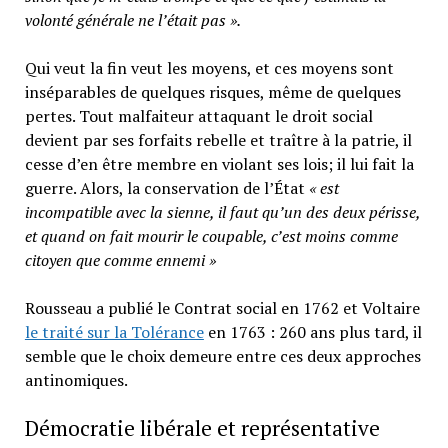
volonté générale ne l’était pas ».
Qui veut la fin veut les moyens, et ces moyens sont
inséparables de quelques risques, même de quelques
pertes. Tout malfaiteur attaquant le droit social
devient par ses forfaits rebelle et traître à la patrie, il
cesse d’en être membre en violant ses lois; il lui fait la
guerre. Alors, la conservation de l’État
« est
incompatible avec la sienne, il faut qu’un des deux périsse,
et quand on fait mourir le coupable, c’est moins comme
citoyen que comme ennemi »
Rousseau a publié le Contrat social en 1762 et Voltaire
le traité sur la Tolérance
en 1763 : 260 ans plus tard, il
semble que le choix demeure entre ces deux approches
antinomiques.
Démocratie libérale et représentative