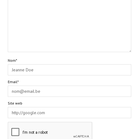
Nom*
Email*
Site web