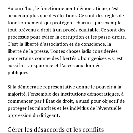
Aujourd’hui, le fonctionnement démocratique, c’est
beaucoup plus que des élections. Ce sont des règles de
fonctionnement qui protègent chacun : par exemple
tout prévenu a droit à un procès équitable. Ce sont des
processus pour éviter la corruption et les passe-droits.
C’est la liberté d’association et de conscience, la
liberté de la presse. Toutes choses jadis considérées
par certains comme des libertés « bourgeoises ». C’est
aussi la transparence et l’accès aux données
publiques.
Si la démocratie représentative donne le pouvoir à la
majorité, l’ensemble des institutions démocratiques, à
commencer par l’État de droit, a aussi pour objectif de
protéger les minorités et les individus de l’éventuelle
oppression du dirigeant.
Gérer les désaccords et les conflits