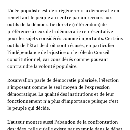
L’idée populiste est de « régénérer » la démocratie en
remettant le peuple au centre par un recours aux
outils de la démocratie directe (référendum) de
préférence à ceux de la démocratie représentative
pour les sujets considérés comme importants. Certains
outils de l’État de droit sont récusés, en particulier
l’indépendance de la justice ou le rôle du Conseil
constitutionnel, car considérés comme pouvant
contraindre la volonté populaire.
Rosanvallon parle de démocratie polarisée, l’élection
s’imposant comme le seul moyen de l’expression
démocratique. La qualité des institutions et de leur
fonctionnement n’a plus d’importance puisque c’est
le peuple qui décide.
L’auteur montre aussi l’abandon de la confrontation
des idées, telle qu’elle existe par exemple dans le débat