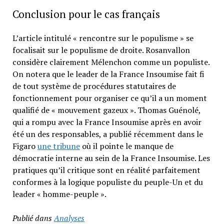
Conclusion pour le cas français
L’article intitulé « rencontre sur le populisme » se
focalisait sur le populisme de droite. Rosanvallon
considère clairement Mélenchon comme un populiste.
On notera que le leader de la France Insoumise fait fi
de tout système de procédures statutaires de
fonctionnement pour organiser ce qu’il a un moment
qualifié de « mouvement gazeux ». Thomas Guénolé,
qui a rompu avec la France Insoumise après en avoir
été un des responsables, a publié récemment dans le
Figaro
une tribune
où il pointe le manque de
démocratie interne au sein de la France Insoumise. Les
pratiques qu’il critique sont en réalité parfaitement
conformes à la logique populiste du peuple-Un et du
leader « homme-peuple ».
Publié dans
Analyses