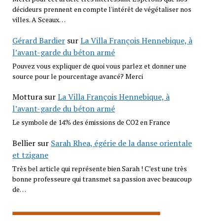
décideurs prennent en compte l'intérêt de végétaliser nos
villes. A Sceaux…
Gérard Bardier
sur
La Villa François Hennebique, à
l’avant-garde du béton armé
Pouvez vous expliquer de quoi vous parlez et donner une
source pour le pourcentage avancé? Merci
Mottura
sur
La Villa François Hennebique, à
l’avant-garde du béton armé
Le symbole de 14% des émissions de CO2 en France
Bellier
sur
Sarah Rhea, égérie de la danse orientale
et tzigane
Très bel article qui représente bien Sarah ! C’est une très
bonne professeure qui transmet sa passion avec beaucoup
de…