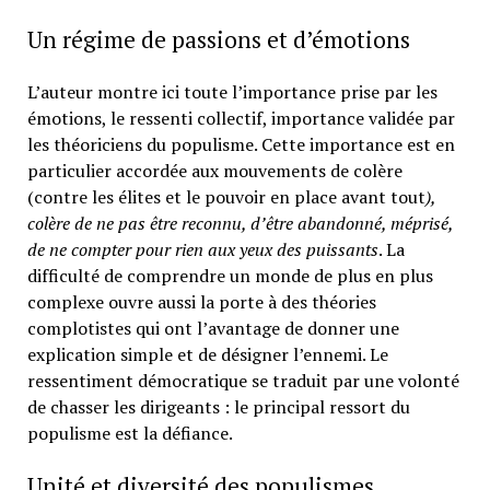
Un régime de passions et d’émotions
L’auteur montre ici toute l’importance prise par les
émotions, le ressenti collectif, importance validée par
les théoriciens du populisme. Cette importance est en
particulier accordée aux mouvements de colère
(contre les élites et le pouvoir en place avant tout
),
colère de ne pas être reconnu, d’être abandonné, méprisé,
de ne compter pour rien aux yeux des puissants
. La
difficulté de comprendre un monde de plus en plus
complexe ouvre aussi la porte à des théories
complotistes qui ont l’avantage de donner une
explication simple et de désigner l’ennemi. Le
ressentiment démocratique se traduit par une volonté
de chasser les dirigeants : le principal ressort du
populisme est la défiance.
Unité et diversité des populismes