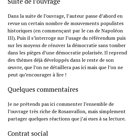
Suite de l’ouvrage
Dans la suite de l’ouvrage, l’auteur passe d’abord en
revue un certain nombre de mouvements populistes
historiques (en commençant par le cas de Napoléon
III). Puis il s’interroge sur l’usage du référendum puis
sur les moyens de rénover la démocratie sans tomber
dans les pièges d’une démocratie polarisée. Il reprend
des thèmes déjà développés dans le reste de son
œuvre, que l’on ne détaillera pas ici mais que l’on ne
peut qu’encourager à lire !
Quelques commentaires
Je ne prétends pas ici commenter l’ensemble de
l’ouvrage très riche de Rosanvallon, mais simplement
partager quelques réactions que j’ai eues à sa lecture.
Contrat social