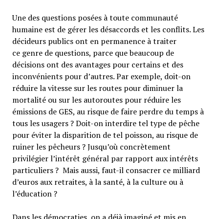
Une des questions posées à toute communauté
humaine est de gérer les désaccords et les conflits. Les
décideurs publics ont en permanence à traiter
ce genre de questions, parce que beaucoup de
décisions ont des avantages pour certains et des
inconvénients pour d’autres. Par exemple, doit-on
réduire la vitesse sur les routes pour diminuer la
mortalité ou sur les autoroutes pour réduire les
émissions de GES, au risque de faire perdre du temps à
tous les usagers ? Doit-on interdire tel type de pêche
pour éviter la disparition de tel poisson, au risque de
ruiner les pêcheurs ? Jusqu’où concrètement
privilégier l’intérêt général par rapport aux intérêts
particuliers ? Mais aussi, faut-il consacrer ce milliard
d’euros aux retraites, à la santé, à la culture ou à
l’éducation ?
Dans les démocraties, on a déjà imaginé et mis en