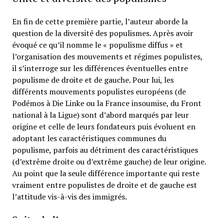
En fin de cette première partie, l’auteur aborde la
question de la diversité des populismes. Après avoir
évoqué ce qu’il nomme le « populisme diffus » et
l’organisation des mouvements et régimes populistes,
il s’interroge sur les différences éventuelles entre
populisme de droite et de gauche. Pour lui, les
différents mouvements populistes européens (de
Podémos à Die Linke ou la France insoumise, du Front
national à la Ligue) sont d’abord marqués par leur
origine et celle de leurs fondateurs puis évoluent en
adoptant les caractéristiques communes du
populisme, parfois au détriment des caractéristiques
(d’extrême droite ou d’extrême gauche) de leur origine.
Au point que la seule différence importante qui reste
vraiment entre populistes de droite et de gauche est
l’attitude vis-à-vis des immigrés.