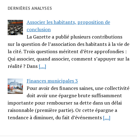
DERNIÈRES ANALYSES
Associer les habitants, proposition de
conclusion
La Gazette a publié plusieurs contributions
sur la question de l’association des habitants à la vie de
la cité. Trois questions méritent d’être approfondies :
Qui associer, quand associer, comment s’appuyer sur la
réalité ? Dans
[…]
Finances municipales 3
Pour avoir des finances saines, une collectivité
doit avoir une épargne brute suffisamment
importante pour rembourser sa dette dans un délai
raisonnable (première partie). Or cette épargne a
tendance à diminuer, du fait d’événements
[…]