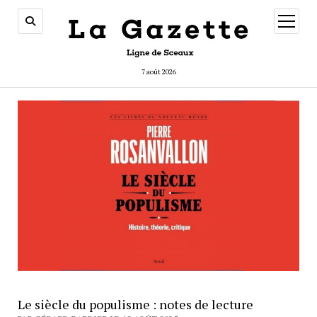
ouvrir
menu
7 août 2026
Le siècle du populisme : notes de lecture