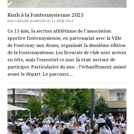
Rush à la Fontenaysienne 2025
PAR GÉRARD BARDIER LE 21 JUIN 2025
Ce 15 juin, la section athlétisme de l’association
sportive fontenaysienne, en partenariat avec la Ville
de Fontenay-aux-Roses, organisait la deuxième édition
de la Fontenaysienne. Les licenciés de club sont arrivés
en tête, mais l’essentiel ce jour-là était surtout de
participer. Particularité du jour : l’échauffement animé
avant le départ. Le parcours…