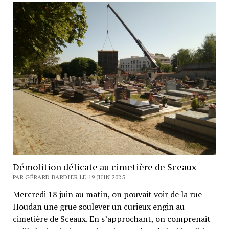
Démolition délicate au cimetière de Sceaux
PAR GÉRARD BARDIER LE 19 JUIN 2025
Mercredi 18 juin au matin, on pouvait voir de la rue
Houdan une grue soulever un curieux engin au
cimetière de Sceaux. En s’approchant, on comprenait