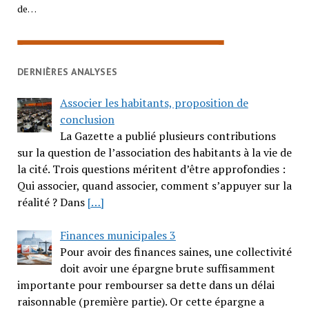
de…
DERNIÈRES ANALYSES
Associer les habitants, proposition de
conclusion
La Gazette a publié plusieurs contributions
sur la question de l’association des habitants à la vie de
la cité. Trois questions méritent d’être approfondies :
Qui associer, quand associer, comment s’appuyer sur la
réalité ? Dans
[…]
Finances municipales 3
Pour avoir des finances saines, une collectivité
doit avoir une épargne brute suffisamment
importante pour rembourser sa dette dans un délai
raisonnable (première partie). Or cette épargne a