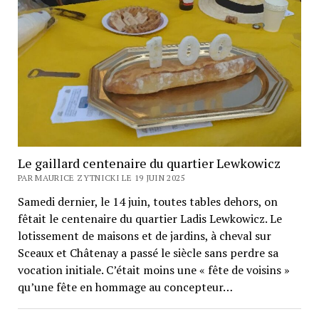
Le gaillard centenaire du quartier Lewkowicz
PAR MAURICE ZYTNICKI LE 19 JUIN 2025
Samedi dernier, le 14 juin, toutes tables dehors, on
fêtait le centenaire du quartier Ladis Lewkowicz. Le
lotissement de maisons et de jardins, à cheval sur
Sceaux et Châtenay a passé le siècle sans perdre sa
vocation initiale. C’était moins une « fête de voisins »
qu’une fête en hommage au concepteur…