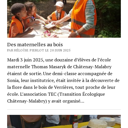
Des maternelles au bois
PAR HÉLOÏSE PIERLOT LE 20 JUIN 2025
Mardi 3 juin 2025, une douzaine d’élèves de l’école
maternelle Thomas Masaryk de Châtenay-Malabry
étaient de sortie. Une demi-classe accompagnée de
Sonia, leur institutrice, était invitée à la découverte de
la flore dans le bois de Verrières, tout proche de leur
école. L’association TEC (Transition Écologique
Châtenay-Malabry) y avait organisé…