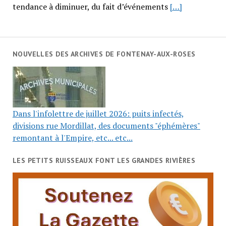
tendance à diminuer, du fait d’événements
[…]
NOUVELLES DES ARCHIVES DE FONTENAY-AUX-ROSES
Dans l'infolettre de juillet 2026: puits infectés,
divisions rue Mordillat, des documents "éphémères"
remontant à l'Empire, etc... etc...
LES PETITS RUISSEAUX FONT LES GRANDES RIVIÈRES