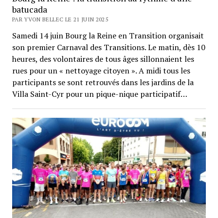
batucada
PAR YVON BELLEC LE 21 JUIN 2025
Samedi 14 juin Bourg la Reine en Transition organisait
son premier Carnaval des Transitions. Le matin, dès 10
heures, des volontaires de tous âges sillonnaient les
rues pour un « nettoyage citoyen ». A midi tous les
participants se sont retrouvés dans les jardins de la
Villa Saint-Cyr pour un pique-nique participatif…