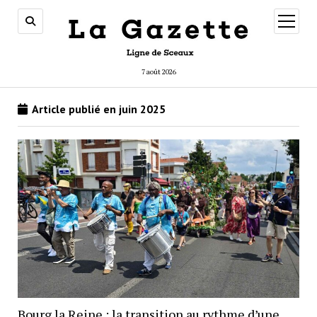
ouvrir
menu
7 août 2026
Article publié en juin 2025
Bourg la Reine : la transition au rythme d’une