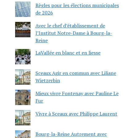
Règles pour les élections municipales
de 2026
Avec le chef d’établissement de
l’Institut Notre-Dame à Bourg-la-
Reine
LaVallée en blanc et en liesse
Sceaux Agir en commun avec Liliane
Wietzerbin
Mieux vivre Fontenay avec Pauline Le
Fur
Vivre à Sceaux avec Philippe Laurent
Bourg-la-Reine Autrement avec