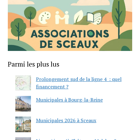
Parmi les plus lus
Prolongement sud de la ligne 4 : quel
financement ?
Municipales à Bourg-la-Reine
Municipales 2026 à Sceaux