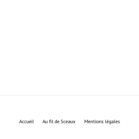
Accueil
Au fil de Sceaux
Mentions légales