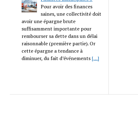
Pour avoir des finances
saines, une collectivité doit
avoir une épargne brute
suffisamment importante pour
rembourser sa dette dans un délai
raisonnable (première partie). Or
cette épargne a tendance à
diminuer, du fait d’événements
[…]