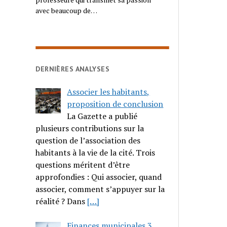
avec beaucoup de…
DERNIÈRES ANALYSES
Associer les habitants,
proposition de conclusion
La Gazette a publié
plusieurs contributions sur la
question de l’association des
habitants à la vie de la cité. Trois
questions méritent d’être
approfondies : Qui associer, quand
associer, comment s’appuyer sur la
réalité ? Dans
[…]
Finances municipales 3