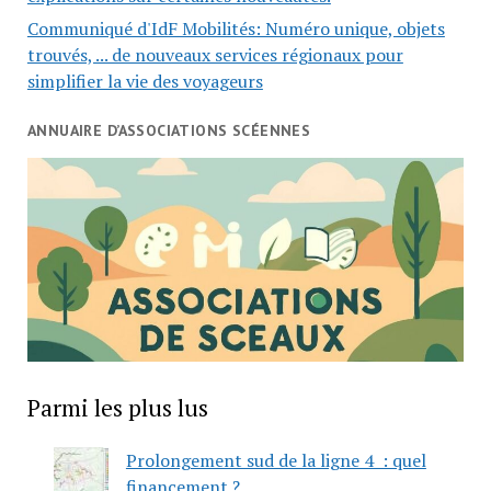
Communiqué d'IdF Mobilités: Numéro unique, objets
trouvés, ... de nouveaux services régionaux pour
simplifier la vie des voyageurs
ANNUAIRE D’ASSOCIATIONS SCÉENNES
Parmi les plus lus
Prolongement sud de la ligne 4 : quel
financement ?