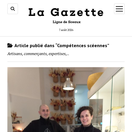
ouvrir
menu
7 août 2026
Article publié dans “Compétences scéennes”
Artisans, commerçants, expertises,..