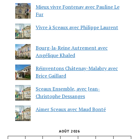
Mieux vivre Fontenay avec Pauline Le
Fur
Vivre à Sceaux avec Philippe Laurent
Bourg-la-Reine Autrement avec
Angélique Khaled
Réinventons Châtenay-Malabry avec
Brice Gaillard
Sceaux Ensemble, avec Jean-
Christophe Dessanges
Aimer Sceaux avec Maud Bonté
AOÛT 2026