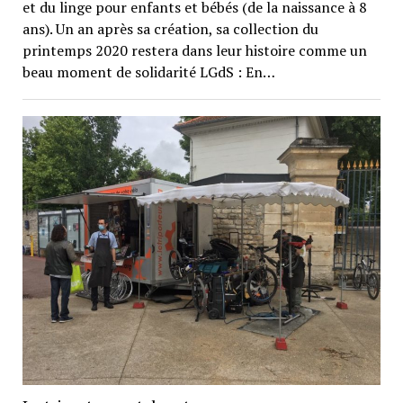
et du linge pour enfants et bébés (de la naissance à 8
ans). Un an après sa création, sa collection du
printemps 2020 restera dans leur histoire comme un
beau moment de solidarité LGdS : En…