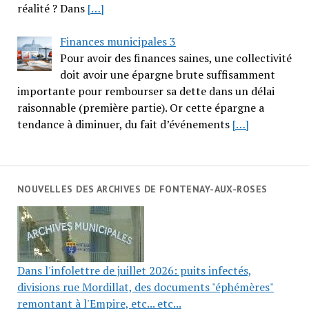
réalité ? Dans
[…]
Finances municipales 3
Pour avoir des finances saines, une collectivité
doit avoir une épargne brute suffisamment
importante pour rembourser sa dette dans un délai
raisonnable (première partie). Or cette épargne a
tendance à diminuer, du fait d’événements
[…]
NOUVELLES DES ARCHIVES DE FONTENAY-AUX-ROSES
Dans l'infolettre de juillet 2026: puits infectés,
divisions rue Mordillat, des documents "éphémères"
remontant à l'Empire, etc... etc...