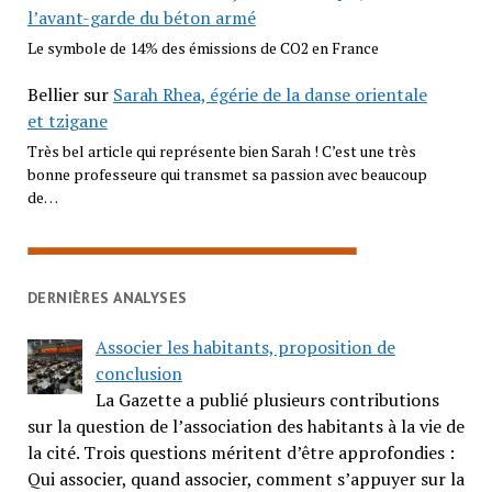
l’avant-garde du béton armé
Le symbole de 14% des émissions de CO2 en France
Bellier
sur
Sarah Rhea, égérie de la danse orientale
et tzigane
Très bel article qui représente bien Sarah ! C’est une très
bonne professeure qui transmet sa passion avec beaucoup
de…
DERNIÈRES ANALYSES
Associer les habitants, proposition de
conclusion
La Gazette a publié plusieurs contributions
sur la question de l’association des habitants à la vie de
la cité. Trois questions méritent d’être approfondies :
Qui associer, quand associer, comment s’appuyer sur la