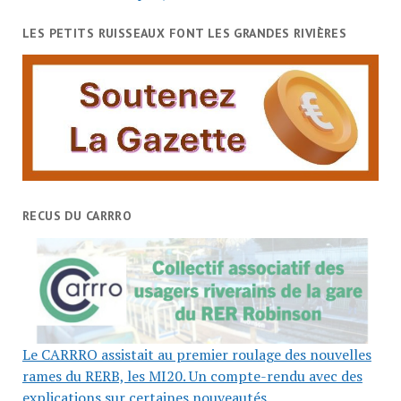
LES PETITS RUISSEAUX FONT LES GRANDES RIVIÈRES
RECUS DU CARRRO
Le CARRRO assistait au premier roulage des nouvelles
rames du RERB, les MI20. Un compte-rendu avec des
explications sur certaines nouveautés.