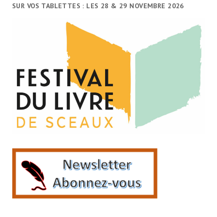
SUR VOS TABLETTES : LES 28 & 29 NOVEMBRE 2026