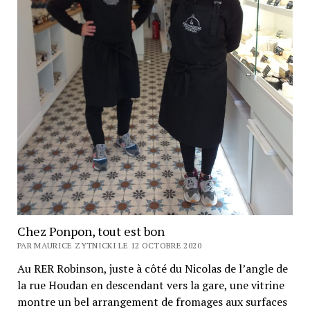
Chez Ponpon, tout est bon
PAR MAURICE ZYTNICKI LE 12 OCTOBRE 2020
Au RER Robinson, juste à côté du Nicolas de l’angle de
la rue Houdan en descendant vers la gare, une vitrine
montre un bel arrangement de fromages aux surfaces