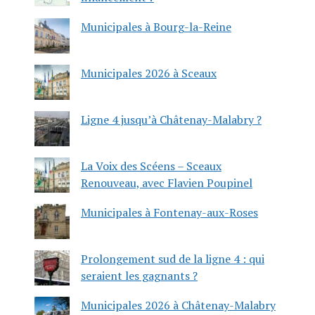
Municipales à Bourg-la-Reine
Municipales 2026 à Sceaux
Ligne 4 jusqu’à Châtenay-Malabry ?
La Voix des Scéens – Sceaux
Renouveau, avec Flavien Poupinel
Municipales à Fontenay-aux-Roses
Prolongement sud de la ligne 4 : qui
seraient les gagnants ?
Municipales 2026 à Châtenay-Malabry