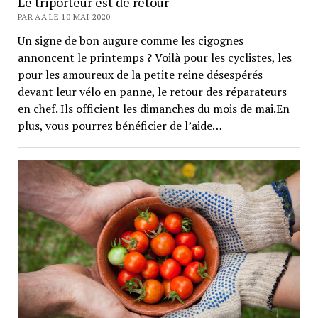
Le triporteur est de retour
PAR AA LE 10 MAI 2020
Un signe de bon augure comme les cigognes
annoncent le printemps ? Voilà pour les cyclistes, les
pour les amoureux de la petite reine désespérés
devant leur vélo en panne, le retour des réparateurs
en chef. Ils officient les dimanches du mois de mai.En
plus, vous pourrez bénéficier de l’aide…