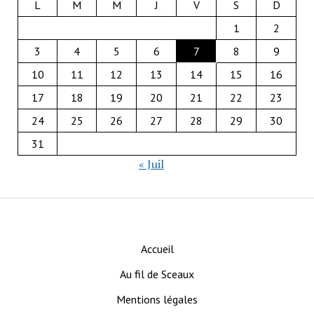
L
M
M
J
V
S
D
1
2
3
4
5
6
7
8
9
10
11
12
13
14
15
16
17
18
19
20
21
22
23
24
25
26
27
28
29
30
31
« Juil
Accueil
Au fil de Sceaux
Mentions légales