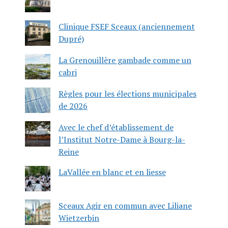
Clinique FSEF Sceaux (anciennement
Dupré)
La Grenouillère gambade comme un
cabri
Règles pour les élections municipales
de 2026
Avec le chef d’établissement de
l’Institut Notre-Dame à Bourg-la-
Reine
LaVallée en blanc et en liesse
Sceaux Agir en commun avec Liliane
Wietzerbin